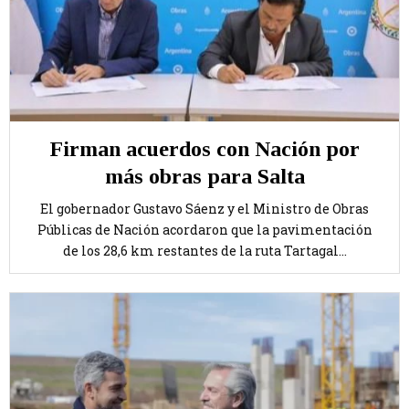
Firman acuerdos con Nación por
más obras para Salta
El gobernador Gustavo Sáenz y el Ministro de Obras
Públicas de Nación acordaron que la pavimentación
de los 28,6 km restantes de la ruta Tartagal...