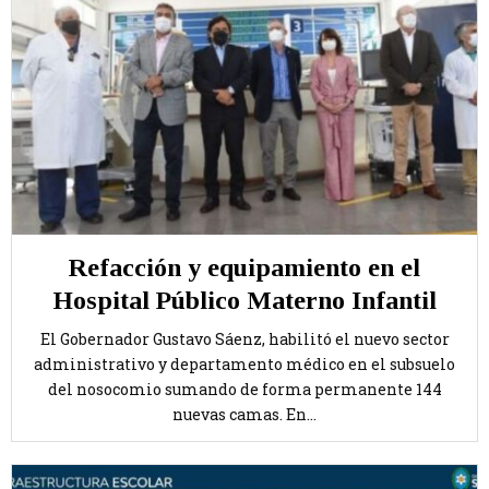
Refacción y equipamiento en el
Hospital Público Materno Infantil
El Gobernador Gustavo Sáenz, habilitó el nuevo sector
administrativo y departamento médico en el subsuelo
del nosocomio sumando de forma permanente 144
nuevas camas. En...