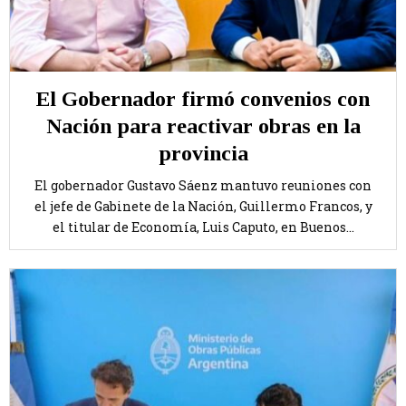
El Gobernador firmó convenios con
Nación para reactivar obras en la
provincia
El gobernador Gustavo Sáenz mantuvo reuniones con
el jefe de Gabinete de la Nación, Guillermo Francos, y
el titular de Economía, Luis Caputo, en Buenos...