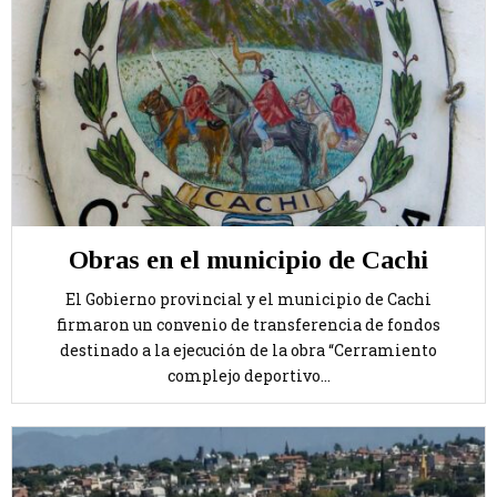
Obras en el municipio de Cachi
El Gobierno provincial y el municipio de Cachi
firmaron un convenio de transferencia de fondos
destinado a la ejecución de la obra “Cerramiento
complejo deportivo...