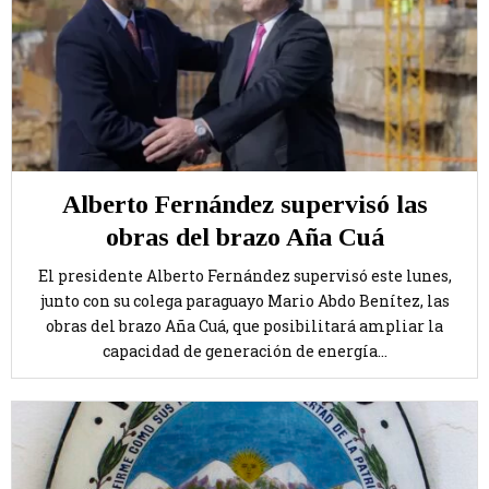
Alberto Fernández supervisó las
obras del brazo Aña Cuá
El presidente Alberto Fernández supervisó este lunes,
junto con su colega paraguayo Mario Abdo Benítez, las
obras del brazo Aña Cuá, que posibilitará ampliar la
capacidad de generación de energía...