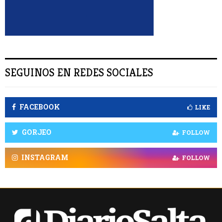
R
SEGUINOS EN REDES SOCIALES
FACEBOOK
LIKE
GORJEO
FOLLOW
INSTAGRAM
FOLLOW