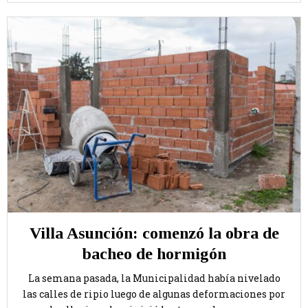
Villa Asunción: comenzó la obra de
bacheo de hormigón
La semana pasada, la Municipalidad había nivelado
las calles de ripio luego de algunas deformaciones por