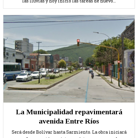
las lluvias y hoy inició las tareas de nuevo...
La Municipalidad repavimentará
avenida Entre Ríos
Será desde Bolívar hasta Sarmiento. La obra iniciará