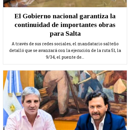
El Gobierno nacional garantiza la
continuidad de importantes obras
para Salta
A través de sus redes sociales, el mandatario salteño
detalló que se avanzará con la ejecución de la ruta 51, la
9/34, el puente de...