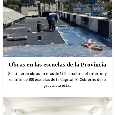
Obras en las escuelas de la Provincia
Se hicieron obras en más de 170 escuelas del interior y
en más de 100 escuelas de la Capital. El Gobierno de la
provincia está...