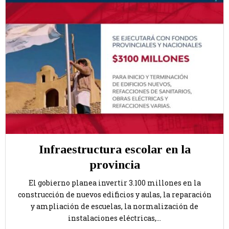
Infraestructura escolar en la
provincia
El gobierno planea invertir 3.100 millones en la
construcción de nuevos edificios y aulas, la reparación
y ampliación de escuelas, la normalización de
instalaciones eléctricas,...