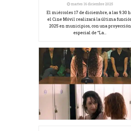
martes 16 diciembre 2025
El miércoles 17 de diciembre, a las 9.30 h
el Cine Móvil realizará la última funció
2025 en municipios, con una proyección
especial de “La...