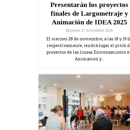
Presentarán los proyectos
finales de Largometraje y
Animación de IDEA 2025
jueves 27 noviembre 2025
El viernes 28 de noviembre, a las 18 y 19 
respectivamente, tendrá lugar el pitch d
proyectos de las líneas Entrenamiento 
Animación y...