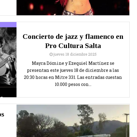
Concierto de jazz y flamenco en
Pro Cultura Salta
jueves 18 diciembre 2025
Mayra Dómine y Ezequiel Martínez se
presentan este jueves 18 de diciembre a las
20:30 horas en Mitre 331. Las entradas cuestan
10.000 pesos con...
os