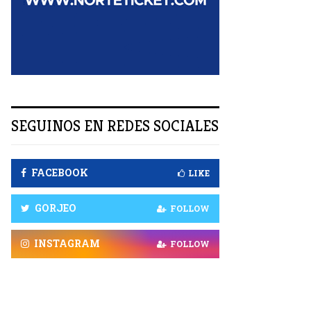
R
SEGUINOS EN REDES SOCIALES
FACEBOOK
LIKE
GORJEO
FOLLOW
INSTAGRAM
FOLLOW