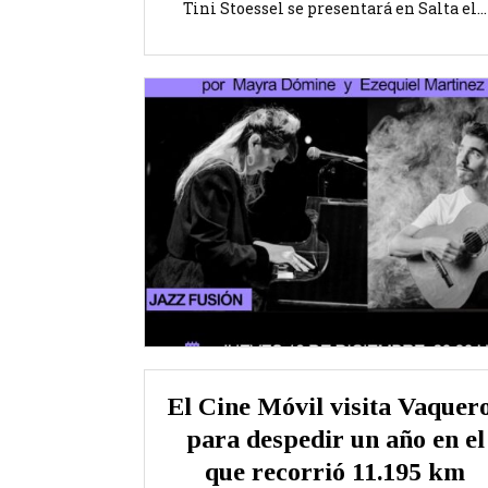
Tini Stoessel se presentará en Salta el...
El Cine Móvil visita Vaquer
para despedir un año en el
que recorrió 11.195 km