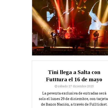
Tini llega a Salta con
Futttura el 16 de mayo
sábado 27 diciembre 2025
La peventa exclusiva de entradas será
solo el lunes 29 de diciembre, con tarjeta
de Banco Nación, a través de Fullticket.