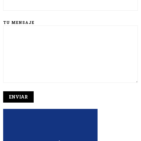
TU MENSAJE