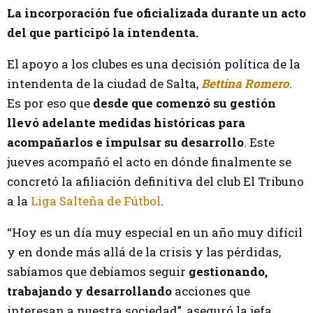
La incorporación fue oficializada durante un acto
del que participó la intendenta.
El apoyo a los clubes es una decisión política de la
intendenta de la ciudad de Salta,
Bettina Romero
.
Es por eso que
desde que comenzó su gestión
llevó adelante medidas históricas para
acompañarlos e impulsar su desarrollo
. Este
jueves acompañó el acto en dónde finalmente se
concretó la afiliación definitiva del club El Tribuno
a la
Liga Salteña de Fútbol
.
“Hoy es un día muy especial en un año muy difícil
y en donde más allá de la crisis y las pérdidas,
sabíamos que debíamos seguir
gestionando,
trabajando y desarrollando
acciones que
interesan a nuestra sociedad”, aseguró la jefa