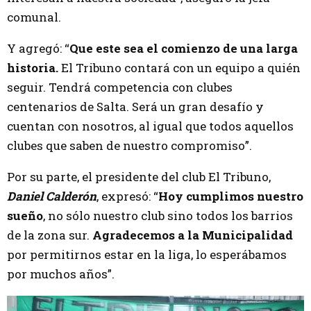
comunal.
Y agregó: “
Que este sea el comienzo de una larga
historia.
El Tribuno contará con un equipo a quién
seguir. Tendrá competencia con clubes
centenarios de Salta. Será un gran desafío y
cuentan con nosotros, al igual que todos aquellos
clubes que saben de nuestro compromiso”.
Por su parte, el presidente del club El Tribuno,
Daniel Calderón
, expresó: “
Hoy cumplimos nuestro
sueño
, no sólo nuestro club sino todos los barrios
de la zona sur.
Agradecemos a la Municipalidad
por permitirnos estar en la liga, lo esperábamos
por muchos años”.