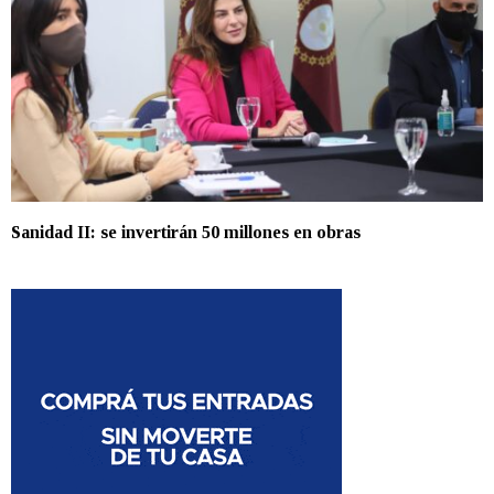
Sanidad II: se invertirán 50 millones en obras