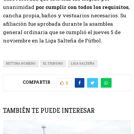
unanimidad
por cumplir con todos los requisitos
,
cancha propia, baños y vestuarios necesarios. Su
afiliación fue aprobada durante la asamblea
general ordinaria que se cumplió el jueves 5 de
noviembre en la Liga Salteña de Fútbol.
BETTINA ROMERO
EL TRIBUNO
LIGA SALTEÑA
COMPARTIR
0
TAMBIÉN TE PUEDE INTERESAR