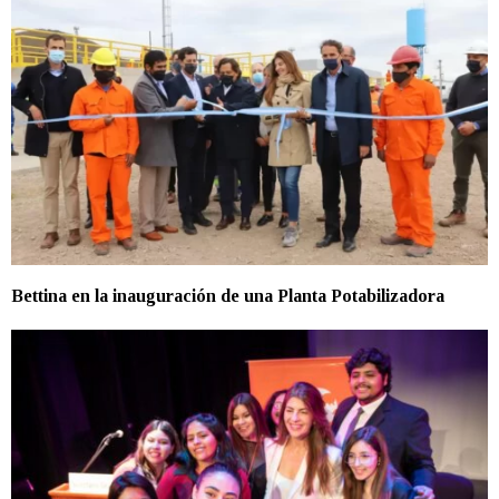
Bettina en la inauguración de una Planta Potabilizadora