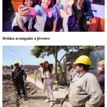
Bettina acompañó a jóvenes