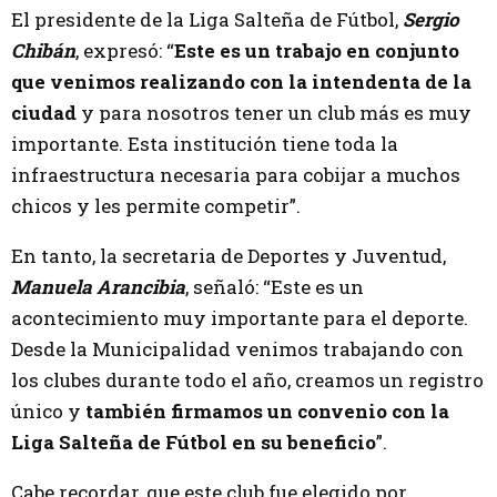
El presidente de la Liga Salteña de Fútbol,
Sergio
Chibán
, expresó: “
Este es un trabajo en conjunto
que venimos realizando con la intendenta de la
ciudad
y para nosotros tener un club más es muy
importante. Esta institución tiene toda la
infraestructura necesaria para cobijar a muchos
chicos y les permite competir”.
En tanto, la secretaria de Deportes y Juventud,
Manuela Arancibia
, señaló: “Este es un
acontecimiento muy importante para el deporte.
Desde la Municipalidad venimos trabajando con
los clubes durante todo el año, creamos un registro
único y
también firmamos un convenio con la
Liga Salteña de Fútbol en su beneficio
”.
Cabe recordar, que este club fue elegido por