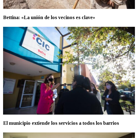
Bettina: «La unión de los vecinos es clave»
El municipio extiende los servicios a todos los barrios