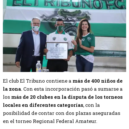
El club El Tribuno contiene a
más de 400 niños de
la zona
. Con esta incorporación pasó a sumarse a
los
más de 20 clubes en la disputa de los torneos
locales en diferentes categorías
, con la
posibilidad de contar con dos plazas aseguradas
en el torneo Regional Federal Amateur.