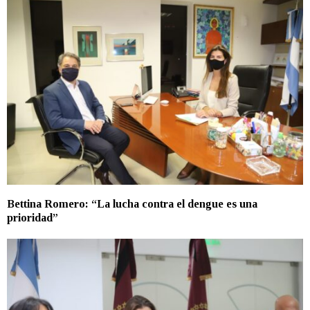
Bettina Romero: “La lucha contra el dengue es una
prioridad”