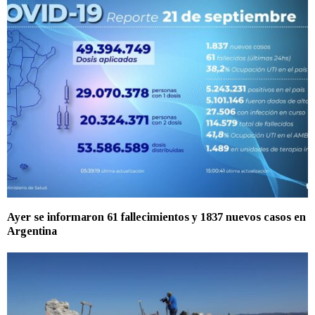
Ayer se informaron 61 fallecimientos y 1837 nuevos casos en
Argentina