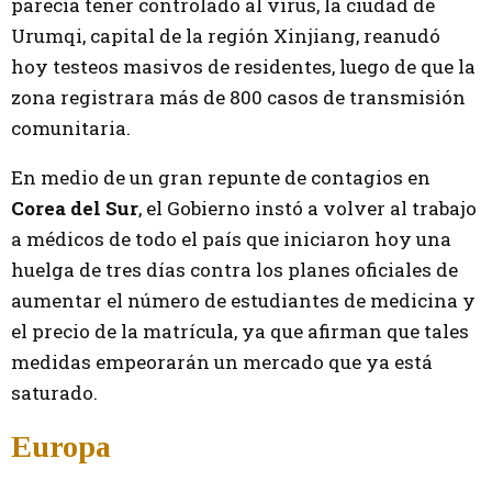
parecía tener controlado al virus, la ciudad de
Urumqi, capital de la región Xinjiang, reanudó
hoy testeos masivos de residentes, luego de que la
zona registrara más de 800 casos de transmisión
comunitaria.
En medio de un gran repunte de contagios en
Corea del Sur
, el Gobierno instó a volver al trabajo
a médicos de todo el país que iniciaron hoy una
huelga de tres días contra los planes oficiales de
aumentar el número de estudiantes de medicina y
el precio de la matrícula, ya que afirman que tales
medidas empeorarán un mercado que ya está
saturado.
Europa