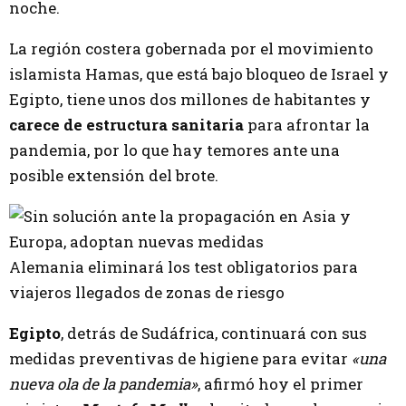
noche.
La región costera gobernada por el movimiento
islamista Hamas, que está bajo bloqueo de Israel y
Egipto, tiene unos dos millones de habitantes y
carece de estructura sanitaria
para afrontar la
pandemia, por lo que hay temores ante una
posible extensión del brote.
Alemania eliminará los test obligatorios para
viajeros llegados de zonas de riesgo
Egipto
, detrás de Sudáfrica, continuará con sus
medidas preventivas de higiene para evitar
«una
nueva ola de la pandemia»
, afirmó hoy el primer