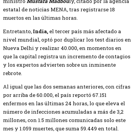
ministro
Mustafa Madbou
ly, citado por la agencia
estatal de noticias MENA, tras registrarse 18
muertos en las últimas horas.
Entretanto,
India,
el tercer país más afectado a
nivel mundial, optó por duplicar los test diarios en
Nueva Delhi y realizar 40.000, en momentos en
que la capital registra un incremento de contagios
y los expertos advierten sobre un inminente
rebrote.
Al igual que las dos semanas anteriores, con cifras
por arriba de 60.000, el país reportó 67.151
enfermos en las últimas 24 horas, lo que eleva el
número de infecciones acumuladas a más de 3,2
millones, con 1.5 millones comunicadas solo este
mes y 1.059 muertes, que suma 59.449 en total.