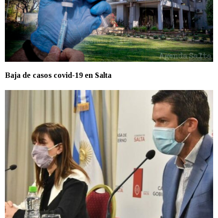
Baja de casos covid-19 en Salta