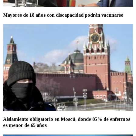
Mayores de 18 años con discapacidad podrán vacunarse
Aislamiento obligatorio en Moscú, donde 85% de enfermos
es menor de 65 años