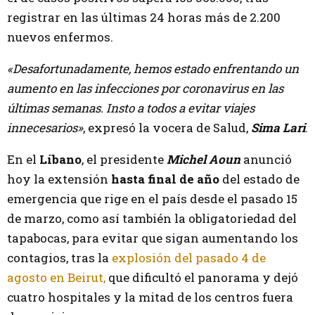
registrar en las últimas 24 horas más de 2.200
nuevos enfermos.
«Desafortunadamente, hemos estado enfrentando un
aumento en las infecciones por coronavirus en las
últimas semanas. Insto a todos a evitar viajes
innecesarios»
, expresó la vocera de Salud,
Sima Lari
.
En el
Líbano
, el presidente
Michel Aoun
anunció
hoy la extensión
hasta final de año
del estado de
emergencia que rige en el país desde el pasado 15
de marzo, como así también la obligatoriedad del
tapabocas, para evitar que sigan aumentando los
contagios, tras la
explosión del pasado 4 de
agosto en Beirut,
que dificultó el panorama y dejó
cuatro hospitales y la mitad de los centros fuera