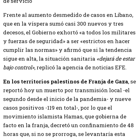
de servicio
Frente al aumento desmedido de casos en Líbano,
que en la víspera sumó casi 300 nuevos y tres
decesos, el Gobierno exhortó «a todos los militares
y fuerzas de seguridad» a ser «estrictos en hacer
cumplir las normas» y afirmó que si la tendencia
sigue en alta, la situación sanitaria
«dejará de estar
bajo control»
, replicó la agencia de noticias EFE.
En los territorios palestinos de Franja de Gaza
, se
reportó hoy un muerto por transmisión local
-el
segundo desde el inicio de la pandemia- y nueve
casos positivos -119 en total-, por lo que el
movimiento islamista Hamas, que gobierna de
facto en la franja, decretó un confinamiento de 48
horas que, si no se prorroga, se levantaría esta