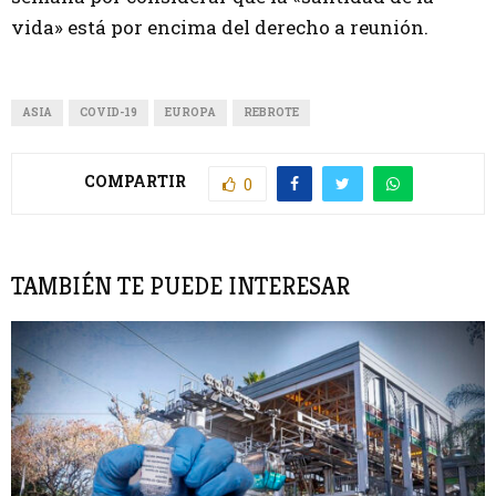
vida» está por encima del derecho a reunión.
ASIA
COVID-19
EUROPA
REBROTE
COMPARTIR
0
TAMBIÉN TE PUEDE INTERESAR