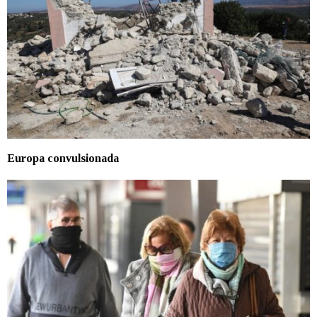
Europa convulsionada