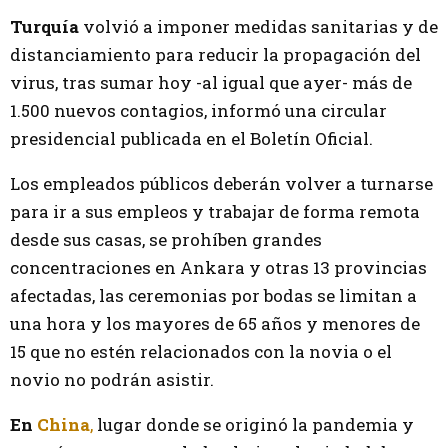
Turquía
volvió a imponer medidas sanitarias y de
distanciamiento para reducir la propagación del
virus, tras sumar hoy -al igual que ayer- más de
1.500 nuevos contagios, informó una circular
presidencial publicada en el Boletín Oficial.
Los empleados públicos deberán volver a turnarse
para ir a sus empleos y trabajar de forma remota
desde sus casas, se prohíben grandes
concentraciones en Ankara y otras 13 provincias
afectadas, las ceremonias por bodas se limitan a
una hora y los mayores de 65 años y menores de
15 que no estén relacionados con la novia o el
novio no podrán asistir.
En
China
,
lugar donde se originó la pandemia y