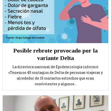
Posible rebrote provocado por la
variante Delta
La directora nacional de Epidemiología informó:
«Tenemos 45 contagios de Delta de personas viajeras y
alrededor de 15 contactos estrechos que eran
convivientes y algunos...