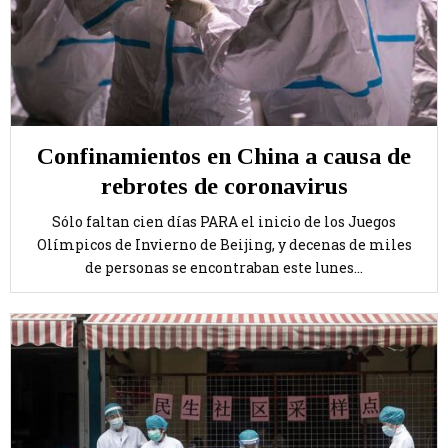
Confinamientos en China a causa de
rebrotes de coronavirus
Sólo faltan cien días PARA el inicio de los Juegos
Olímpicos de Invierno de Beijing, y decenas de miles
de personas se encontraban este lunes...