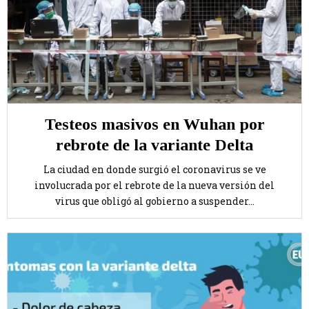
Testeos masivos en Wuhan por
rebrote de la variante Delta
La ciudad en donde surgió el coronavirus se ve
involucrada por el rebrote de la nueva versión del
virus que obligó al gobierno a suspender...