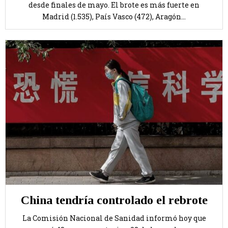
desde finales de mayo. El brote es más fuerte en
Madrid (1.535), País Vasco (472), Aragón...
China tendría controlado el rebrote
La Comisión Nacional de Sanidad informó hoy que