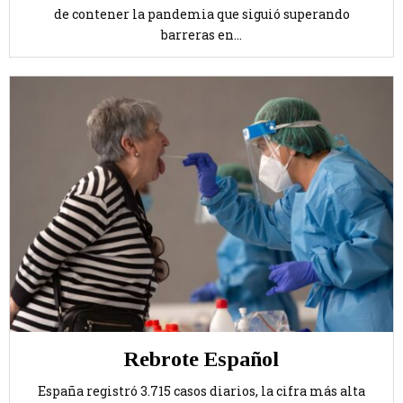
de contener la pandemia que siguió superando
barreras en...
Rebrote Español
España registró 3.715 casos diarios, la cifra más alta