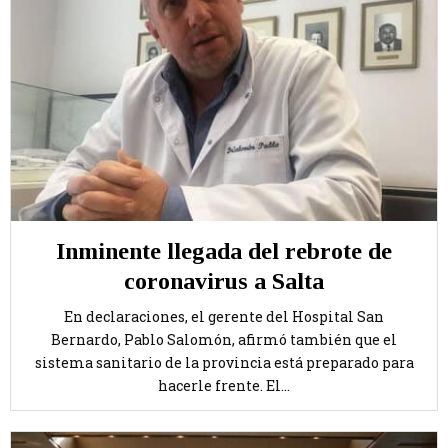
Inminente llegada del rebrote de
coronavirus a Salta
En declaraciones, el gerente del Hospital San
Bernardo, Pablo Salomón, afirmó también que el
sistema sanitario de la provincia está preparado para
hacerle frente. El...