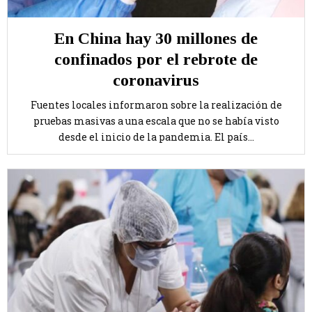
En China hay 30 millones de
confinados por el rebrote de
coronavirus
Fuentes locales informaron sobre la realización de
pruebas masivas a una escala que no se había visto
desde el inicio de la pandemia. El país...