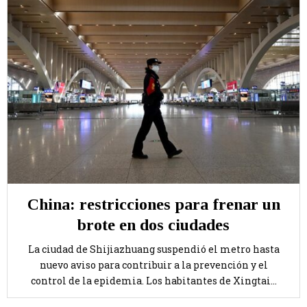
China: restricciones para frenar un
brote en dos ciudades
La ciudad de Shijiazhuang suspendió el metro hasta
nuevo aviso para contribuir a la prevención y el
control de la epidemia. Los habitantes de Xingtai...