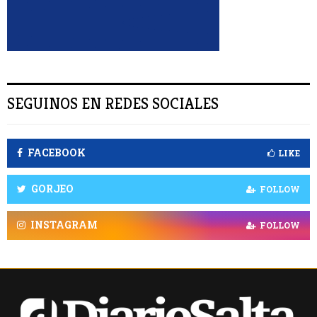
R
SEGUINOS EN REDES SOCIALES
FACEBOOK
LIKE
GORJEO
FOLLOW
INSTAGRAM
FOLLOW