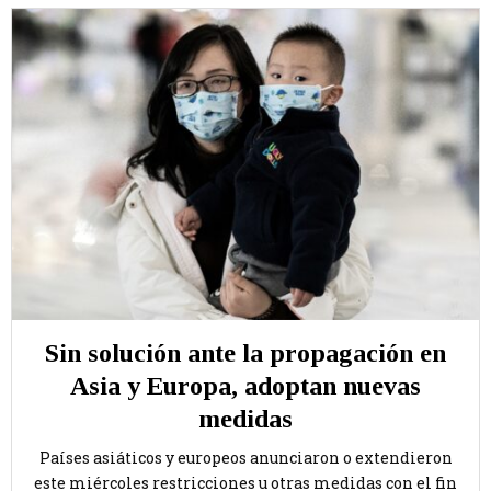
Sin solución ante la propagación en
Asia y Europa, adoptan nuevas
medidas
Países asiáticos y europeos anunciaron o extendieron
este miércoles restricciones u otras medidas con el fin