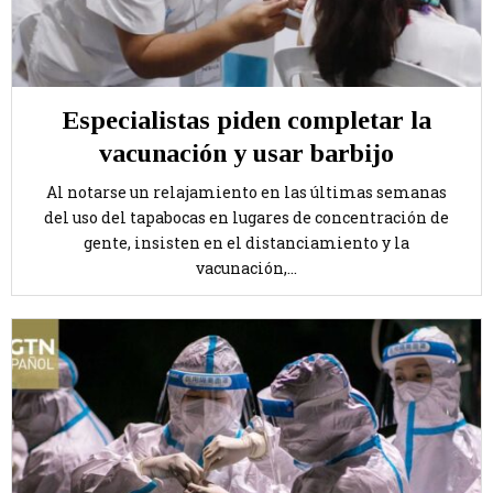
Especialistas piden completar la
vacunación y usar barbijo
Al notarse un relajamiento en las últimas semanas
del uso del tapabocas en lugares de concentración de
gente, insisten en el distanciamiento y la
vacunación,...