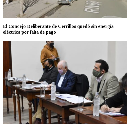
El Concejo Deliberante de Cerrillos quedó sin energía
eléctrica por falta de pago