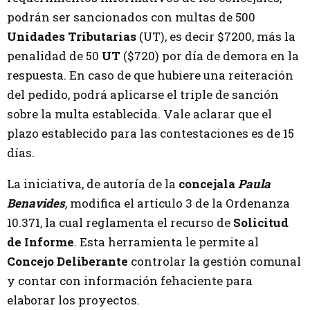
podrán ser sancionados con multas de 500
Unidades Tributarias
(UT), es decir $7200, más la
penalidad de 50
UT
($720) por día de demora en la
respuesta. En caso de que hubiere una reiteración
del pedido, podrá aplicarse el triple de sanción
sobre la multa establecida. Vale aclarar que el
plazo establecido para las contestaciones es de 15
días.
La iniciativa, de autoría de la
concejala
Paula
Benavides
,
modifica el artículo 3 de la Ordenanza
10.371, la cual reglamenta el recurso de
Solicitud
de Informe
. Esta herramienta le permite al
Concejo Deliberante
controlar la gestión comunal
y contar con información fehaciente para
elaborar los proyectos.