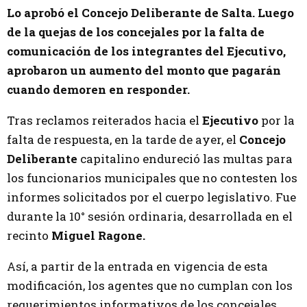
Lo aprobó el Concejo Deliberante de Salta. Luego
de la quejas de los concejales por la falta de
comunicación de los integrantes del Ejecutivo,
aprobaron un aumento del monto que pagarán
cuando demoren en responder.
Tras reclamos reiterados hacia el
Ejecutivo
por la
falta de respuesta, en la tarde de ayer, el
Concejo
Deliberante
capitalino endureció las multas para
los funcionarios municipales que no contesten los
informes solicitados por el cuerpo legislativo. Fue
durante la 10° sesión ordinaria, desarrollada en el
recinto
Miguel Ragone.
Así, a partir de la entrada en vigencia de esta
modificación, los agentes que no cumplan con los
requerimientos informativos de los concejales,