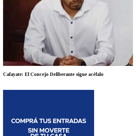
Cafayate: El Concejo Deliberante sigue acéfalo