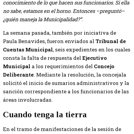
conocimiento de lo que hacen sus funcionarios. Si ella
no sabe, estamos en el horno. Entonces –preguntó–
¿quién maneja la Municipalidad?”
.
La semana pasada, también por iniciativa de
Paula Benavides, fueron enviados al
Tribunal de
Cuentas Municipal
, seis expedientes en los cuales
consta la falta de respuesta del
Ejecutivo
Municipal
a los requerimientos del
Concejo
Deliberante
. Mediante la resolución, la concejala
solicitó el inicio de sumarios administrativos y la
sanción correspondiente a los funcionarios de las
áreas involucradas.
Cuando tenga la tierra
En el tramo de manifestaciones de la sesión de