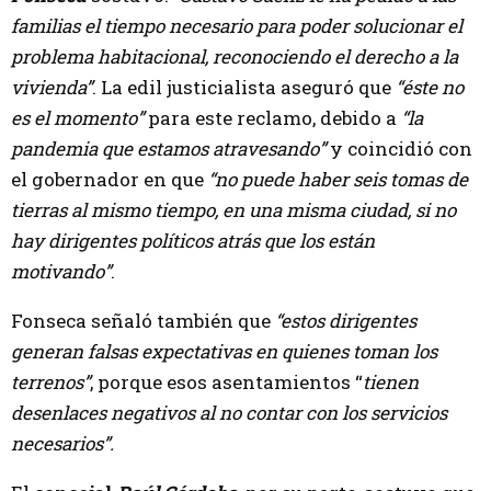
familias el tiempo necesario para poder solucionar el
problema habitacional, reconociendo el derecho a la
vivienda”
. La edil justicialista aseguró que
“éste no
es el momento”
para este reclamo, debido a
“la
pandemia que estamos atravesando”
y coincidió con
el gobernador en que
“no puede haber seis tomas de
tierras al mismo tiempo, en una misma ciudad, si no
hay dirigentes políticos atrás que los están
motivando”
.
Fonseca señaló también que
“estos dirigentes
generan falsas expectativas en quienes toman los
terrenos”
, porque esos asentamientos “
tienen
desenlaces negativos al no contar con los servicios
necesarios”.