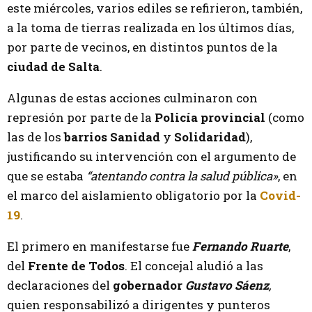
este miércoles, varios ediles se refirieron, también,
a la toma de tierras realizada en los últimos días,
por parte de vecinos, en distintos puntos de la
ciudad de Salta
.
Algunas de estas acciones culminaron con
represión por parte de la
Policía provincial
(como
las de los
barrios Sanidad
y
Solidaridad
),
justificando su intervención con el argumento de
que se estaba
“atentando contra la salud pública»
, en
el marco del aislamiento obligatorio por la
Covid-
19
.
El primero en manifestarse fue
Fernando Ruarte
,
del
Frente de Todos
. El concejal aludió a las
declaraciones del
gobernador
Gustavo Sáenz
,
quien responsabilizó a dirigentes y punteros