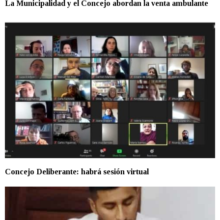
La Municipalidad y el Concejo abordan la venta ambulante
Concejo Deliberante: habrá sesión virtual