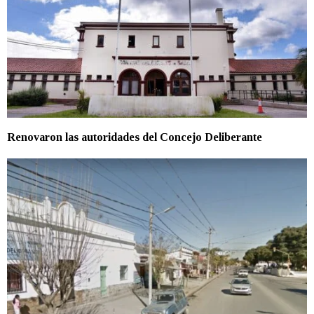
Renovaron las autoridades del Concejo Deliberante