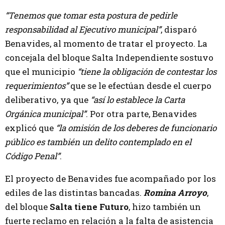
“Tenemos que tomar esta postura de pedirle
responsabilidad al Ejecutivo municipal”
, disparó
Benavides, al momento de tratar el proyecto. La
concejala del bloque Salta Independiente sostuvo
que el municipio
“tiene la obligación de contestar los
requerimientos”
que se le efectúan desde el cuerpo
deliberativo, ya que
“así lo establece la Carta
Orgánica municipal”
. Por otra parte, Benavides
explicó que
“la omisión de los deberes de funcionario
público es también un delito contemplado en el
Código Penal”
.
El proyecto de Benavides fue acompañado por los
ediles de las distintas bancadas.
Romina Arroyo
,
del bloque
Salta tiene Futuro
, hizo también un
fuerte reclamo en relación a la falta de asistencia