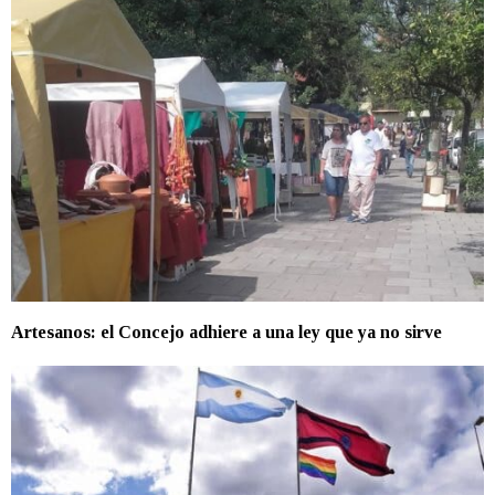
Artesanos: el Concejo adhiere a una ley que ya no sirve