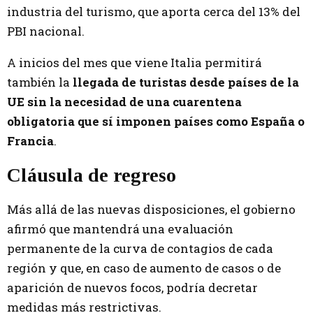
industria del turismo, que aporta cerca del 13% del
PBI nacional.
A inicios del mes que viene Italia permitirá
también la
llegada de turistas desde países de la
UE sin la necesidad de una cuarentena
obligatoria que sí imponen países como España o
Francia
.
Cláusula de regreso
Más allá de las nuevas disposiciones, el gobierno
afirmó que mantendrá una evaluación
permanente de la curva de contagios de cada
región y que, en caso de aumento de casos o de
aparición de nuevos focos, podría decretar
medidas más restrictivas.