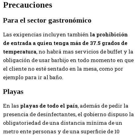
Precauciones
Para el sector gastronómico
Las exigencias incluyen también
la prohibición
de entrada a quien tenga más de 37.5 grados de
temperatura
, no habrá mas servicios de buffet y la
obligación de usar barbijo en todo momento en que
el cliente no esté sentado en la mesa, como por
ejemplo para ir al baño.
Playas
En las
playas de todo el país
, además de pedir la
presencia de desinfectantes, el gobierno dispuso la
obligatoriedad de una distancia mínima de un
metro ente personas y de una superficie de 10