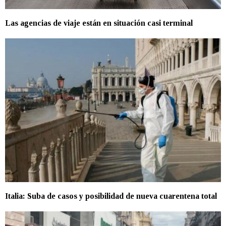
Las agencias de viaje están en situación casi terminal
Italia: Suba de casos y posibilidad de nueva cuarentena total