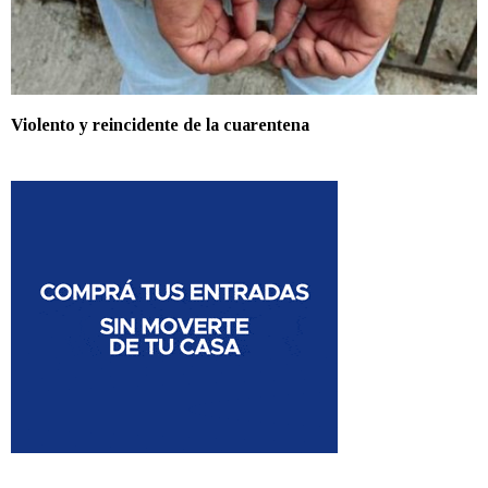
Violento y reincidente de la cuarentena