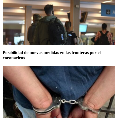
Posibilidad de nuevas medidas en las fronteras por el
coronavirus