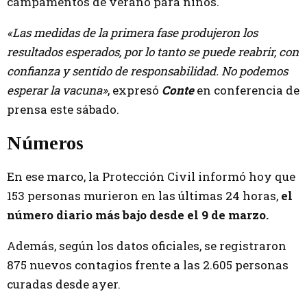
campamentos de verano para niños.
«Las medidas de la primera fase produjeron los
resultados esperados, por lo tanto se puede reabrir, con
confianza y sentido de responsabilidad. No podemos
esperar la vacuna»
, expresó
Conte
en conferencia de
prensa este sábado.
Números
En ese marco, la Protección Civil informó hoy que
153 personas murieron en las últimas 24 horas,
el
número diario más bajo desde el 9 de marzo.
Además, según los datos oficiales, se registraron
875 nuevos contagios frente a las 2.605 personas
curadas desde ayer.