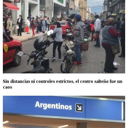
Sin distancias ni controles estrictos, el centro salteño fue un
caos