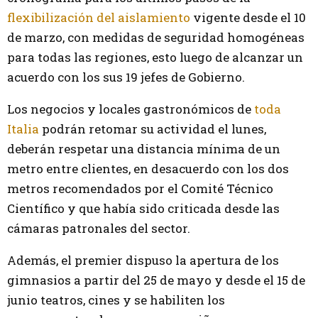
flexibilización del aislamiento
vigente desde el 10
de marzo, con medidas de seguridad homogéneas
para todas las regiones, esto luego de alcanzar un
acuerdo con los sus 19 jefes de Gobierno.
Los negocios y locales gastronómicos de
toda
Italia
podrán retomar su actividad el lunes,
deberán respetar una distancia mínima de un
metro entre clientes, en desacuerdo con los dos
metros recomendados por el Comité Técnico
Científico y que había sido criticada desde las
cámaras patronales del sector.
Además, el premier dispuso la apertura de los
gimnasios a partir del 25 de mayo y desde el 15 de
junio teatros, cines y se habiliten los