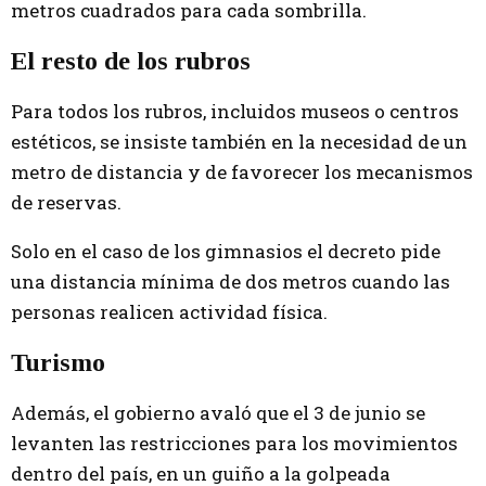
metros cuadrados para cada sombrilla.
El resto de los rubros
Para todos los rubros, incluidos museos o centros
estéticos, se insiste también en la necesidad de un
metro de distancia y de favorecer los mecanismos
de reservas.
Solo en el caso de los gimnasios el decreto pide
una distancia mínima de dos metros cuando las
personas realicen actividad física.
Turismo
Además, el gobierno avaló que el 3 de junio se
levanten las restricciones para los movimientos
dentro del país, en un guiño a la golpeada