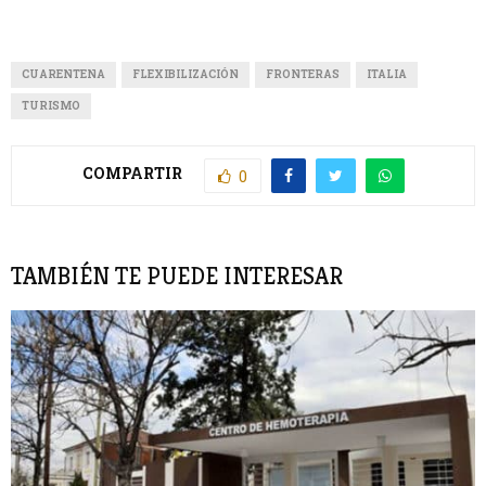
CUARENTENA
FLEXIBILIZACIÓN
FRONTERAS
ITALIA
TURISMO
COMPARTIR
0
TAMBIÉN TE PUEDE INTERESAR