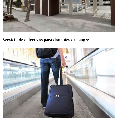
Servicio de colectivos para donantes de sangre