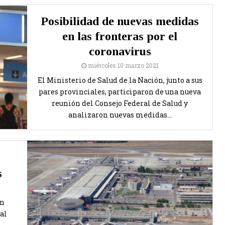
Posibilidad de nuevas medidas
en las fronteras por el
coronavirus
miércoles 10 marzo 2021
El Ministerio de Salud de la Nación, junto a sus
pares provinciales, participaron de una nueva
reunión del Consejo Federal de Salud y
analizaron nuevas medidas...
s
án
al