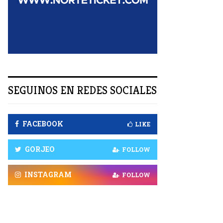
R
SEGUINOS EN REDES SOCIALES
FACEBOOK
LIKE
GORJEO
FOLLOW
INSTAGRAM
FOLLOW