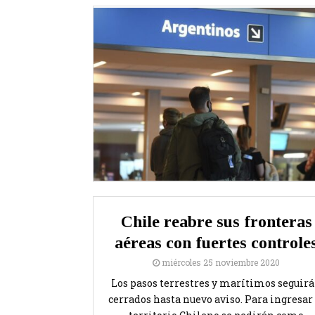
Chile reabre sus fronteras
aéreas con fuertes controle
miércoles 25 noviembre 2020
Los pasos terrestres y marítimos seguir
cerrados hasta nuevo aviso. Para ingresar 