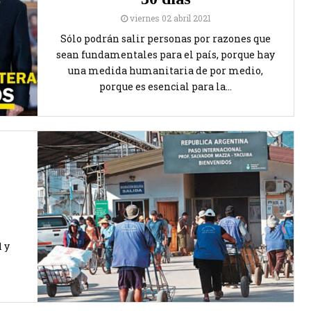
viernes 02 abril 2021
Sólo podrán salir personas por razones que
sean fundamentales para el país, porque hay
una medida humanitaria de por medio,
porque es esencial para la...
 y