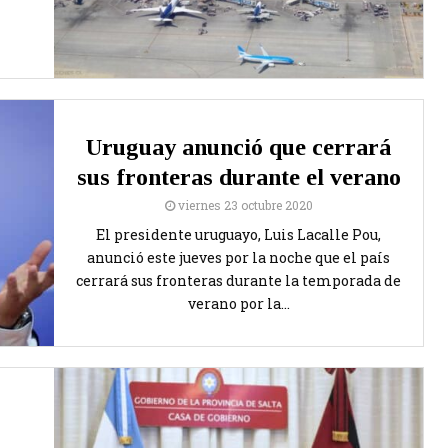
Uruguay anunció que cerrará
sus fronteras durante el verano
viernes 23 octubre 2020
El presidente uruguayo, Luis Lacalle Pou,
anunció este jueves por la noche que el país
cerrará sus fronteras durante la temporada de
verano por la...