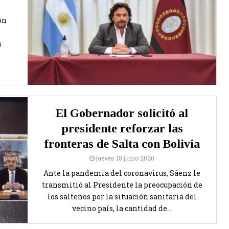
ón
s
El Gobernador solicitó al
presidente reforzar las
fronteras de Salta con Bolivia
jueves 18 junio 2020
Ante la pandemia del coronavirus, Sáenz le
transmitió al Presidente la preocupación de
los salteños por la situación sanitaria del
vecino país, la cantidad de...