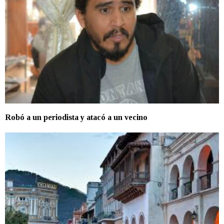
Robó a un periodista y atacó a un vecino