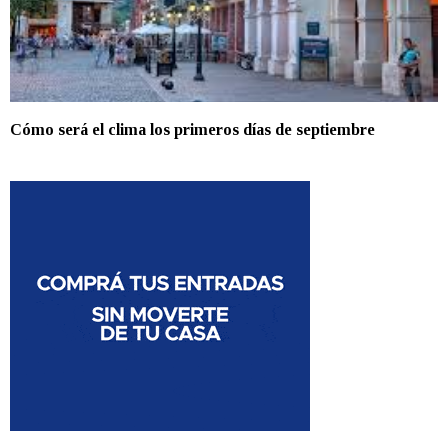
Cómo será el clima los primeros días de septiembre