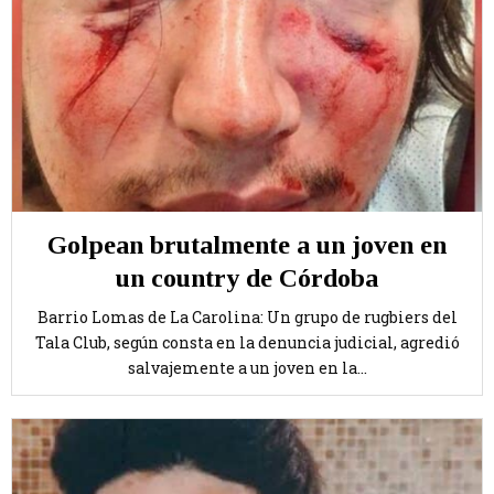
Golpean brutalmente a un joven en
un country de Córdoba
Barrio Lomas de La Carolina: Un grupo de rugbiers del
Tala Club, según consta en la denuncia judicial, agredió
salvajemente a un joven en la...