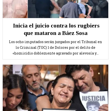
Inicia el juicio contra los rugbiers
que mataron a Báez Sosa
Los ocho imputados serán juzgados por el Tribunal en
lo Criminal (TOC) 1 de Dolores por el delito de
«homicidio doblemente agravado por alevosía y...