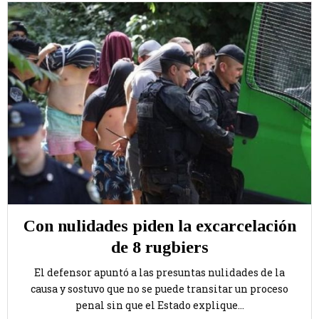
Con nulidades piden la excarcelación
de 8 rugbiers
El defensor apuntó a las presuntas nulidades de la
causa y sostuvo que no se puede transitar un proceso
penal sin que el Estado explique...