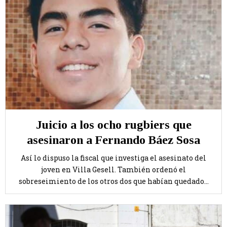
Juicio a los ocho rugbiers que
asesinaron a Fernando Báez Sosa
Así lo dispuso la fiscal que investiga el asesinato del
joven en Villa Gesell. También ordenó el
sobreseimiento de los otros dos que habían quedado...