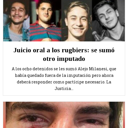
Juicio oral a los rugbiers: se sumó
otro imputado
A los ocho detenidos se les sumó Alejo Milanesi, que
había quedado fuera de la imputación pero ahora
deberá responder como partícipe necesario. La
Justicia...