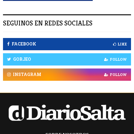
SEGUINOS EN REDES SOCIALES
FACEBOOK
LIKE
GORJEO
FOLLOW
INSTAGRAM
FOLLOW