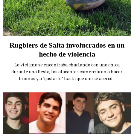
Rugbiers de Salta involucrados en un
hecho de violencia
La víctima se encontraba charlando con una chica
durante una fiesta, los atacantes comenzaron a hacer
bromas y a “gastarlo” hasta que uno se acercó...