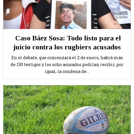
Caso Báez Sosa: Todo listo para el
juicio contra los rugbiers acusados
En el debate, que comenzará el 2 de enero, habrá más
de 130 testigos y los ocho acusados podrían recibir, por
igual, la condena de...