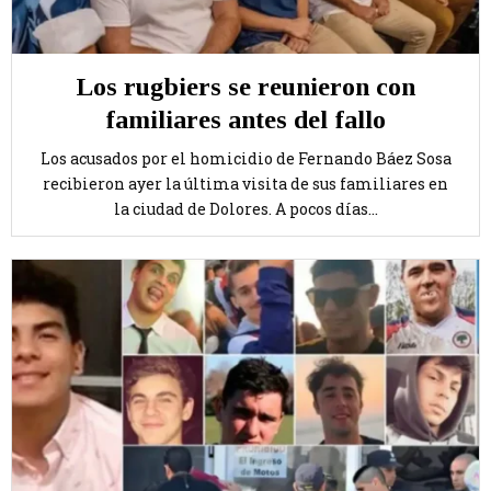
Los rugbiers se reunieron con
familiares antes del fallo
Los acusados por el homicidio de Fernando Báez Sosa
recibieron ayer la última visita de sus familiares en
la ciudad de Dolores. A pocos días...