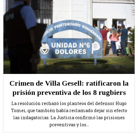
Crimen de Villa Gesell: ratificaron la
prisión preventiva de los 8 rugbiers
La resolución rechazó los planteos del defensor Hugo
Tomei, que también había reclamado dejar sin efecto
las indagatorias. La Justicia confirmó las prisiones
preventivas y los...