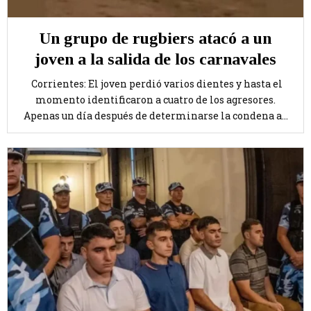
Un grupo de rugbiers atacó a un
joven a la salida de los carnavales
Corrientes: El joven perdió varios dientes y hasta el
momento identificaron a cuatro de los agresores.
Apenas un día después de determinarse la condena a...