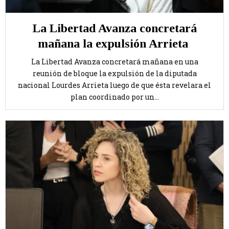
La Libertad Avanza concretará
mañana la expulsión Arrieta
La Libertad Avanza concretará mañana en una
reunión de bloque la expulsión de la diputada
nacional Lourdes Arrieta luego de que ésta revelara el
plan coordinado por un...