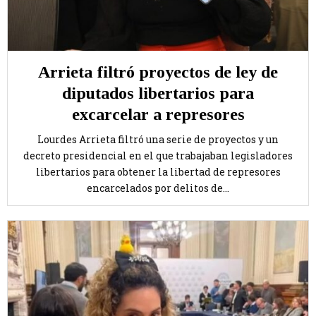
Arrieta filtró proyectos de ley de
diputados libertarios para
excarcelar a represores
Lourdes Arrieta filtró una serie de proyectos y un
decreto presidencial en el que trabajaban legisladores
libertarios para obtener la libertad de represores
encarcelados por delitos de...