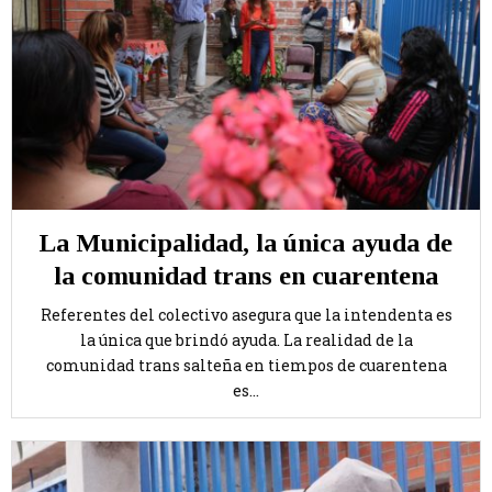
La Municipalidad, la única ayuda de
la comunidad trans en cuarentena
Referentes del colectivo asegura que la intendenta es
la única que brindó ayuda. La realidad de la
comunidad trans salteña en tiempos de cuarentena
es...