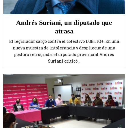
Andrés Suriani, un diputado que
atrasa
El legislador cargó contra el colectivo LGBTIQ+. En una
nueva muestra de intolerancia y despliegue de una
postura retrógrada, el diputado provincial Andrés
Suriani criticó...