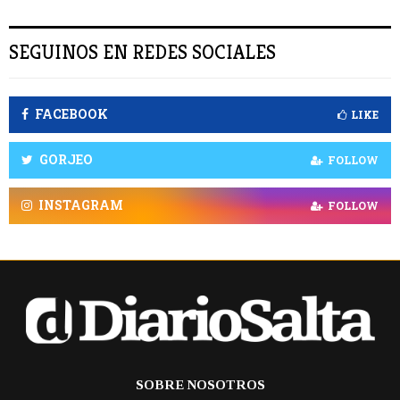
SEGUINOS EN REDES SOCIALES
FACEBOOK
LIKE
GORJEO
FOLLOW
INSTAGRAM
FOLLOW
SOBRE NOSOTROS