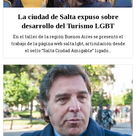
La ciudad de Salta expuso sobre
desarrollo del Turismo LGBT
En el taller de la región Buenos Aires se presentó el
trabajo de la página web salta.lgbt, articulación desde
el sello “Salta Ciudad Amigable” ligado...