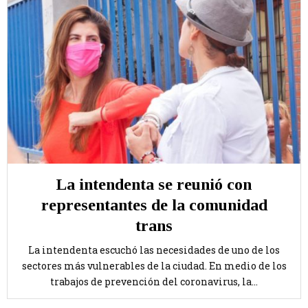
La intendenta se reunió con
representantes de la comunidad
trans
La intendenta escuchó las necesidades de uno de los
sectores más vulnerables de la ciudad. En medio de los
trabajos de prevención del coronavirus, la...