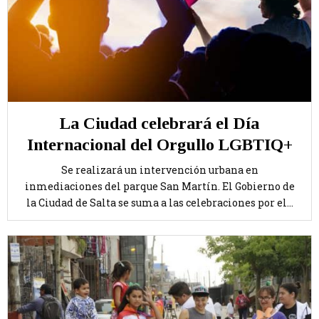
La Ciudad celebrará el Día
Internacional del Orgullo LGBTIQ+
Se realizará un intervención urbana en
inmediaciones del parque San Martín. El Gobierno de
la Ciudad de Salta se suma a las celebraciones por el...