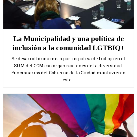
La Municipalidad y una política de
inclusión a la comunidad LGTBIQ+
Se desarrolló una mesa participativa de trabajo en el
SUM del CCM con organizaciones de la diversidad.
Funcionarios del Gobierno de la Ciudad mantuvieron
este...