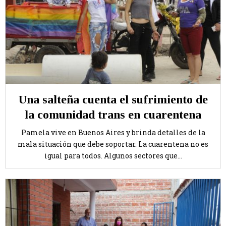
Una salteña cuenta el sufrimiento de
la comunidad trans en cuarentena
Pamela vive en Buenos Aires y brinda detalles de la
mala situación que debe soportar. La cuarentena no es
igual para todos. Algunos sectores que...