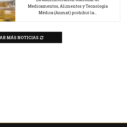
Medicamentos, Alimentos y Tecnología
Médica (Anmat) prohibió la...
AR MÁS NOTICIAS