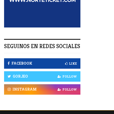
R
SEGUINOS EN REDES SOCIALES
FACEBOOK
LIKE
GORJEO
FOLLOW
INSTAGRAM
FOLLOW