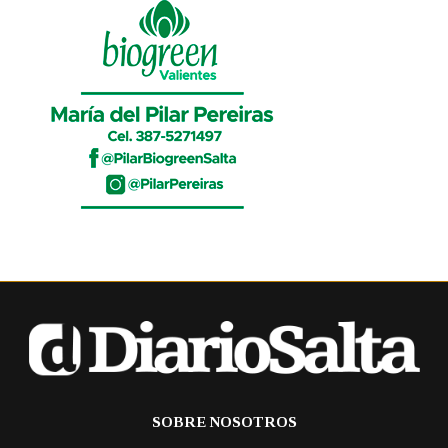
SOBRE NOSOTROS