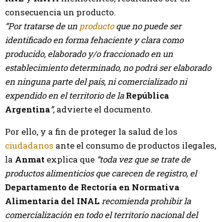
consecuencia un producto.
“Por tratarse de un
producto
que no puede ser
identificado en forma fehaciente y clara como
producido, elaborado y/o fraccionado en un
establecimiento determinado, no podrá ser elaborado
en ninguna parte del país, ni comercializado ni
expendido en el territorio de la
República
Argentina
”,
advierte el documento.
Por ello, y a fin de proteger la salud de los
ciudadanos
ante el consumo de productos ilegales,
la
Anmat
explica que
“toda vez que se trate de
productos alimenticios que carecen de registro, el
Departamento de Rectoría en Normativa
Alimentaria del INAL
recomienda prohibir la
comercialización en todo el territorio nacional del