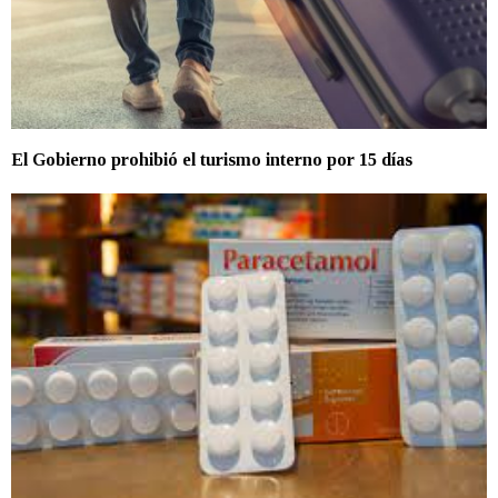
El Gobierno prohibió el turismo interno por 15 días