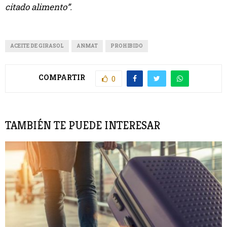
citado alimento”.
ACEITE DE GIRASOL
ANMAT
PROHIBIDO
COMPARTIR
0
TAMBIÉN TE PUEDE INTERESAR