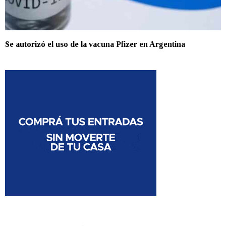
Se autorizó el uso de la vacuna Pfizer en Argentina