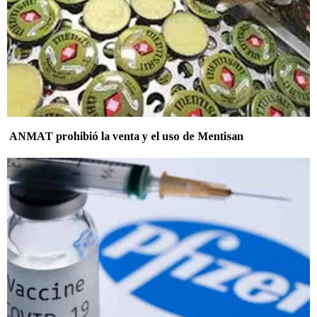
ANMAT prohibió la venta y el uso de Mentisan