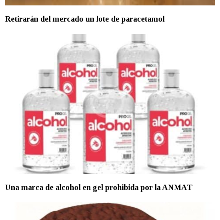
Retirarán del mercado un lote de paracetamol
Una marca de alcohol en gel prohibida por la ANMAT