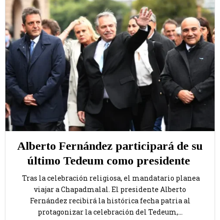
Alberto Fernández participará de su
último Tedeum como presidente
Tras la celebración religiosa, el mandatario planea
viajar a Chapadmalal. El presidente Alberto
Fernández recibirá la histórica fecha patria al
protagonizar la celebración del Tedeum,...