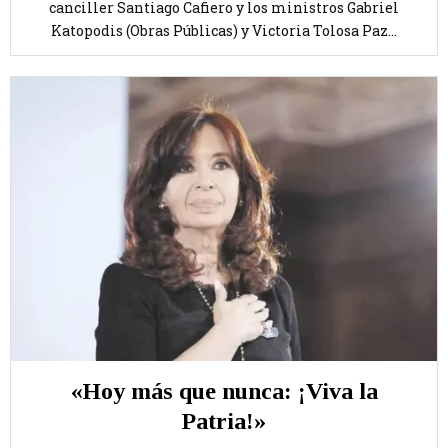
canciller Santiago Cafiero y los ministros Gabriel
Katopodis (Obras Públicas) y Victoria Tolosa Paz...
«Hoy más que nunca: ¡Viva la
Patria!»