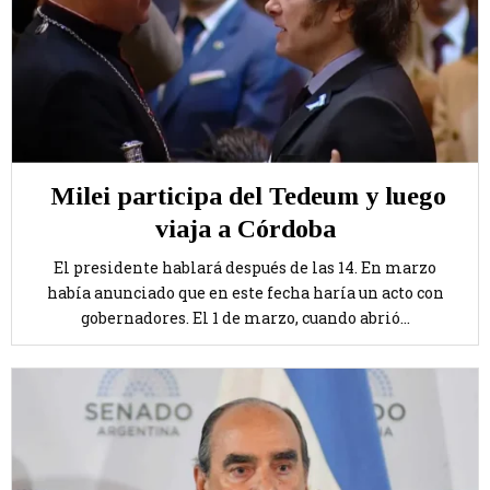
Milei participa del Tedeum y luego
viaja a Córdoba
El presidente hablará después de las 14. En marzo
había anunciado que en este fecha haría un acto con
gobernadores. El 1 de marzo, cuando abrió...