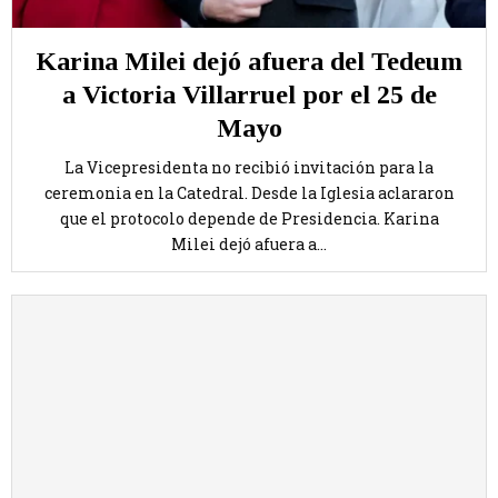
Karina Milei dejó afuera del Tedeum
a Victoria Villarruel por el 25 de
Mayo
La Vicepresidenta no recibió invitación para la
ceremonia en la Catedral. Desde la Iglesia aclararon
que el protocolo depende de Presidencia. Karina
Milei dejó afuera a...