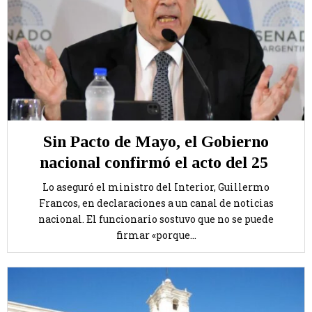
Sin Pacto de Mayo, el Gobierno
nacional confirmó el acto del 25
Lo aseguró el ministro del Interior, Guillermo
Francos, en declaraciones a un canal de noticias
nacional. El funcionario sostuvo que no se puede
firmar «porque...