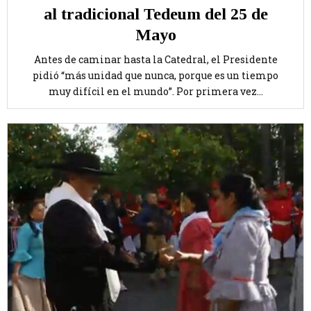
al tradicional Tedeum del 25 de
Mayo
Antes de caminar hasta la Catedral, el Presidente
pidió “más unidad que nunca, porque es un tiempo
muy difícil en el mundo”. Por primera vez...