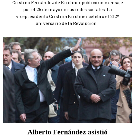
Cristina Fernández de Kirchner publicó un mensaje
por el 25 de mayo en sus redes sociales. La
vicepresidenta Cristina Kirchner celebró el 212º
aniversario de la Revolución...
Alberto Fernández asistió