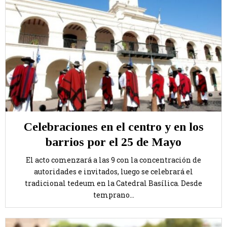
Celebraciones en el centro y en los
barrios por el 25 de Mayo
El acto comenzará a las 9 con la concentración de
autoridades e invitados, luego se celebrará el
tradicional tedeum en la Catedral Basílica. Desde
temprano...