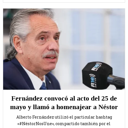
Fernández convocó al acto del 25 de
mayo y llamó a homenajear a Néstor
Alberto Fernández utilizó el particular hashtag
«#NéstorNosUne», compartido también por el