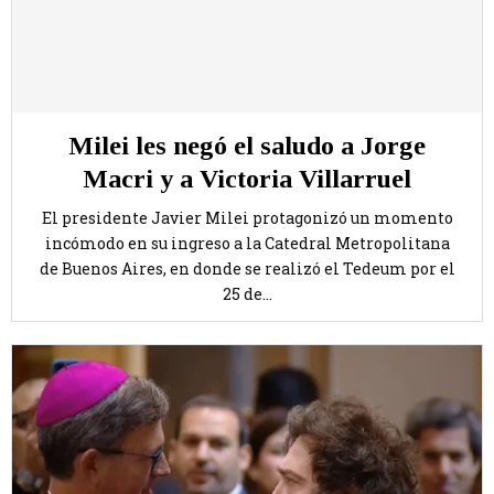
Milei les negó el saludo a Jorge
Macri y a Victoria Villarruel
El presidente Javier Milei protagonizó un momento
incómodo en su ingreso a la Catedral Metropolitana
de Buenos Aires, en donde se realizó el Tedeum por el
25 de...