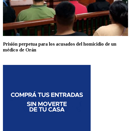
Prisión perpetua para los acusados del homicidio de un
médico de Orán