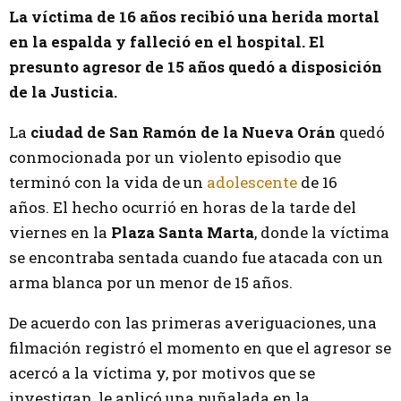
La víctima de 16 años recibió una herida mortal
en la espalda y falleció en el hospital. El
presunto agresor de 15 años quedó a disposición
de la Justicia.
La
ciudad de San Ramón de la Nueva Orán
quedó
conmocionada por un violento episodio que
terminó con la vida de un
adolescente
de 16
años. El hecho ocurrió en horas de la tarde del
viernes en la
Plaza Santa Marta
, donde la víctima
se encontraba sentada cuando fue atacada con un
arma blanca por un menor de 15 años.
De acuerdo con las primeras averiguaciones, una
filmación registró el momento en que el agresor se
acercó a la víctima y, por motivos que se
investigan, le aplicó una puñalada en la