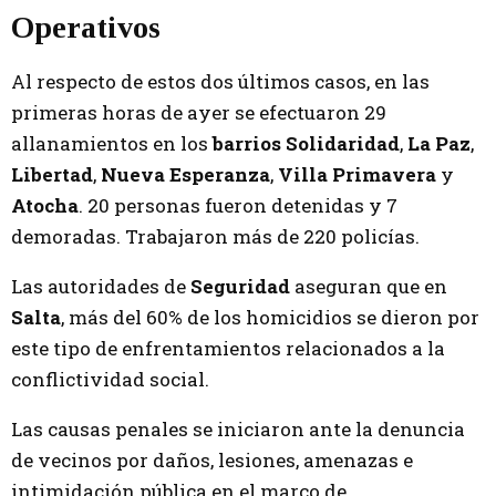
Operativos
Al respecto de estos dos últimos casos, en las
primeras horas de ayer se efectuaron 29
allanamientos en los
barrios Solidaridad
,
La Paz
,
Libertad
,
Nueva Esperanza
,
Villa Primavera
y
Atocha
. 20 personas fueron detenidas y 7
demoradas. Trabajaron más de 220 policías.
Las autoridades de
Seguridad
aseguran que en
Salta
, más del 60% de los homicidios se dieron por
este tipo de enfrentamientos relacionados a la
conflictividad social.
Las causas penales se iniciaron ante la denuncia
de vecinos por daños, lesiones, amenazas e
intimidación pública en el marco de