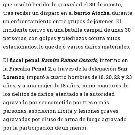
que resultó herido de gravedad el 30 de agosto,
tras recibir un disparo en el
barrio Atocha
, durante
un enfrentamiento entre grupos de jóvenes. El
incidente derivó en una batalla campal de unas 30
personas, con golpes y piedrazos contra autos
estacionados, lo que dejó varios daños materiales.
El
fiscal penal
Ramiro Ramos Ossorio
, interino en
la
Fiscalía Penal 2
, a través de la delegación
San
Lorenzo
, imputó a cuatro hombres de 18, 20, 22 y 23
años, y a una mujer de 18 años, como coautores de
los delitos de daños, atentado a la autoridad
agravado por ser cometido por tres o más
personas, asociación ilícita y lesiones graves
agravadas por el uso de arma de fuego agravado
por la participación de un menor.