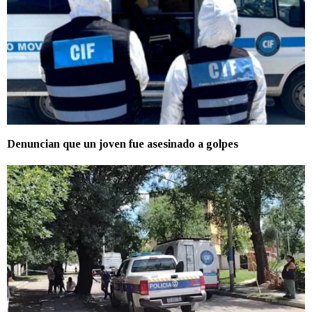
Denuncian que un joven fue asesinado a golpes