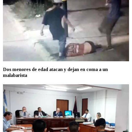
Dos menores de edad atacan y dejan en coma a un
malabarista