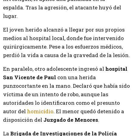
espalda.
Tras la agresión, el atacante huyó del
lugar.
El joven herido alcanzó a llegar por sus propios
medios al hospital local, donde fue intervenido
quirúrgicamente. Pese a los esfuerzos médicos,
perdió la vida a causa de la gravedad de la lesión.
En paralelo, otro adolescente ingresó al
hospital
San Vicente de Paul
con una herida
punzocortante en la mano. Declaró que había sido
víctima de un intento de robo, aunque las
autoridades lo identificaron como el presunto
autor del
homicidio
. El menor quedó detenido a
disposición del
Juzgado de Menores
.
La
Brigada de Investigaciones de la Policía