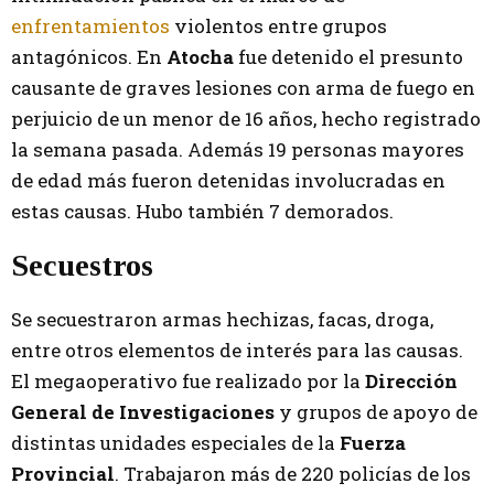
enfrentamientos
violentos entre grupos
antagónicos. En
Atocha
fue detenido el presunto
causante de graves lesiones con arma de fuego en
perjuicio de un menor de 16 años, hecho registrado
la semana pasada. Además 19 personas mayores
de edad más fueron detenidas involucradas en
estas causas. Hubo también 7 demorados.
Secuestros
Se secuestraron armas hechizas, facas, droga,
entre otros elementos de interés para las causas.
El megaoperativo fue realizado por la
Dirección
General de Investigaciones
y grupos de apoyo de
distintas unidades especiales de la
Fuerza
Provincial
. Trabajaron más de 220 policías de los