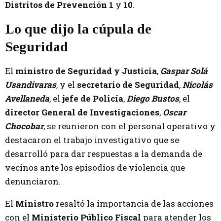
Distritos de Prevención 1
y
10
.
Lo que dijo la cúpula de
Seguridad
El
ministro de Seguridad y Justicia
,
Gaspar Solá
Usandivaras
, y el
secretario de Seguridad
,
Nicolás
Avellaneda
, el
jefe de Policía
,
Diego Bustos
, el
director General de Investigaciones
,
Oscar
Chocobar
, se reunieron con el personal operativo y
destacaron el trabajo investigativo que se
desarrolló para dar respuestas a la demanda de
vecinos ante los episodios de violencia que
denunciaron.
El
Ministro
resaltó la importancia de las acciones
con el
Ministerio Público Fiscal
para atender los