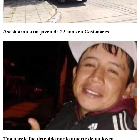
Asesinaron a un joven de 22 años en Castañares
Una pareja fue detenida por la muerte de un joven