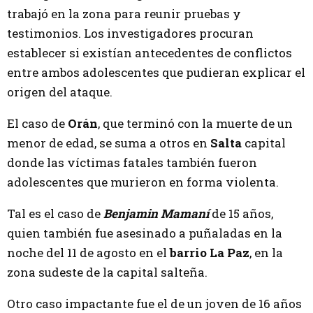
trabajó en la zona para reunir pruebas y
testimonios. Los investigadores procuran
establecer si existían antecedentes de conflictos
entre ambos adolescentes que pudieran explicar el
origen del ataque.
El caso de
Orán
, que terminó con la muerte de un
menor de edad, se suma a otros en
Salta
capital
donde las víctimas fatales también fueron
adolescentes que murieron en forma violenta.
Tal es el caso de
Benjamin Mama
ní
de 15 años,
quien también fue asesinado a puñaladas en la
noche del 11 de agosto en el
barrio La Paz
, en la
zona sudeste de la capital salteña.
Otro caso impactante fue el de un joven de 16 años