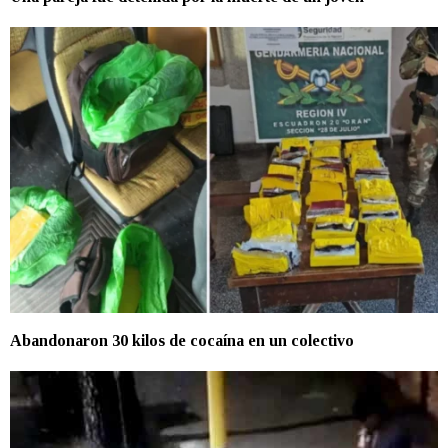
Abandonaron 30 kilos de cocaína en un colectivo