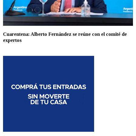
Cuarentena: Alberto Fernández se reúne con el comité de
expertos