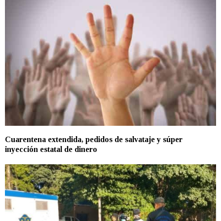
Cuarentena extendida, pedidos de salvataje y súper
inyección estatal de dinero