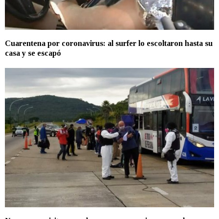
Cuarentena por coronavirus: al surfer lo escoltaron hasta su
casa y se escapó