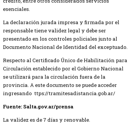
crédito, entre otros considerados servicios
esenciales.
La declaración jurada impresa y firmada por el
responsable tiene validez legal y debe ser
presentado en los controles policiales junto al
Documento Nacional de Identidad del exceptuado.
Respecto al Certificado Único de Habilitación para
Circulación establecido por el Gobierno Nacional
se utilizará para la circulación fuera de la
provincia. A este documento se puede acceder
ingresando ttps://tramitesadistancia.gob.ar/
Fuente: Salta.gov.ar/prensa
La validez es de 7 días y renovable.