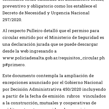
preventivo y obligatorio como los establece el
Decreto de Necesidad y Urgencia Nacional
297/2020.
Al respecto Pulleiro detalló que el permiso para
circular emitido por el Ministerio de Seguridad es
una declaración jurada que se puede descargar
desde la web ingresando a
www.policiadesalta.gob.ar/requisitos_circular.ph
p#primero.
Este documento contempla la ampliación de
excepciones anunciado por el Gobierno Nacional
por Decisión Administrativa 450/2020 incluyendo
a partir de la fecha de emisión rubros vinculados
a la construcción, mutuales y cooperativas de