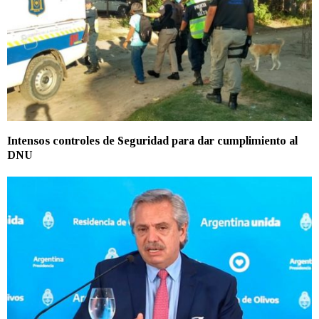
Intensos controles de Seguridad para dar cumplimiento al
DNU