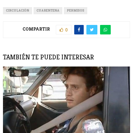
CIRCULACIÓN
CUARENTENA
PERMISOS
COMPARTIR
0
TAMBIÉN TE PUEDE INTERESAR