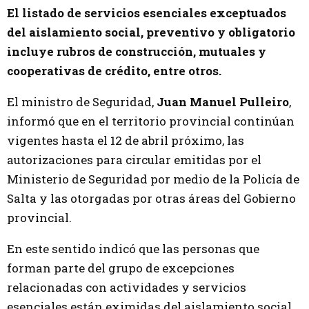
El listado de servicios esenciales exceptuados
del aislamiento social, preventivo y obligatorio
incluye rubros de construcción, mutuales y
cooperativas de crédito, entre otros.
El ministro de Seguridad,
Juan Manuel Pulleiro
,
informó que en el territorio provincial continúan
vigentes hasta el 12 de abril próximo, las
autorizaciones para circular emitidas por el
Ministerio de Seguridad por medio de la Policía de
Salta y las otorgadas por otras áreas del Gobierno
provincial.
En este sentido indicó que las personas que
forman parte del grupo de excepciones
relacionadas con actividades y servicios
esenciales están eximidas del aislamiento social,