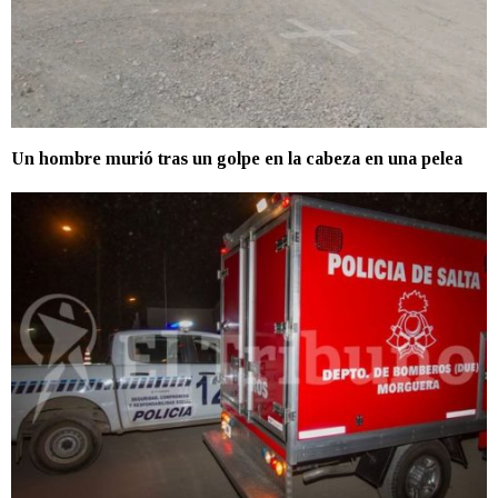
Un hombre murió tras un golpe en la cabeza en una pelea