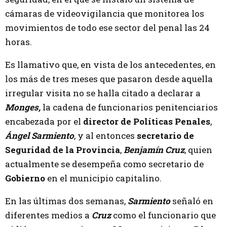
cámaras de videovigilancia que monitorea los
movimientos de todo ese sector del penal las 24
horas.
Es llamativo que, en vista de los antecedentes, en
los más de tres meses que pasaron desde aquella
irregular visita no se halla citado a declarar a
Monges,
la cadena de funcionarios penitenciarios
encabezada por el
director de Políticas Penales
,
Ángel Sarmiento
, y al entonces
secretario de
Seguridad de la Provincia
,
Benjamín Cruz
, quien
actualmente se desempeña como secretario de
Gobierno
en el municipio capitalino.
En las últimas dos semanas,
Sarmiento
señaló en
diferentes medios a
Cruz
como el funcionario que