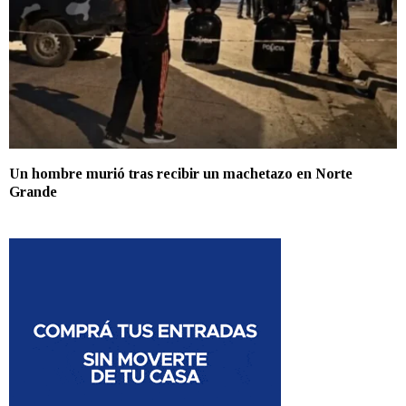
Un hombre murió tras recibir un machetazo en Norte
Grande