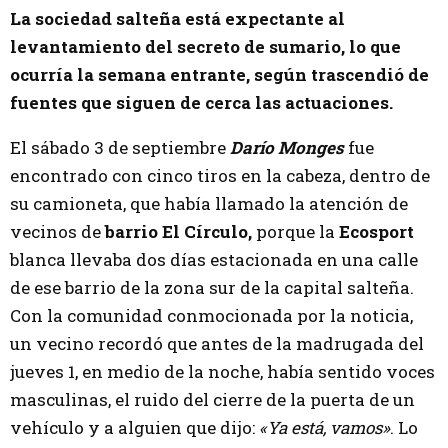
La sociedad salteña está expectante al
levantamiento del secreto de sumario, lo que
ocurría la semana entrante, según trascendió de
fuentes que siguen de cerca las actuaciones.
El sábado 3 de septiembre
Darío Monges
fue
encontrado con cinco tiros en la cabeza, dentro de
su camioneta, que había llamado la atención de
vecinos de
barrio El Círculo,
porque la
Ecosport
blanca llevaba dos días estacionada en una calle
de ese barrio de la zona sur de la capital salteña.
Con la comunidad conmocionada por la noticia,
un vecino recordó que antes de la madrugada del
jueves 1, en medio de la noche, había sentido voces
masculinas, el ruido del cierre de la puerta de un
vehículo y a alguien que dijo:
«Ya está, vamos»
. Lo