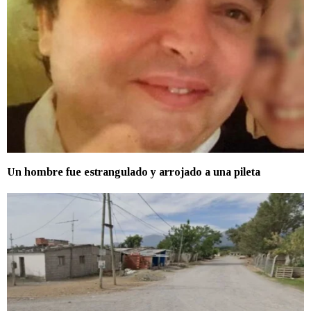
Un hombre fue estrangulado y arrojado a una pileta