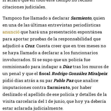
citaciones judiciales.
Tampoco fue llamado a declarar
Sarmiento
, quien
en una de las últimas entrevistas periodísticas
anunció
que hará una presentación espontánea
para aportar pruebas de la responsabilidad que
adjudicó a
Cruz
. Cuesta creer que en tres meses no
se haya llamado a declarar a los funcionarios
involucrados. Sí se supo que un policía fue
comisionado para indagar a
Díaz
tras los muros de
un penal y que el
fiscal
Rodrigo González Miralpeix
pidió días atrás a su par
Pablo Paz
que analice
imputaciones contra
Sarmiento
, por haber
deslizado el apellido de ese policía y detalles de la
visita carcelaria del 1 de junio, que hoy ya debería
estar aclarada judicialmente.