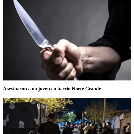
Asesinaron a un joven en barrio Norte Grande