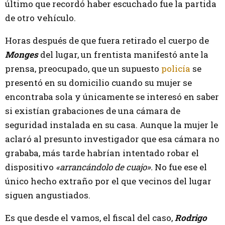
último que recordó haber escuchado fue la partida
de otro vehículo.
Horas después de que fuera retirado el cuerpo de
Monges
del lugar, un frentista manifestó ante la
prensa, preocupado, que un supuesto
policía
se
presentó en su domicilio cuando su mujer se
encontraba sola y únicamente se interesó en saber
si existían grabaciones de una cámara de
seguridad instalada en su casa. Aunque la mujer le
aclaró al presunto investigador que esa cámara no
grababa, más tarde habrían intentado robar el
dispositivo
«arrancándolo de cuajo».
No fue ese el
único hecho extraño por el que vecinos del lugar
siguen angustiados.
Es que desde el vamos, el fiscal del caso,
Rodrigo