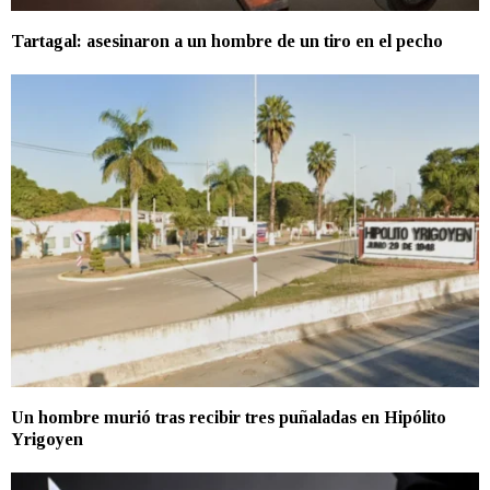
Tartagal: asesinaron a un hombre de un tiro en el pecho
Un hombre murió tras recibir tres puñaladas en Hipólito
Yrigoyen