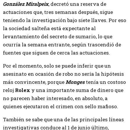
González Miralpeix
, decretó una reserva de
actuaciones que, tres semanas después, sigue
teniendo la investigación bajo siete llaves. Por eso
la sociedad salteña está expectante al
levantamiento del secreto de sumario, lo que
ocurría la semana entrante, según trascendió de
fuentes que siguen de cerca las actuaciones.
Por el momento, solo se puede inferir que un
asesinato en ocasión de robo no sería la hipótesis
más convincente, porque
Monges
tenía un costoso
reloj
Rolex
y una importante suma de dinero que
no parecen haber interesado, en absoluto, a
quienes ejecutaron el crimen con sello mafioso.
También se sabe que una de las principales líneas
investigativas conduce al 1 de junio último,