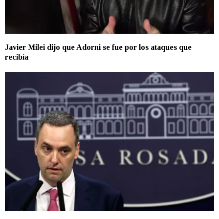
Javier Milei dijo que Adorni se fue por los ataques que
recibía