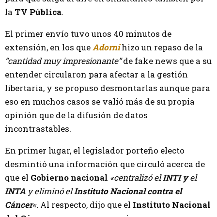
la
TV Pública
.
El primer envío tuvo unos 40 minutos de
extensión, en los que
Adorni
hizo un repaso de la
“cantidad muy impresionante”
de fake news que a su
entender circularon para afectar a la gestión
libertaria, y se propuso desmontarlas aunque para
eso en muchos casos se valió más de su propia
opinión que de la difusión de datos
incontrastables.
En primer lugar, el legislador porteño electo
desmintió una información que circuló acerca de
que el
Gobierno nacional
«centralizó el
INTI y
el
INTA
y eliminó el
Instituto Nacional contra el
Cáncer
«.
Al respecto, dijo que el
Instituto Nacional