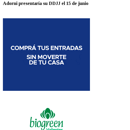
Adorni presentaría su DDJJ el 15 de junio