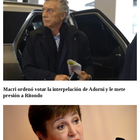
Macri ordenó votar la interpelación de Adorni y le mete
presión a Ritondo