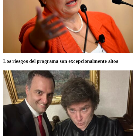
Los riesgos del programa son excepcionalmente altos