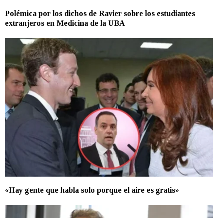
Polémica por los dichos de Ravier sobre los estudiantes
extranjeros en Medicina de la UBA
«Hay gente que habla solo porque el aire es gratis»