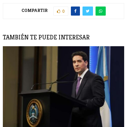
COMPARTIR
0
TAMBIÉN TE PUEDE INTERESAR