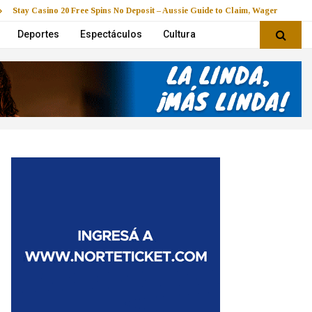
Stay Casino 20 Free Spins No Deposit – Aussie Guide to Claim, Wager & Play
Deportes
Espectáculos
Cultura