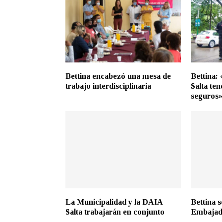
Bettina encabezó una mesa de
Bettina:
trabajo interdisciplinaria
Salta te
seguros
La Municipalidad y la DAIA
Bettina s
Salta trabajarán en conjunto
Embajad