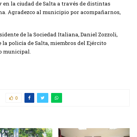
 en la ciudad de Salta a través de distintas
ana. Agradezco al municipio por acompañarnos,
esidente de la Sociedad Italiana, Daniel Zozzoli,
 la policía de Salta, miembros del Ejército
o municipal.
0