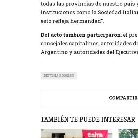
todas las provincias de nuestro país y
instituciones como la Sociedad Itali
esto refleja hermandad”.
Del acto también participaron
: el pr
concejales capitalinos, autoridades de
Argentino y autoridades del Ejecutiv
BETTINA ROMERO
COMPARTIR
TAMBIÉN TE PUEDE INTERESAR