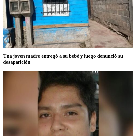
Una joven madre entregó a su bebé y luego denunció su
desaparición