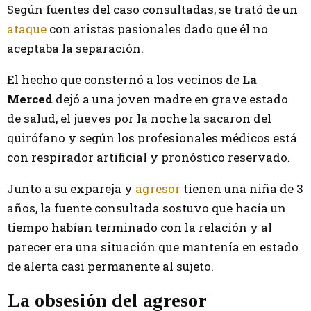
Según fuentes del caso consultadas, se trató de un
ataque
con aristas pasionales dado que él no
aceptaba la separación.
El hecho que consternó a los vecinos de
La
Merced
dejó a una joven madre en grave estado
de salud, el jueves por la noche la sacaron del
quirófano y según los profesionales médicos está
con respirador artificial y pronóstico reservado.
Junto a su expareja y
agresor
tienen una niña de 3
años, la fuente consultada sostuvo que hacía un
tiempo habían terminado con la relación y al
parecer era una situación que mantenía en estado
de alerta casi permanente al sujeto.
La obsesión del agresor