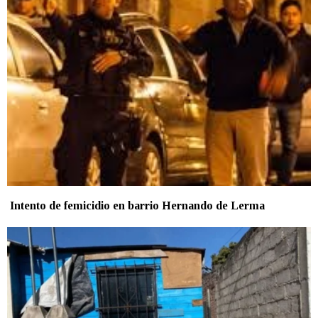
Intento de femicidio en barrio Hernando de Lerma