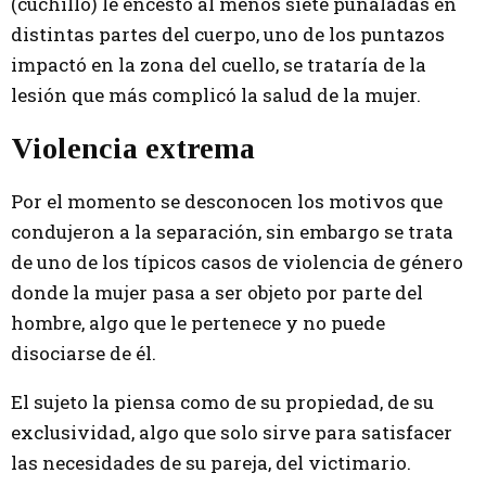
(cuchillo) le encestó al menos siete puñaladas en
distintas partes del cuerpo, uno de los puntazos
impactó en la zona del cuello, se trataría de la
lesión que más complicó la salud de la mujer.
Violencia extrema
Por el momento se desconocen los motivos que
condujeron a la separación, sin embargo se trata
de uno de los típicos casos de violencia de género
donde la mujer pasa a ser objeto por parte del
hombre, algo que le pertenece y no puede
disociarse de él.
El sujeto la piensa como de su propiedad, de su
exclusividad, algo que solo sirve para satisfacer
las necesidades de su pareja, del victimario.