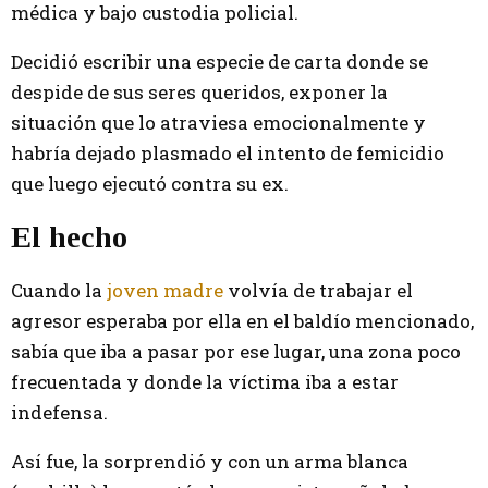
médica y bajo custodia policial.
Decidió escribir una especie de carta donde se
despide de sus seres queridos, exponer la
situación que lo atraviesa emocionalmente y
habría dejado plasmado el intento de femicidio
que luego ejecutó contra su ex.
El hecho
Cuando la
joven madre
volvía de trabajar el
agresor esperaba por ella en el baldío mencionado,
sabía que iba a pasar por ese lugar, una zona poco
frecuentada y donde la víctima iba a estar
indefensa.
Así fue, la sorprendió y con un arma blanca