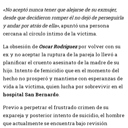
«No aceptó nunca tener que alejarse de su exmujer,
desde que decidieron romper él no dejó de perseguirla
y andar por atrás de ella»
, apuntó una persona
cercana al círculo íntimo de la víctima.
La obsesión de
Oscar Rodríguez
por volver con su
ex y no aceptar la ruptura de la pareja lo llevó a
planificar el cruento asesinato de la madre de su
hijo. Intento de femicidio que en el momento del
hecho no prosperó y mantiene con esperanzas de
vida a la víctima, quien lucha por sobrevivir en el
hospital San Bernardo
.
Previo a perpetrar el frustrado crimen de su
expareja y posterior intento de suicidio, el hombre
que actualmente se encuentra bajo revisión