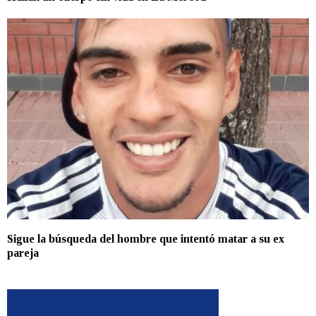
Sigue la búsqueda del hombre que intentó matar a su ex
pareja