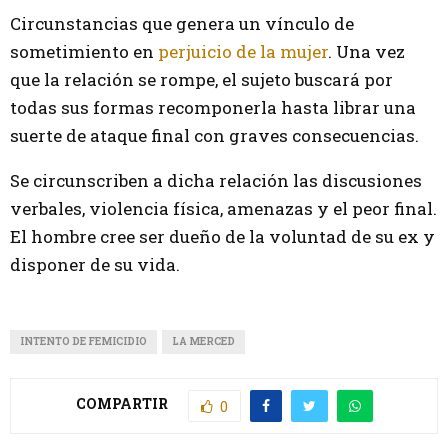
Circunstancias que genera un vínculo de
sometimiento en
perjuicio de la mujer
. Una vez
que la relación se rompe, el sujeto buscará por
todas sus formas recomponerla hasta librar una
suerte de ataque final con graves consecuencias.
Se circunscriben a dicha relación las discusiones
verbales, violencia física, amenazas y el peor final.
El hombre cree ser dueño de la voluntad de su ex y
disponer de su vida.
INTENTO DE FEMICIDIO
LA MERCED
COMPARTIR
0