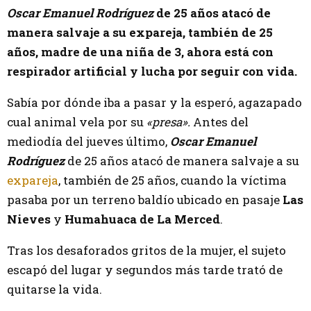
Oscar Emanuel Rodríguez
de 25 años atacó de
manera salvaje a su expareja, también de 25
años, madre de una niña de 3, ahora está con
respirador artificial y lucha por seguir con vida.
Sabía por dónde iba a pasar y la esperó, agazapado
cual animal vela por su
«presa».
Antes del
mediodía del jueves último,
Oscar Emanuel
Rodríguez
de 25 años atacó de manera salvaje a su
expareja
, también de 25 años, cuando la víctima
pasaba por un terreno baldío ubicado en pasaje
Las
Nieves
y
Humahuaca de La Merced
.
Tras los desaforados gritos de la mujer, el sujeto
escapó del lugar y segundos más tarde trató de
quitarse la vida.