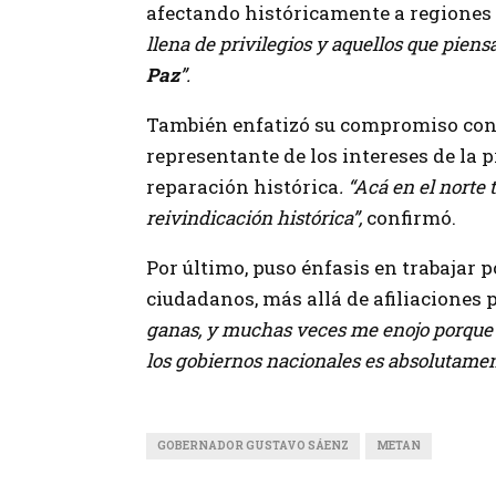
afectando históricamente a regiones
llena de privilegios y aquellos que piens
Paz
”.
También
enfatizó su compromiso con
representante de los intereses de la 
reparación histórica
. “Acá en el norte
reivindicación histórica”,
confirmó.
Por último, puso énfasis
en trabajar 
ciudadanos, más allá de afiliaciones p
ganas, y muchas veces me enojo porque
los gobiernos nacionales es absolutamen
GOBERNADOR GUSTAVO SÁENZ
METAN