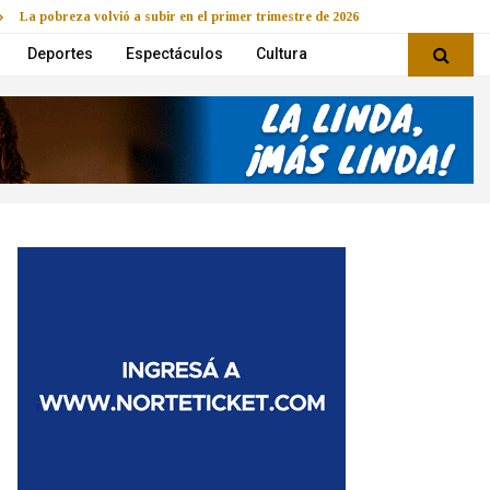
La pobreza volvió a subir en el primer trimestre de 2026
Deportes
Espectáculos
Cultura