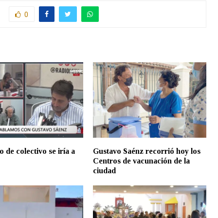
0
o de colectivo se iría a
Gustavo Saénz recorrió hoy los
Centros de vacunación de la
ciudad