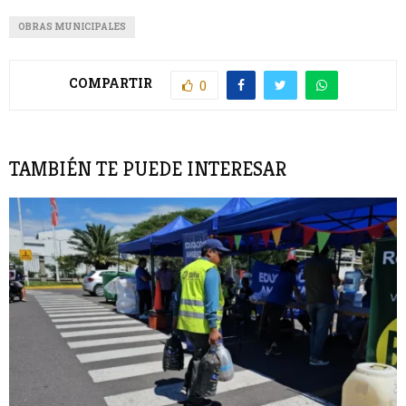
OBRAS MUNICIPALES
COMPARTIR
0
TAMBIÉN TE PUEDE INTERESAR