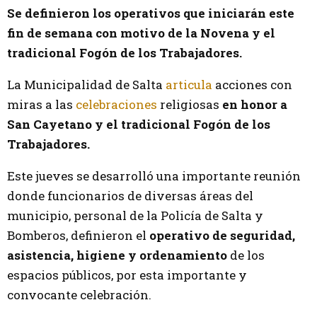
Se definieron los operativos que iniciarán este
fin de semana con motivo de la Novena y el
tradicional Fogón de los Trabajadores.
La Municipalidad de Salta
articula
acciones con
miras a las
celebraciones
religiosas
en honor a
San Cayetano y el tradicional Fogón de los
Trabajadores.
Este jueves se desarrolló una importante reunión
donde funcionarios de diversas áreas del
municipio, personal de la Policía de Salta y
Bomberos, definieron el
operativo de seguridad,
asistencia, higiene y ordenamiento
de los
espacios públicos, por esta importante y
convocante celebración.