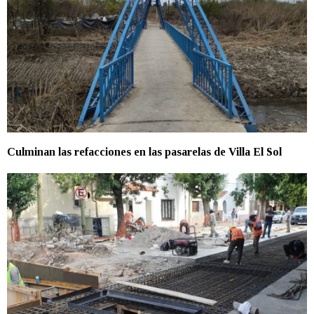
Culminan las refacciones en las pasarelas de Villa El Sol