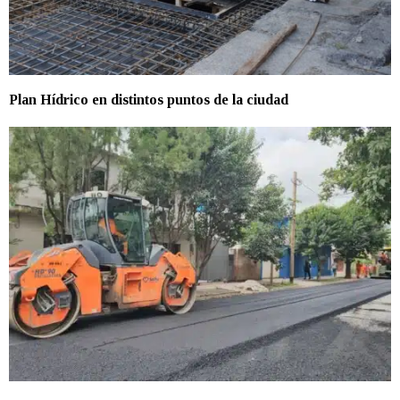
Plan Hídrico en distintos puntos de la ciudad