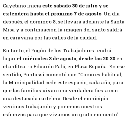
Cayetano inicia
este sábado 30 de julio y se
extenderá hasta el próximo 7 de agosto
. Un día
después, el domingo 8, se llevará adelante la Santa
Misa y a continuación la imagen del santo saldrá
en caravana por las calles de la ciudad.
En tanto, el Fogón de los Trabajadores tendrá
lugar
el miércoles 3 de agosto, desde las 20:30
en
el anfiteatro Eduardo Falú, en Plaza España. En ese
sentido, Pontussi comentó que: “Como es habitual,
la Municipalidad cede este espacio, cada año, para
que las familias vivan una verdadera fiesta con
una destacada cartelera. Desde el municipio
venimos trabajando y ponemos nuestros
esfuerzos para que vivamos un grato momento”.