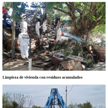
Limpieza de vivienda con residuos acumulados