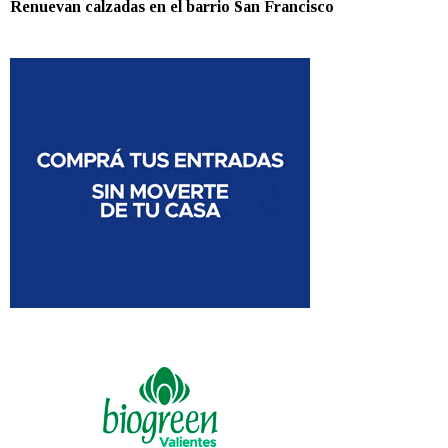
Renuevan calzadas en el barrio San Francisco