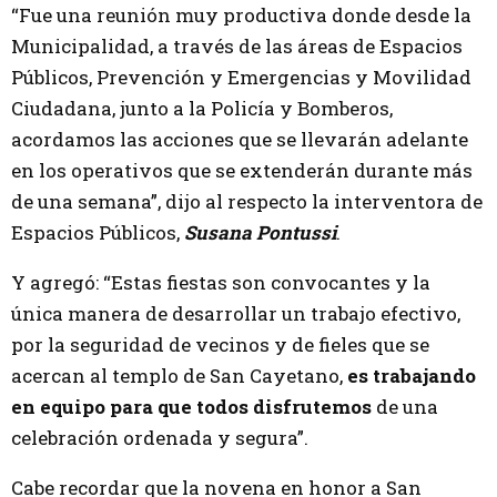
“Fue una reunión muy productiva donde desde la
Municipalidad, a través de las áreas de Espacios
Públicos, Prevención y Emergencias y Movilidad
Ciudadana, junto a la Policía y Bomberos,
acordamos las acciones que se llevarán adelante
en los operativos que se extenderán durante más
de una semana”, dijo al respecto la interventora de
Espacios Públicos,
Susana Pontussi
.
Y agregó: “Estas fiestas son convocantes y la
única manera de desarrollar un trabajo efectivo,
por la seguridad de vecinos y de fieles que se
acercan al templo de San Cayetano,
es trabajando
en equipo para que todos disfrutemos
de una
celebración ordenada y segura”.
Cabe recordar que la novena en honor a San