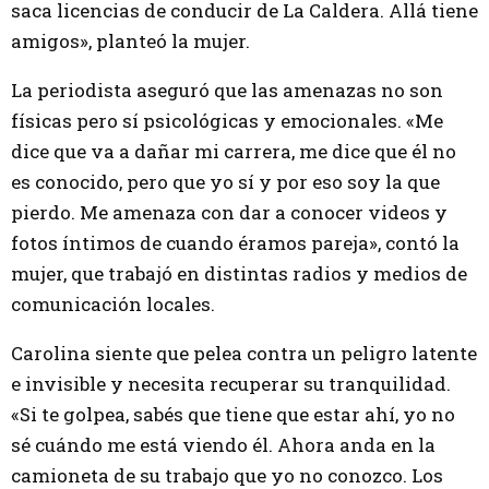
saca licencias de conducir de La Caldera. Allá tiene
amigos», planteó la mujer.
La periodista aseguró que las amenazas no son
físicas pero sí psicológicas y emocionales. «Me
dice que va a dañar mi carrera, me dice que él no
es conocido, pero que yo sí y por eso soy la que
pierdo. Me amenaza con dar a conocer videos y
fotos íntimos de cuando éramos pareja», contó la
mujer, que trabajó en distintas radios y medios de
comunicación locales.
Carolina siente que pelea contra un peligro latente
e invisible y necesita recuperar su tranquilidad.
«Si te golpea, sabés que tiene que estar ahí, yo no
sé cuándo me está viendo él. Ahora anda en la
camioneta de su trabajo que yo no conozco. Los