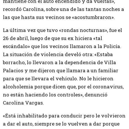
mantiene con el auto encendido y da vueltas»,
recordó Carolina, sobre una de las tantas noches a
las que hasta sus vecinos se «acostumbraron».
La última vez que tuvo «rondas nocturnas», fue el
26 de abril, luego de que su ex hiciera «tal
escándalo» que los vecinos llamaron a la Policía.
La situación de violencia develó otra: «Estaba
borracho, lo llevaron a la dependencia de Villa
Palacios y me dijeron que llamara a un familiar
para que se llevara el vehículo. No le hicieron
alcoholemia porque dicen que, por el coronavirus,
no están haciendo los controles», denunció
Carolina Vargas.
«Éstá inhabilitado para conducir pero le volvieron
a dar el auto, siempre se lo vuelven a dar porque