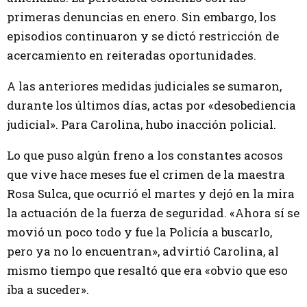
primeras denuncias en enero. Sin embargo, los
episodios continuaron y se dictó restricción de
acercamiento en reiteradas oportunidades.
A las anteriores medidas judiciales se sumaron,
durante los últimos días, actas por «desobediencia
judicial». Para Carolina, hubo inacción policial.
Lo que puso algún freno a los constantes acosos
que vive hace meses fue el crimen de la maestra
Rosa Sulca, que ocurrió el martes y dejó en la mira
la actuación de la fuerza de seguridad. «Ahora sí se
movió un poco todo y fue la Policía a buscarlo,
pero ya no lo encuentran», advirtió Carolina, al
mismo tiempo que resaltó que era «obvio que eso
iba a suceder».