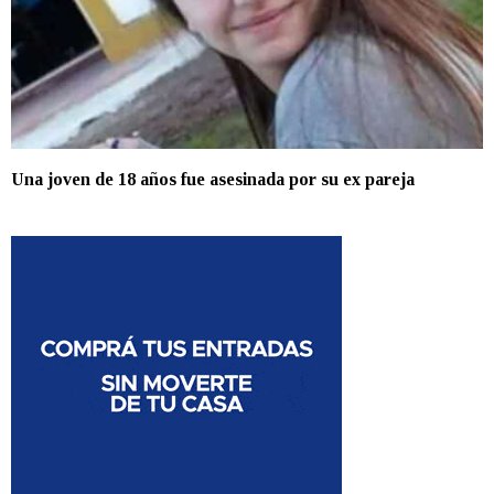
Una joven de 18 años fue asesinada por su ex pareja