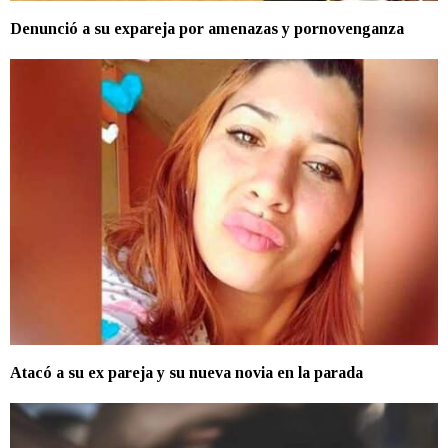
Denunció a su expareja por amenazas y pornovenganza
Atacó a su ex pareja y su nueva novia en la parada