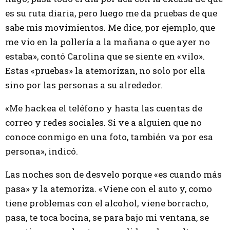
es su ruta diaria, pero luego me da pruebas de que
sabe mis movimientos. Me dice, por ejemplo, que
me vio en la pollería a la mañana o que ayer no
estaba», contó Carolina que se siente en «vilo».
Estas «pruebas» la atemorizan, no solo por ella
sino por las personas a su alrededor.
«Me hackea el teléfono y hasta las cuentas de
correo y redes sociales. Si ve a alguien que no
conoce conmigo en una foto, también va por esa
persona», indicó.
Las noches son de desvelo porque «es cuando más
pasa» y la atemoriza. «Viene con el auto y, como
tiene problemas con el alcohol, viene borracho,
pasa, te toca bocina, se para bajo mi ventana, se