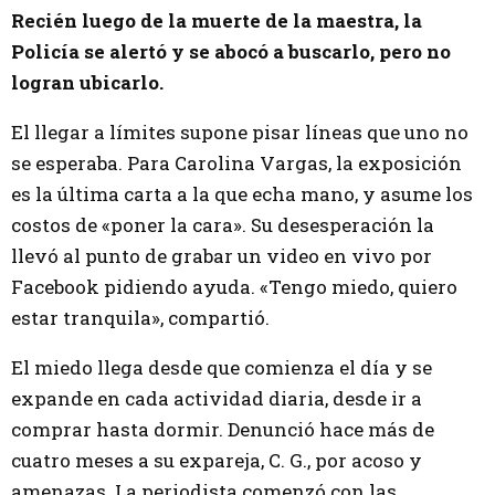
Recién luego de la muerte de la maestra, la
Policía se alertó y se abocó a buscarlo, pero no
logran ubicarlo.
El llegar a límites supone pisar líneas que uno no
se esperaba. Para Carolina Vargas, la exposición
es la última carta a la que echa mano, y asume los
costos de «poner la cara». Su desesperación la
llevó al punto de grabar un video en vivo por
Facebook pidiendo ayuda. «Tengo miedo, quiero
estar tranquila», compartió.
El miedo llega desde que comienza el día y se
expande en cada actividad diaria, desde ir a
comprar hasta dormir. Denunció hace más de
cuatro meses a su expareja, C. G., por acoso y
amenazas. La periodista comenzó con las