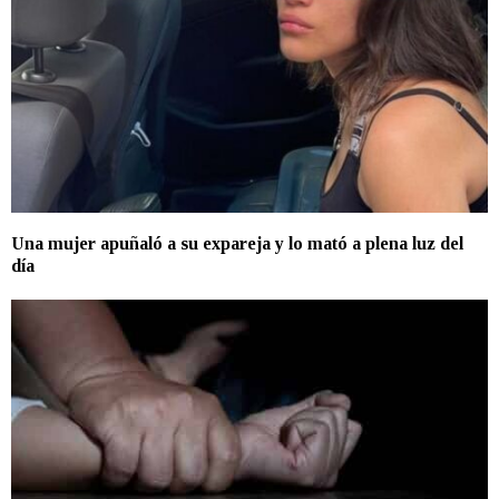
Una mujer apuñaló a su expareja y lo mató a plena luz del
día