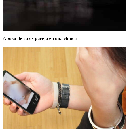
Abusó de su ex pareja en una clínica