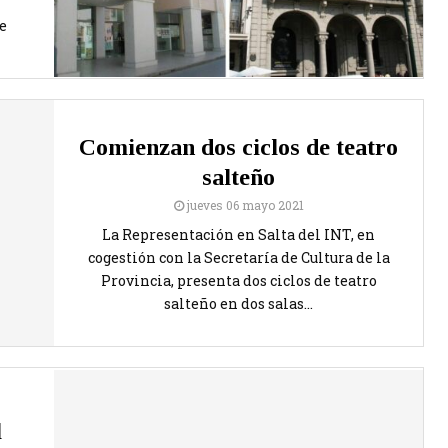
e
Comienzan dos ciclos de teatro
salteño
jueves 06 mayo 2021
La Representación en Salta del INT, en
cogestión con la Secretaría de Cultura de la
Provincia, presenta dos ciclos de teatro
salteño en dos salas...
l