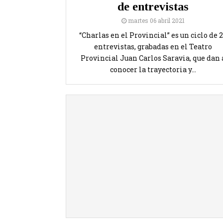
de entrevistas
martes 06 abril 2021
“Charlas en el Provincial” es un ciclo de 
entrevistas, grabadas en el Teatro
Provincial Juan Carlos Saravia, que dan 
conocer la trayectoria y...