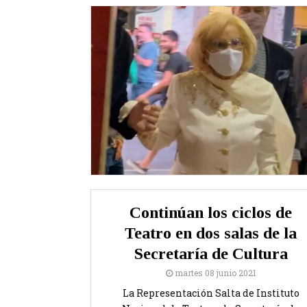
Continúan los ciclos de
Teatro en dos salas de la
Secretaría de Cultura
martes 08 junio 2021
La Representación Salta de Instituto