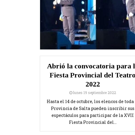
Abrió la convocatoria para 
Fiesta Provincial del Teatr
2022
lunes 19 septiembre 2022
Hasta el 14 de octubre, los elencos de toda 
Provincia de Salta pueden inscribir sus
espectáculos para participar de la XVII
Fiesta Provincial del...