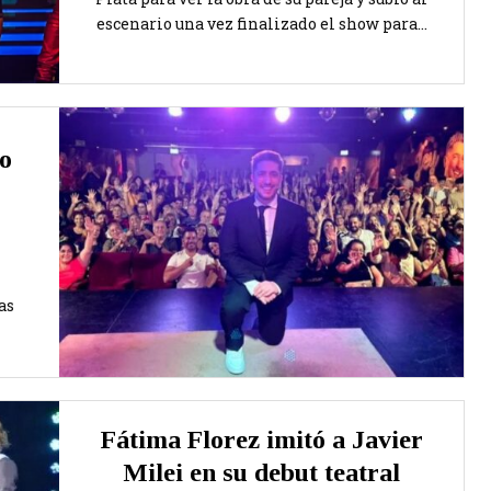
escenario una vez finalizado el show para...
o
as
Fátima Florez imitó a Javier
Milei en su debut teatral