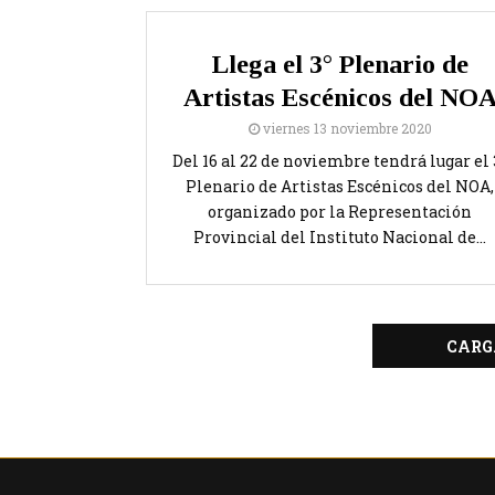
Llega el 3° Plenario de
Artistas Escénicos del NO
viernes 13 noviembre 2020
Del 16 al 22 de noviembre tendrá lugar el 
Plenario de Artistas Escénicos del NOA,
organizado por la Representación
Provincial del Instituto Nacional de...
CARG