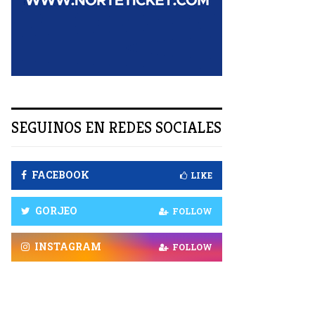
R
SEGUINOS EN REDES SOCIALES
FACEBOOK
LIKE
GORJEO
FOLLOW
INSTAGRAM
FOLLOW