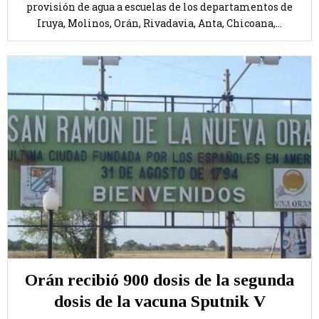
provisión de agua a escuelas de los departamentos de
Iruya, Molinos, Orán, Rivadavia, Anta, Chicoana,...
Orán recibió 900 dosis de la segunda
dosis de la vacuna Sputnik V