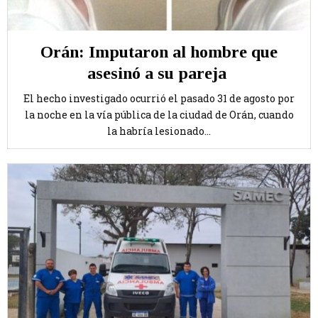
Orán: Imputaron al hombre que
asesinó a su pareja
El hecho investigado ocurrió el pasado 31 de agosto por
la noche en la vía pública de la ciudad de Orán, cuando
la habría lesionado...