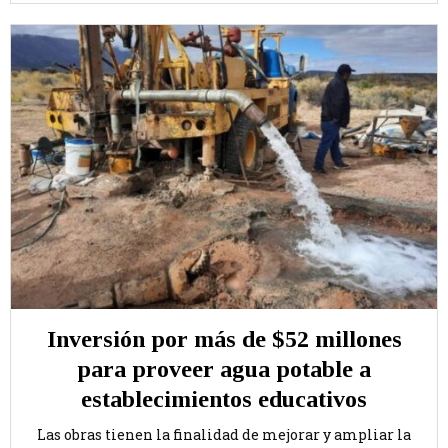
Inversión por más de $52 millones
para proveer agua potable a
establecimientos educativos
Las obras tienen la finalidad de mejorar y ampliar la