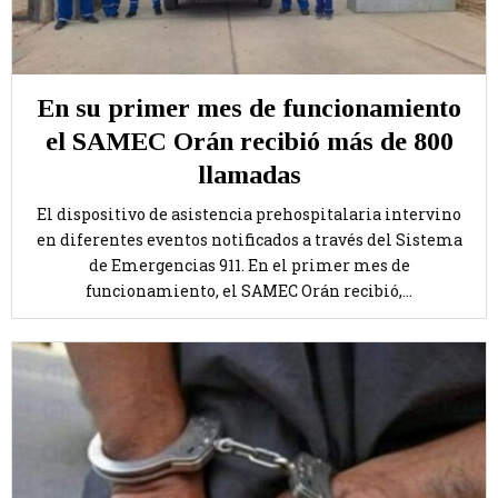
En su primer mes de funcionamiento
el SAMEC Orán recibió más de 800
llamadas
El dispositivo de asistencia prehospitalaria intervino
en diferentes eventos notificados a través del Sistema
de Emergencias 911. En el primer mes de
funcionamiento, el SAMEC Orán recibió,...