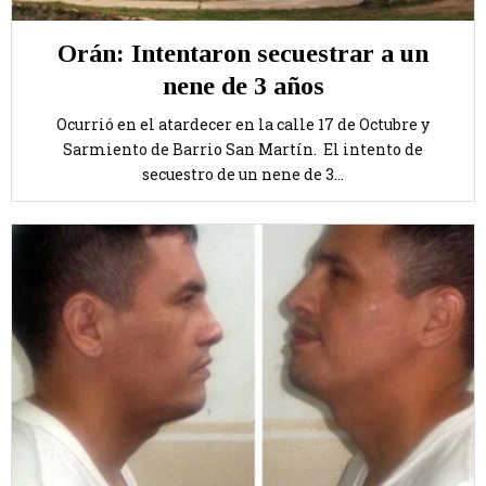
Orán: Intentaron secuestrar a un
nene de 3 años
Ocurrió en el atardecer en la calle 17 de Octubre y
Sarmiento de Barrio San Martín. El intento de
secuestro de un nene de 3...