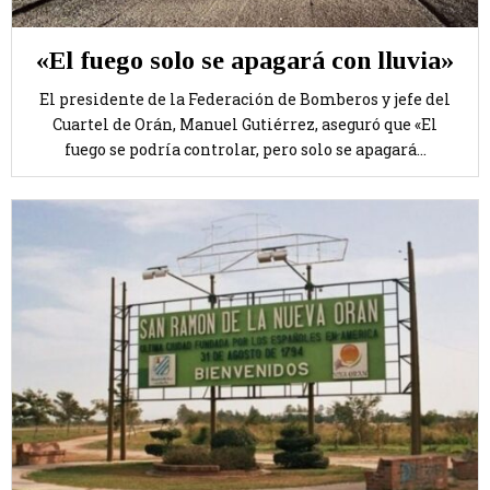
«El fuego solo se apagará con lluvia»
El presidente de la Federación de Bomberos y jefe del
Cuartel de Orán, Manuel Gutiérrez, aseguró que «El
fuego se podría controlar, pero solo se apagará...