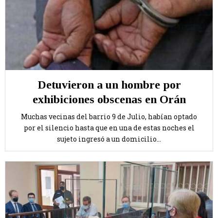
Detuvieron a un hombre por
exhibiciones obscenas en Orán
Muchas vecinas del barrio 9 de Julio, habían optado
por el silencio hasta que en una de estas noches el
sujeto ingresó a un domicilio...