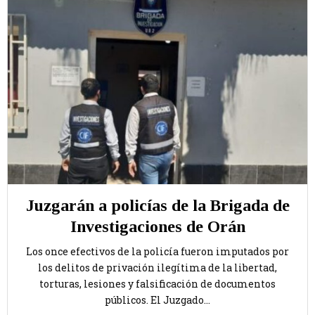
Juzgarán a policías de la Brigada de
Investigaciones de Orán
Los once efectivos de la policía fueron imputados por
los delitos de privación ilegítima de la libertad,
torturas, lesiones y falsificación de documentos
públicos. El Juzgado...