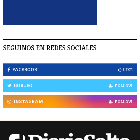
R
SEGUINOS EN REDES SOCIALES
FACEBOOK
LIKE
GORJEO
FOLLOW
INSTAGRAM
FOLLOW