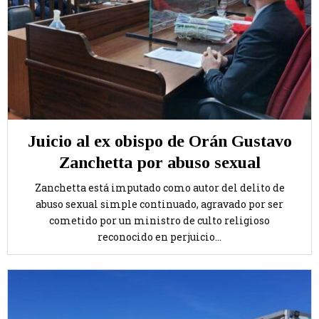
Juicio al ex obispo de Orán Gustavo
Zanchetta por abuso sexual
Zanchetta está imputado como autor del delito de
abuso sexual simple continuado, agravado por ser
cometido por un ministro de culto religioso
reconocido en perjuicio...