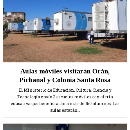
Aulas móviles visitarán Orán,
Pichanal y Colonia Santa Rosa
El Ministerio de Educación, Cultura, Ciencia y
Tecnología envía 3 escuelas móviles con oferta
educativa que beneficiarán a más de 150 alumnos. Las
aulas estarán...