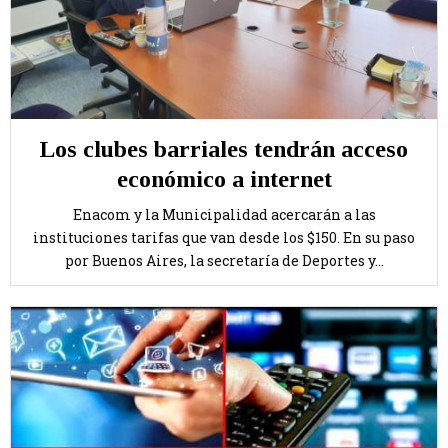
Los clubes barriales tendrán acceso
económico a internet
Enacom y la Municipalidad acercarán a las
instituciones tarifas que van desde los $150. En su paso
por Buenos Aires, la secretaría de Deportes y...