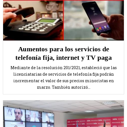
Aumentos para los servicios de
telefonía fija, internet y TV paga
Mediante de la resolución 201/2021, estableció que las
licenciatarias de servicios de telefonía fija podrán
incrementar el valor de sus precios minoristas en
marzo. También autorizó...