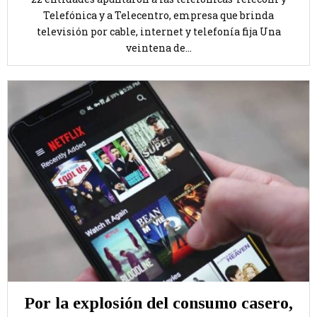
Telefónica y a Telecentro, empresa que brinda
televisión por cable, internet y telefonía fija Una
veintena de...
Por la explosión del consumo casero,