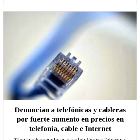
Denuncian a telefónicas y cableras
por fuerte aumento en precios en
telefonía, cable e Internet
22 entidades apuntaron a las telefónicas Telecom y