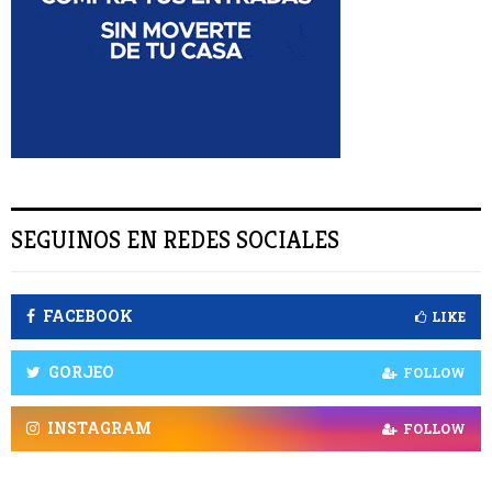
A
R
SEGUINOS EN REDES SOCIALES
FACEBOOK
LIKE
GORJEO
FOLLOW
INSTAGRAM
FOLLOW