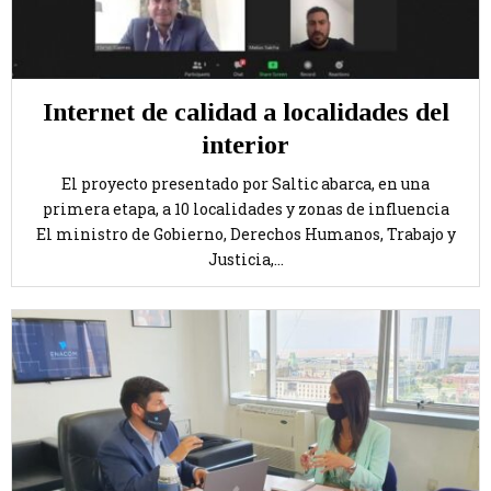
Internet de calidad a localidades del
interior
El proyecto presentado por Saltic abarca, en una
primera etapa, a 10 localidades y zonas de influencia
El ministro de Gobierno, Derechos Humanos, Trabajo y
Justicia,...