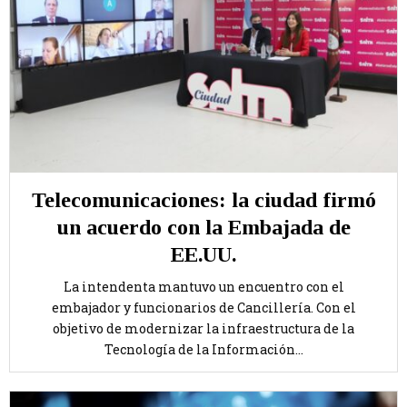
Telecomunicaciones: la ciudad firmó
un acuerdo con la Embajada de
EE.UU.
La intendenta mantuvo un encuentro con el
embajador y funcionarios de Cancillería. Con el
objetivo de modernizar la infraestructura de la
Tecnología de la Información...