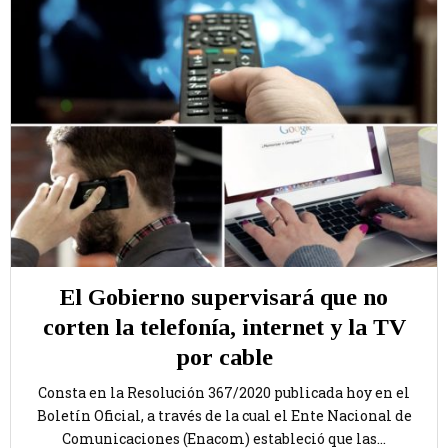
El Gobierno supervisará que no
corten la telefonía, internet y la TV
por cable
Consta en la Resolución 367/2020 publicada hoy en el
Boletín Oficial, a través de la cual el Ente Nacional de
Comunicaciones (Enacom) estableció que las...