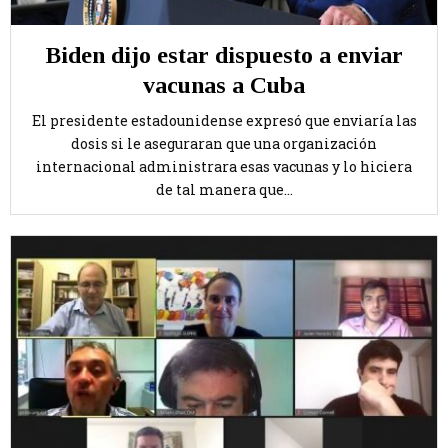
Biden dijo estar dispuesto a enviar
vacunas a Cuba
El presidente estadounidense expresó que enviaría las
dosis si le aseguraran que una organización
internacional administrara esas vacunas y lo hiciera
de tal manera que...