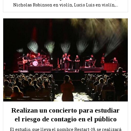
Nicholas Robinson en violín, Lucio Luis en violín,...
Realizan un concierto para estudiar
el riesgo de contagio en el público
El estudio, que lleva el nombre Restart-19, se realizará