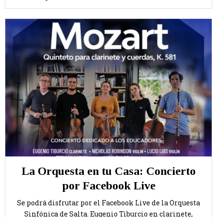
La Orquesta en tu Casa: Concierto
por Facebook Live
Se podrá disfrutar por el Facebook Live de la Orquesta
Sinfónica de Salta. Eugenio Tiburcio en clarinete,