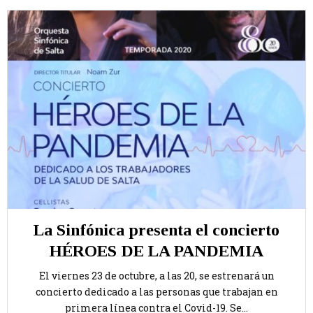
La Sinfónica presenta el concierto
HÉROES DE LA PANDEMIA
El viernes 23 de octubre, a las 20, se estrenará un
concierto dedicado a las personas que trabajan en
primera línea contra el Covid-19. Se...