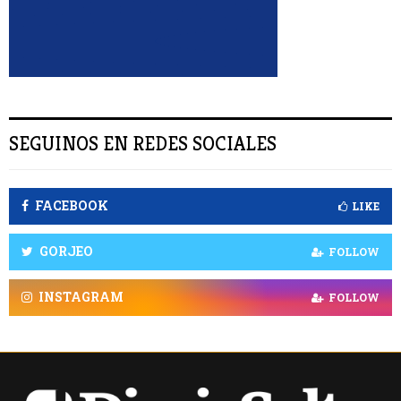
R
SEGUINOS EN REDES SOCIALES
FACEBOOK
LIKE
GORJEO
FOLLOW
INSTAGRAM
FOLLOW