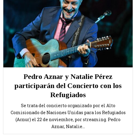
Pedro Aznar y Natalie Pérez
participarán del Concierto con los
Refugiados
Se trata del concierto organizado por el Alto
Comisionado de Naciones Unidas para los Refugiados
(Acnur) el 22 de noviembre, por streaming. Pedro
Aznar, Natalie...