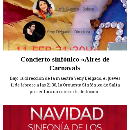
Concierto sinfónico «Aires de
Carnaval»
Bajo la dirección de la maestra Yeny Delgado, el jueves
11 de febrero a las 21.30, la Orquesta Sinfónica de Salta
presentará un concierto dedicado...