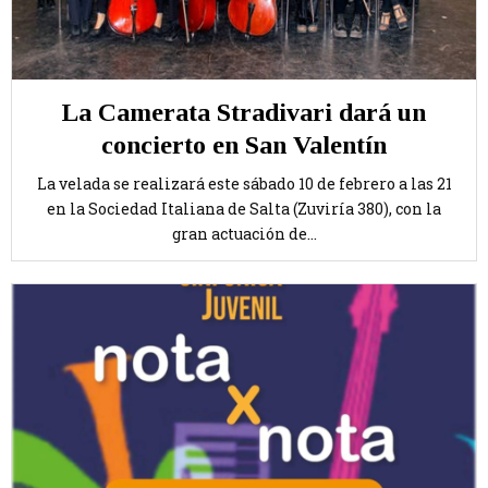
La Camerata Stradivari dará un
concierto en San Valentín
La velada se realizará este sábado 10 de febrero a las 21
en la Sociedad Italiana de Salta (Zuviría 380), con la
gran actuación de...