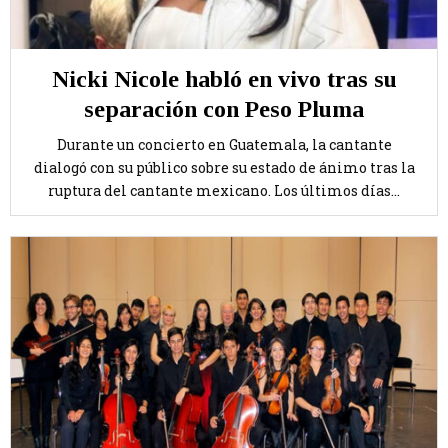
Nicki Nicole habló en vivo tras su
separación con Peso Pluma
Durante un concierto en Guatemala, la cantante
dialogó con su público sobre su estado de ánimo tras la
ruptura del cantante mexicano. Los últimos días...