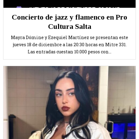
Concierto de jazz y flamenco en Pro
Cultura Salta
Mayra Dómine y Ezequiel Martínez se presentan este
jueves 18 de diciembre a las 20:30 horas en Mitre 331.
Las entradas cuestan 10.000 pesos con...