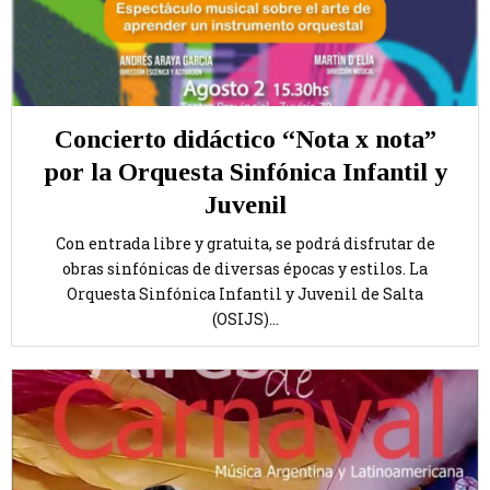
Concierto didáctico “Nota x nota”
por la Orquesta Sinfónica Infantil y
Juvenil
Con entrada libre y gratuita, se podrá disfrutar de
obras sinfónicas de diversas épocas y estilos. La
Orquesta Sinfónica Infantil y Juvenil de Salta
(OSIJS)...