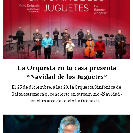
La Orquesta en tu casa presenta
“Navidad de los Juguetes”
El 25 de diciembre, a las 20, la Orquesta Sinfónica de
Salta estrenará el concierto en streaming «Navidad»
en el marco del ciclo La Orquesta...