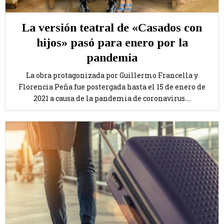
La versión teatral de «Casados con
hijos» pasó para enero por la
pandemia
La obra protagonizada por Guillermo Francella y
Florencia Peña fue postergada hasta el 15 de enero de
2021 a causa de la pandemia de coronavirus....