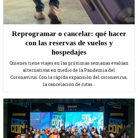
Reprogramar o cancelar: qué hacer
con las reservas de vuelos y
hospedajes
Quienes tiene viajes en las próximas semanas evalúan
alternativas en medio de la Pandemia del
Coronavirus. Con la rápida expansión del coronavirus,
la cancelación de rutas...