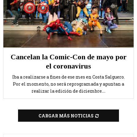
Cancelan la Comic-Con de mayo por
el coronavirus
Iba a realizarse a fines de ese mes en Costa Salguero.
Por el momento, no será reprogramada y apuntan a
realizar la edición de diciembre....
CARGAR MÁS NOTICIAS