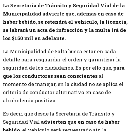
La Secretaría de Tránsito y Seguridad Vial de la
Municipalidad advierte que, además en caso de
haber bebido, se retendrá el vehículo, la licencia,
se labrará un acta de infracción y la multa irá de
los $150 mil en adelante.
La Municipalidad de Salta busca estar en cada
detalle para resguardar el orden y garantizar la
seguridad de los ciudadanos. Es por ello que,
para
que los conductores sean conscientes
al
momento de manejar, en la ciudad no se aplica el
criterio de conductor alternativo en caso de
alcoholemia positiva.
Es decir, que desde la Secretaría de Tránsito y
Seguridad Vial
advierten que en caso de haber
bebido,
el vehículo será secuestrado sin la