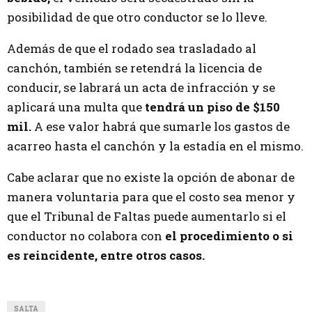
posibilidad de que otro conductor se lo lleve.
Además de que el rodado sea trasladado al
canchón, también se retendrá la licencia de
conducir, se labrará un acta de infracción y se
aplicará una multa que
tendrá un piso de $150
mil.
A ese valor habrá que sumarle los gastos de
acarreo hasta el canchón y la estadía en el mismo.
Cabe aclarar que no existe la opción de abonar de
manera voluntaria para que el costo sea menor y
que el Tribunal de Faltas puede aumentarlo si el
conductor no colabora con
el procedimiento o si
es reincidente, entre otros casos.
SALTA