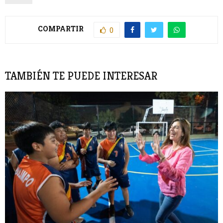
COMPARTIR
0
TAMBIÉN TE PUEDE INTERESAR