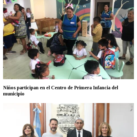
Niños participan en el Centro de Primera Infancia del
municipio