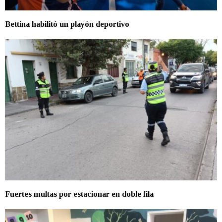
Bettina habilitó un playón deportivo
Fuertes multas por estacionar en doble fila