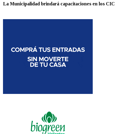
La Municipalidad brindará capacitaciones en los CIC