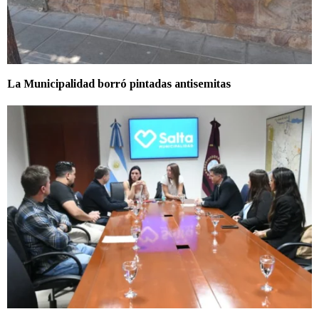
La Municipalidad borró pintadas antisemitas