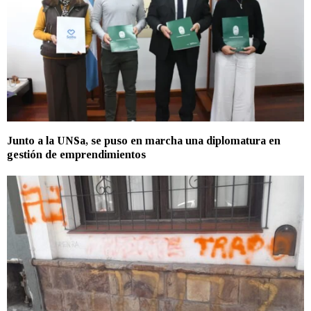
Junto a la UNSa, se puso en marcha una diplomatura en
gestión de emprendimientos