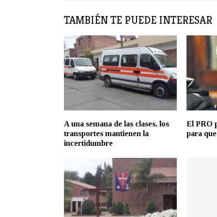
TAMBIÉN TE PUEDE INTERESAR
A una semana de las clases, los
El PRO p
transportes mantienen la
para que
incertidumbre