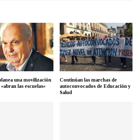
lanea una movilización
Continúan las marchas de
 «abran las escuelas»
autoconvocados de Educación y
Salud