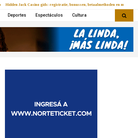
Hidden Jack Casino gids: registratie, bonussen, betaalmethoden en mobiel v
Deportes
Espectáculos
Cultura