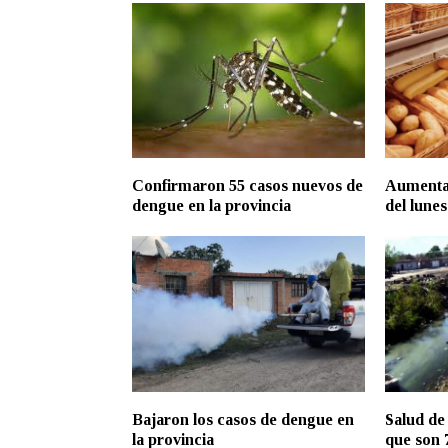
Confirmaron 55 casos nuevos de
Aumenta 
dengue en la provincia
del lunes
Bajaron los casos de dengue en
Salud de
la provincia
que son 7