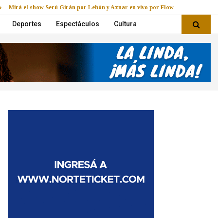
Mirá el show Serú Girán por Lebón y Aznar en vivo por Flow
Deportes
Espectáculos
Cultura