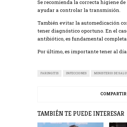
Se recomienda la correcta higiene de
ayudar a controlar la transmisión.
También evitar la automedicación con
tener diagnóstico oportuno. En el cas
antibiótico, es fundamental completa
Por último, es importante tener al día
FARINGITIS
INFECCIONES
MINISTERIO DE SAL
COMPARTIR
TAMBIÉN TE PUEDE INTERESAR