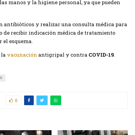
 las manos y la higiene personal, ya que pueden
 antibióticos y realizar una consulta médica para
o de recibir indicación médica de tratamiento
r el esquema.
 la
vacunación
antigripal y contra
COVID-19
.
UD
0