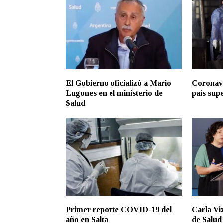
El Gobierno oficializó a Mario
Coronavi
Lugones en el ministerio de
país sup
Salud
Primer reporte COVID-19 del
Carla Viz
año en Salta
de Salud