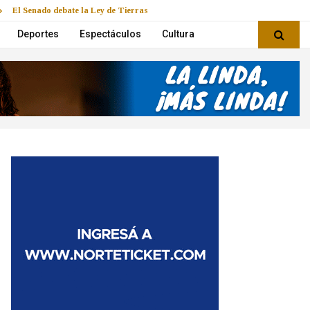
El Senado debate la Ley de Tierras
Deportes
Espectáculos
Cultura