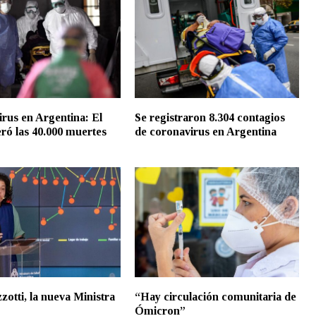
rus en Argentina: El
Se registraron 8.304 contagios
eró las 40.000 muertes
de coronavirus en Argentina
zotti, la nueva Ministra
“Hay circulación comunitaria de
Ómicron”