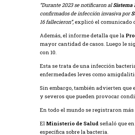
“Durante 2023 se notificaron al
Sistema 
confirmados de infección invasiva por
S
16 fallecieron”,
explicó el comunicado 
Además, el informe detalla que la
Pro
mayor cantidad de casos. Luego le s
con 10.
Esta se trata de una infección bacter
enfermedades leves como amigdalitis, 
Sin embargo, también advierten que 
y severos que pueden provocar condi
En todo el mundo se registraron más
El
Ministerio de Salud
señaló que en
específica sobre la bacteria.