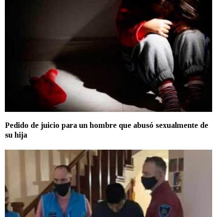
Pedido de juicio para un hombre que abusó sexualmente de
su hija