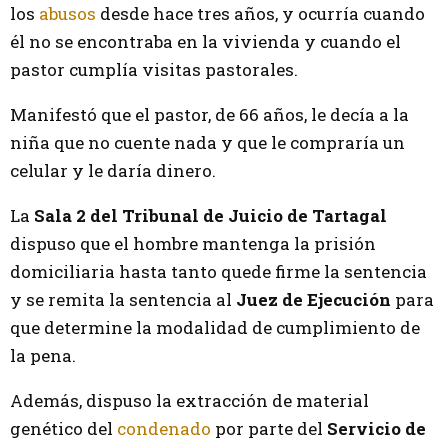
los
abusos
desde hace tres años, y ocurría cuando
él no se encontraba en la vivienda y cuando el
pastor cumplía visitas pastorales.
Manifestó que el pastor, de 66 años, le decía a la
niña que no cuente nada y que le compraría un
celular y le daría dinero.
La
Sala 2 del Tribunal de Juicio de Tartagal
dispuso que el hombre mantenga la prisión
domiciliaria hasta tanto quede firme la sentencia
y se remita la sentencia al
Juez de Ejecución
para
que determine la modalidad de cumplimiento de
la pena.
Además, dispuso la extracción de material
genético del
condenado
por parte del
Servicio de