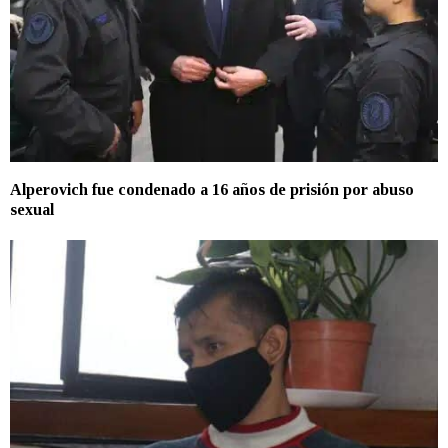
Alperovich fue condenado a 16 años de prisión por abuso
sexual