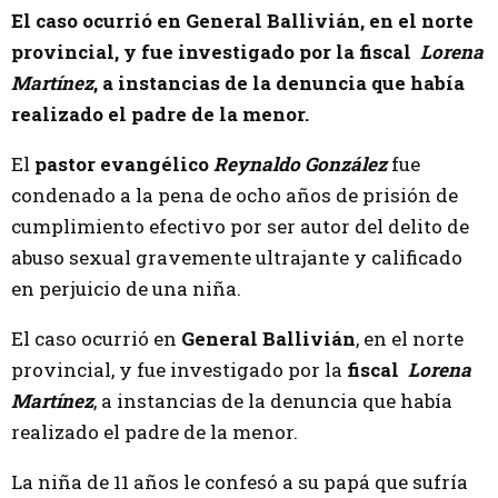
El caso ocurrió en General Ballivián, en el norte
provincial, y fue investigado por la fiscal
Lorena
Martínez
, a instancias de la denuncia que había
realizado el padre de la menor.
El
pastor evangélico
Reynaldo González
fue
condenado a la pena de ocho años de prisión de
cumplimiento efectivo por ser autor del delito de
abuso sexual gravemente ultrajante y calificado
en perjuicio de una niña.
El caso ocurrió en
General Ballivián
, en el norte
provincial, y fue investigado por la
fiscal
Lorena
Martínez
, a instancias de la denuncia que había
realizado el padre de la menor.
La niña de 11 años le confesó a su papá que sufría