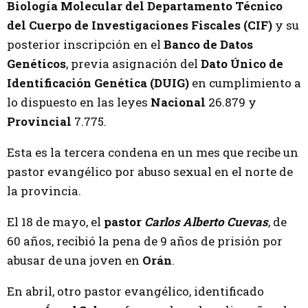
Biología Molecular del Departamento Técnico
del Cuerpo de Investigaciones Fiscales (CIF)
y su
posterior inscripción en el
Banco de Datos
Genéticos
, previa asignación del
Dato Único de
Identificación Genética (DUIG)
en cumplimiento a
lo dispuesto en las leyes
Nacional
26.879 y
Provincial
7.775.
Esta es la tercera condena en un mes que recibe un
pastor evangélico por abuso sexual en el norte de
la provincia.
El 18 de mayo, el
pastor
Carlos Alberto Cuevas
, de
60 años, recibió la pena de 9 años de prisión por
abusar de una joven en
Orán
.
En abril, otro pastor evangélico, identificado