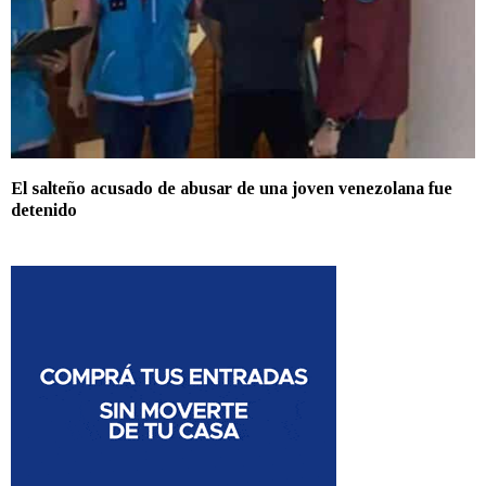
El salteño acusado de abusar de una joven venezolana fue
detenido