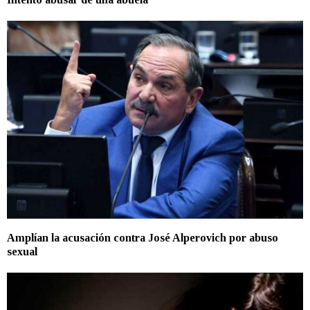
Amplían la acusación contra José Alperovich por abuso
sexual