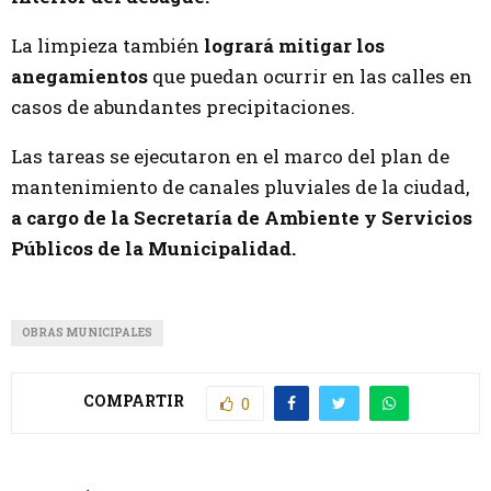
La limpieza también
logrará mitigar los
anegamientos
que puedan ocurrir en las calles en
casos de abundantes precipitaciones.
Las tareas se ejecutaron en el marco del plan de
mantenimiento de canales pluviales de la ciudad,
a cargo de la Secretaría de Ambiente y Servicios
Públicos de la Municipalidad.
OBRAS MUNICIPALES
COMPARTIR
0