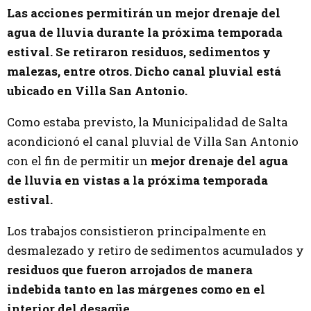
Las acciones permitirán un mejor drenaje del
agua de lluvia durante la próxima temporada
estival. Se retiraron residuos, sedimentos y
malezas, entre otros. Dicho canal pluvial está
ubicado en Villa San Antonio.
Como estaba previsto, la Municipalidad de Salta
acondicionó el canal pluvial de Villa San Antonio
con el fin de permitir un
mejor drenaje del agua
de lluvia en vistas a la próxima temporada
estival.
Los trabajos consistieron principalmente en
desmalezado y retiro de sedimentos acumulados y
residuos que fueron arrojados de manera
indebida tanto en las márgenes como en el
interior del desagüe.