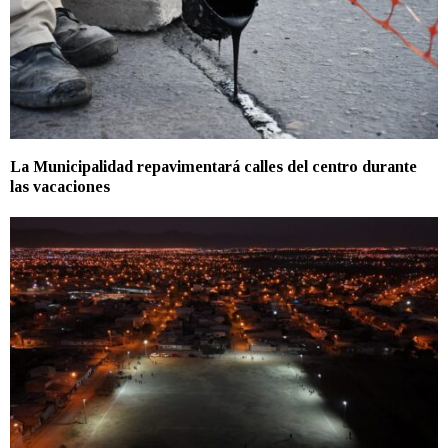
La Municipalidad repavimentará calles del centro durante
las vacaciones