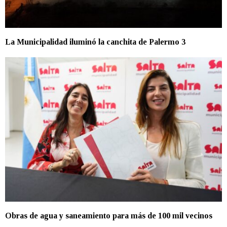
La Municipalidad iluminó la canchita de Palermo 3
Obras de agua y saneamiento para más de 100 mil vecinos