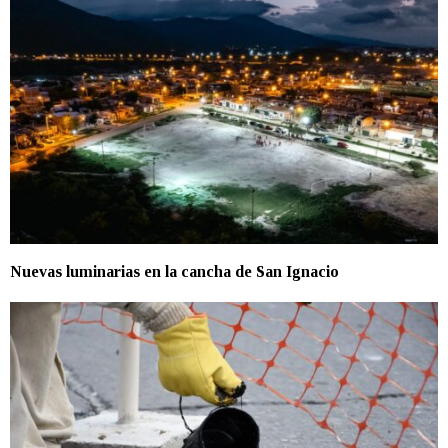
Nuevas luminarias en la cancha de San Ignacio