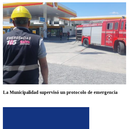
La Municipalidad supervisó un protocolo de emergencia