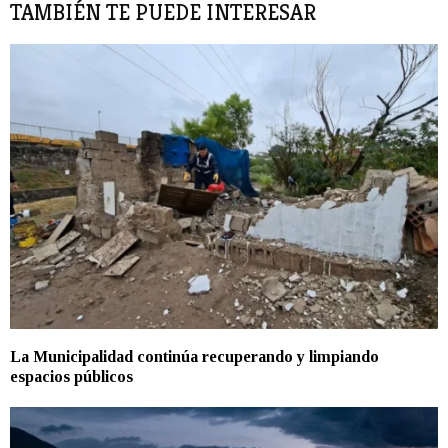
TAMBIÉN TE PUEDE INTERESAR
La Municipalidad continúa recuperando y limpiando
espacios públicos