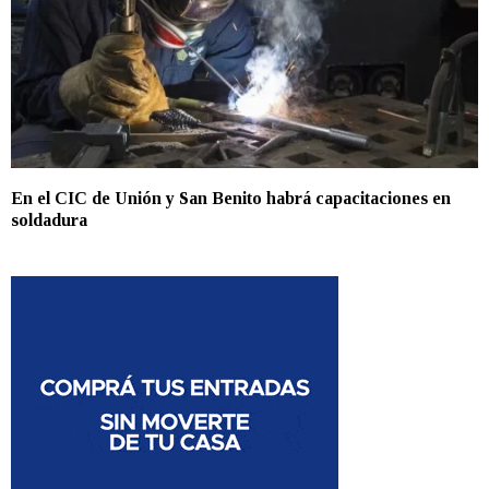
En el CIC de Unión y San Benito habrá capacitaciones en
soldadura