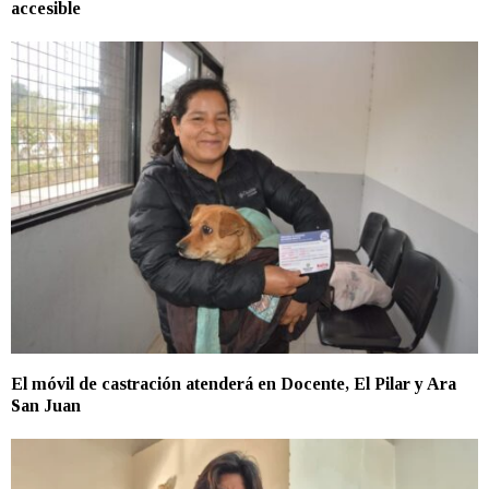
accesible
El móvil de castración atenderá en Docente, El Pilar y Ara
San Juan