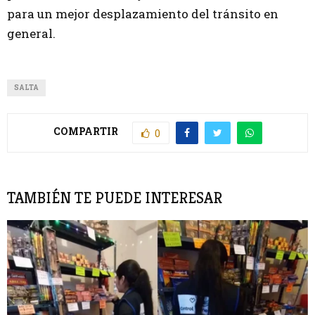
para un mejor desplazamiento del tránsito en
general.
SALTA
COMPARTIR
0
TAMBIÉN TE PUEDE INTERESAR