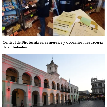
Control de Pirotecnia en comercios y decomisó mercadería
de ambulantes