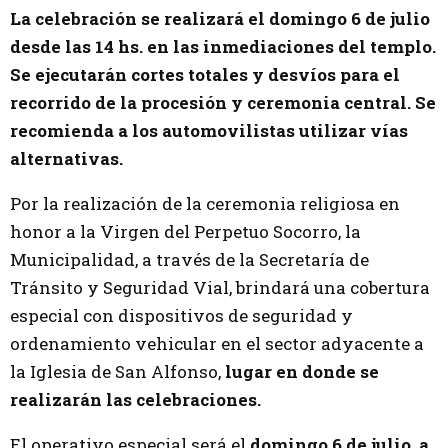
La celebración se realizará el domingo 6 de julio
desde las 14 hs. en las inmediaciones del templo.
Se ejecutarán cortes totales y desvíos para el
recorrido de la procesión y ceremonia central. Se
recomienda a los automovilistas utilizar vías
alternativas.
Por la realización de la ceremonia religiosa en
honor a la Virgen del Perpetuo Socorro, la
Municipalidad, a través de la Secretaría de
Tránsito y Seguridad Vial, brindará una cobertura
especial con dispositivos de seguridad y
ordenamiento vehicular en el sector adyacente a
la Iglesia de San Alfonso,
lugar en donde se
realizarán las celebraciones.
El operativo especial será el
domingo 6 de julio, a