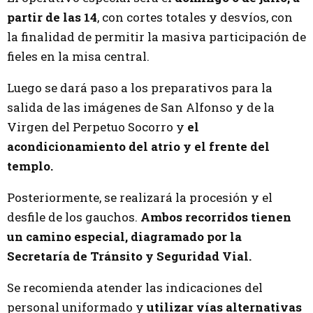
partir de las 14
, con cortes totales y desvíos, con
la finalidad de permitir la masiva participación de
fieles en la misa central.
Luego se dará paso a los preparativos para la
salida de las imágenes de San Alfonso y de la
Virgen del Perpetuo Socorro y
el
acondicionamiento del atrio y el frente del
templo.
Posteriormente, se realizará la procesión y el
desfile de los gauchos.
Ambos recorridos tienen
un camino especial, diagramado por la
Secretaría de Tránsito y Seguridad Vial.
Se recomienda atender las indicaciones del
personal uniformado y
utilizar vías alternativas