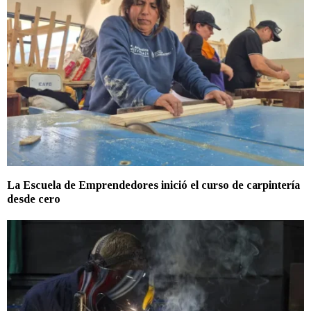
La Escuela de Emprendedores inició el curso de carpintería
desde cero