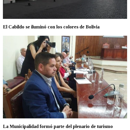
El Cabildo se iluminó con los colores de Bolivia
La Municipalidad formó parte del plenario de turismo