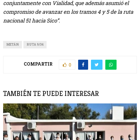
conjuntamente con Vialidad, que además asumió el
compromiso de avanzar en los tramos 4 y 5 de la ruta
nacional 51 hacia Sico”.
METÁN
RUTA 9/34
COMPARTIR
0
TAMBIÉN TE PUEDE INTERESAR