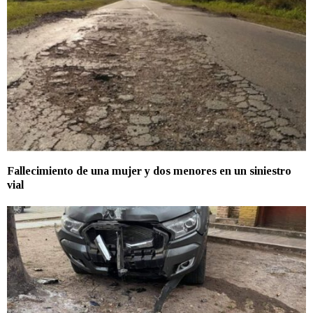
Fallecimiento de una mujer y dos menores en un siniestro
vial