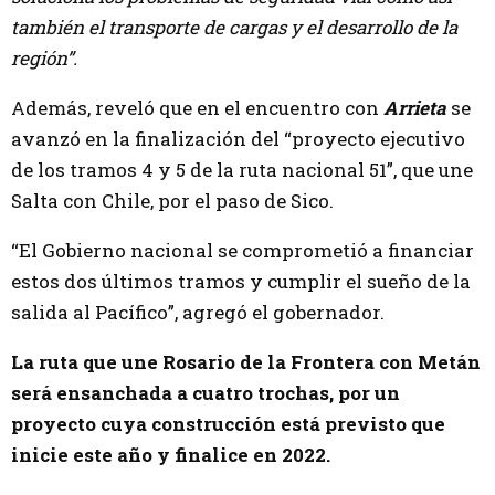
también el transporte de cargas y el desarrollo de la
región”.
Además, reveló que en el encuentro con
Arrieta
se
avanzó en la finalización del “proyecto ejecutivo
de los tramos 4 y 5 de la ruta nacional 51”, que une
Salta con Chile, por el paso de Sico.
“El Gobierno nacional se comprometió a financiar
estos dos últimos tramos y cumplir el sueño de la
salida al Pacífico”, agregó el gobernador.
La ruta que une Rosario de la Frontera con Metán
será ensanchada a cuatro trochas, por un
proyecto cuya construcción está previsto que
inicie este año y finalice en 2022.