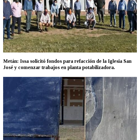
Metán: Issa solicitó fondos para refacción de la Iglesia San
José y comenzar trabajos en planta potabilizadora.