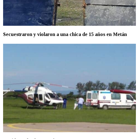
Secuestraron y violaron a una chica de 15 años en Metán