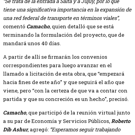
“Se trata de la entrada a Salta y a Jujuy, por lo que
tiene una significativa importancia en la expansión de
una red federal de transporte en términos viales”
,
comentó
Camacho
, quien detalló que se está
terminando la formulación del proyecto, que de
mandará unos 40 días.
A partir de allí se firmarán los convenios
correspondientes para luego avanzar en el
llamado a licitación de esta obra, que “empezará
hacia fines de este año” y que seguirá el año que
viene, pero “con la certeza de que va a contar con
partida y que su concreción es un hecho”, precisó.
Camacho
, que participó de la reunión virtual junto
a su par de Economía y Servicios Públicos,
Roberto
Dib Ashur
, agregó:
“Esperamos seguir trabajando