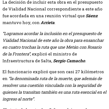
La decisión de incluir esta obra en el presupuesto
de Vialidad Nacional correspondiente a este año
fue acordada en una reunión virtual que
Sáenz
mantuvo hoy, con
Arrieta
.
“Logramos acordar la inclusión en el presupuesto de
Vialidad Nacional de este año la obra para ensanchar
en cuatro trochas la ruta que une Metán con Rosario
de la Frontera”
, explicó el ministro de
Infraestructura de Salta,
Sergio Camacho
.
El funcionario explicó que son casi 27 kilómetros
en
“la denominada ruta de la muerte, que además de
resolver una cuestión vinculada con la seguridad de
quienes la transitan también es una ruta esencial en el
ingreso al norte”.