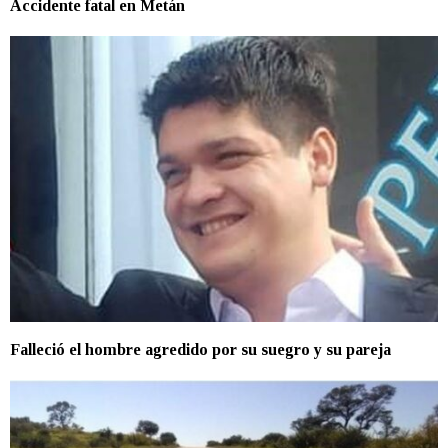
Accidente fatal en Metán
Falleció el hombre agredido por su suegro y su pareja