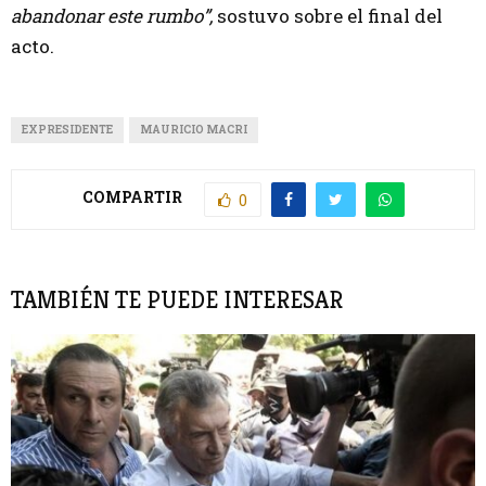
abandonar este rumbo”,
sostuvo sobre el final del
acto.
EXPRESIDENTE
MAURICIO MACRI
COMPARTIR
0
TAMBIÉN TE PUEDE INTERESAR