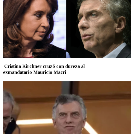
Cristina Kirchner cruzó con dureza al
exmandatario Mauricio Macri