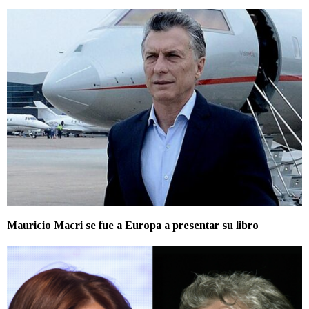
Mauricio Macri se fue a Europa a presentar su libro