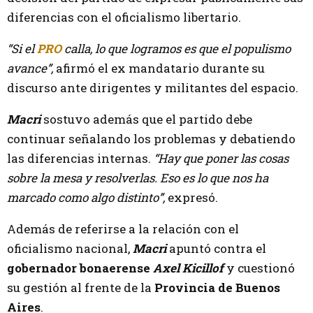
diferencias con el oficialismo libertario.
“Si el
PRO
calla, lo que logramos es que el populismo
avance”,
afirmó el ex mandatario durante su
discurso ante dirigentes y militantes del espacio.
Macri
sostuvo además que el partido debe
continuar señalando los problemas y debatiendo
las diferencias internas.
“Hay que poner las cosas
sobre la mesa y resolverlas. Eso es lo que nos ha
marcado como algo distinto”,
expresó.
Además de referirse a la relación con el
oficialismo nacional,
Macri
apuntó contra el
gobernador bonaerense
Axel Kicillof
y cuestionó
su gestión al frente de la
Provincia de Buenos
Aires
.