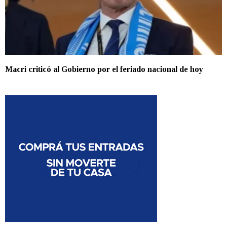
Macri criticó al Gobierno por el feriado nacional de hoy