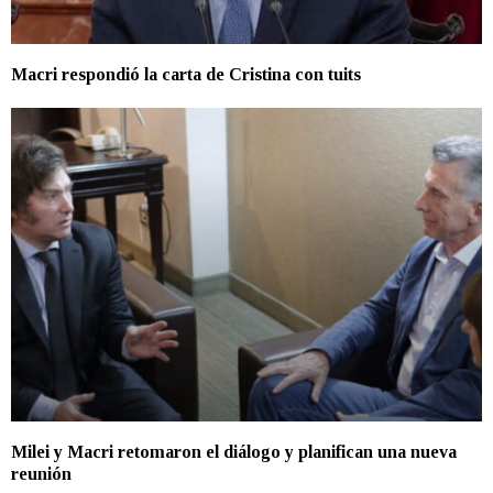
Macri respondió la carta de Cristina con tuits
Milei y Macri retomaron el diálogo y planifican una nueva
reunión