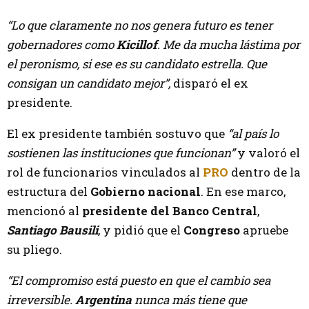
“Lo que claramente no nos genera futuro es tener
gobernadores como
Kicillof
. Me da mucha lástima por
el peronismo, si ese es su candidato estrella. Que
consigan un candidato mejor”,
disparó el ex
presidente.
El ex presidente también sostuvo que
“al país lo
sostienen las instituciones que funcionan”
y valoró el
rol de funcionarios vinculados al
PRO
dentro de la
estructura del
Gobierno nacional
. En ese marco,
mencionó al
presidente del Banco Central
,
Santiago Bausili
, y pidió que el
Congreso
apruebe
su pliego.
“El compromiso está puesto en que el cambio sea
irreversible.
Argentina
nunca más tiene que