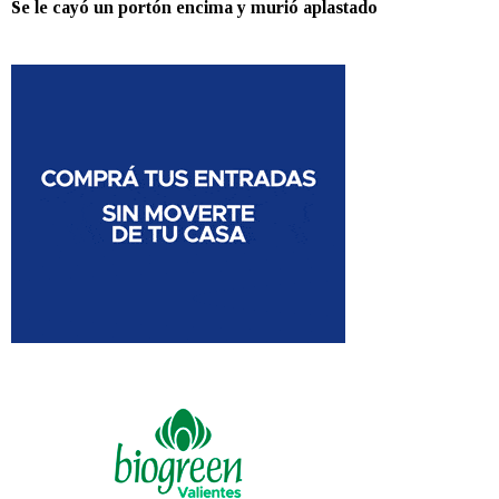
Se le cayó un portón encima y murió aplastado