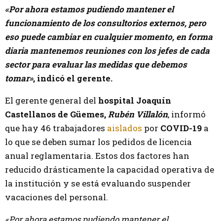
«Por ahora estamos pudiendo mantener el
funcionamiento de los consultorios externos, pero
eso puede cambiar en cualquier momento, en forma
diaria mantenemos reuniones con los jefes de cada
sector para evaluar las medidas que debemos
tomar»
, indicó el gerente.
El gerente general del
hospital Joaquín
Castellanos de Güemes,
Rubén Villalón
, informó
que hay 46 trabajadores
aislados
por
COVID-19
a
lo que se deben sumar los pedidos de licencia
anual reglamentaria. Estos dos factores han
reducido drásticamente la capacidad operativa de
la institución y se está evaluando suspender
vacaciones del personal.
«Por ahora estamos pudiendo mantener el