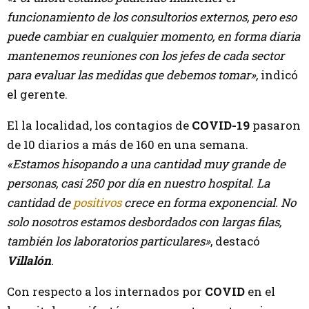
funcionamiento de los consultorios externos, pero eso
puede cambiar en cualquier momento, en forma diaria
mantenemos reuniones con los jefes de cada sector
para evaluar las medidas que debemos tomar»,
indicó
el gerente.
El la localidad, los contagios de
COVID-19
pasaron
de 10 diarios a más de 160 en una semana.
«Estamos hisopando a una cantidad muy grande de
personas, casi 250 por día en nuestro hospital. La
cantidad de
positivos
crece en forma exponencial. No
solo nosotros estamos desbordados con largas filas,
también los laboratorios particulares»
, destacó
Villalón
.
Con respecto a los internados por
COVID
en el