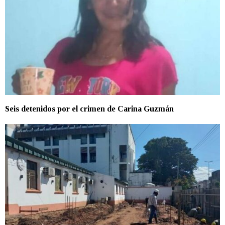
Seis detenidos por el crimen de Carina Guzmán