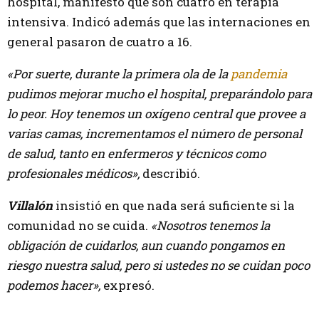
hospital, manifestó que son cuatro en terapia
intensiva. Indicó además que las internaciones en
general pasaron de cuatro a 16.
«Por suerte, durante la primera ola de la
pandemia
pudimos mejorar mucho el hospital, preparándolo para
lo peor. Hoy tenemos un oxígeno central que provee a
varias camas, incrementamos el número de personal
de salud, tanto en enfermeros y técnicos como
profesionales médicos»,
describió.
Villalón
insistió en que nada será suficiente si la
comunidad no se cuida.
«Nosotros tenemos la
obligación de cuidarlos, aun cuando pongamos en
riesgo nuestra salud, pero si ustedes no se cuidan poco
podemos hacer»,
expresó.