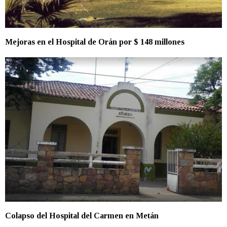
Mejoras en el Hospital de Orán por $ 148 millones
Colapso del Hospital del Carmen en Metán