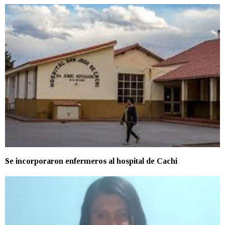
Se incorporaron enfermeros al hospital de Cachi