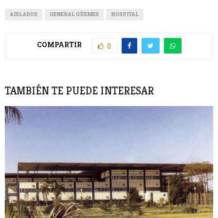
AISLADOS
GENERAL GÜEMES
HOSPITAL
COMPARTIR
0
TAMBIÉN TE PUEDE INTERESAR