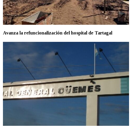
Avanza la refuncionalización del hospital de Tartagal