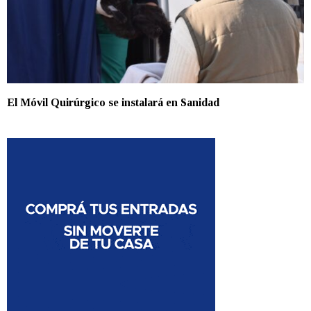
El Móvil Quirúrgico se instalará en Sanidad