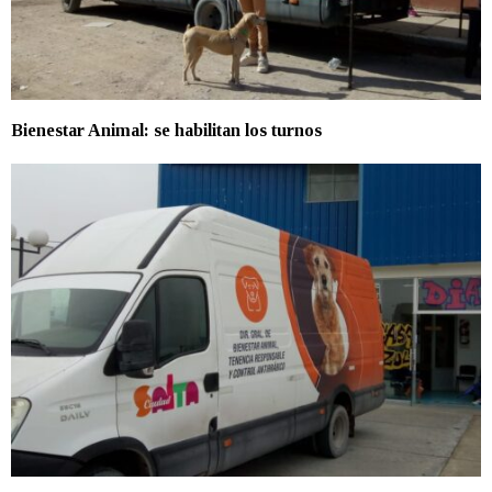
Bienestar Animal: se habilitan los turnos