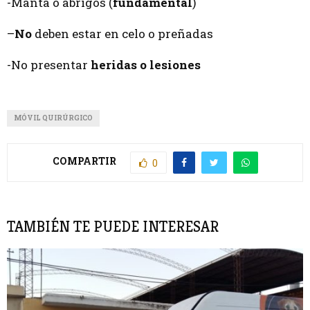
-Manta o abrigos (
fundamental
)
–
No
deben estar en celo o preñadas
-No presentar
heridas o lesiones
MÓVIL QUIRÚRGICO
COMPARTIR
0
TAMBIÉN TE PUEDE INTERESAR