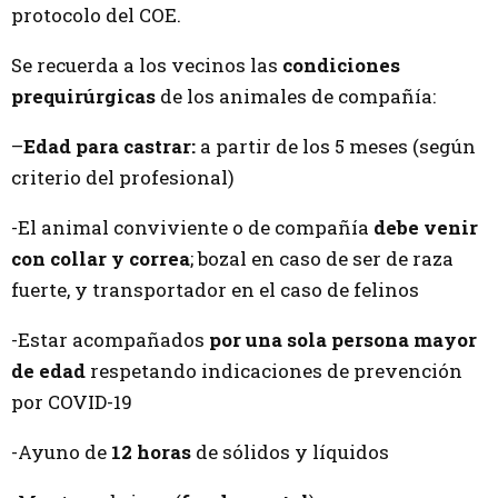
protocolo del COE.
Se recuerda a los vecinos las
condiciones
prequirúrgicas
de los animales de compañía:
–
Edad para castrar:
a partir de los 5 meses (según
criterio del profesional)
-El animal conviviente o de compañía
debe venir
con collar y correa
; bozal en caso de ser de raza
fuerte, y transportador en el caso de felinos
-Estar acompañados
por una sola persona mayor
de edad
respetando indicaciones de prevención
por COVID-19
-Ayuno de
12 horas
de sólidos y líquidos