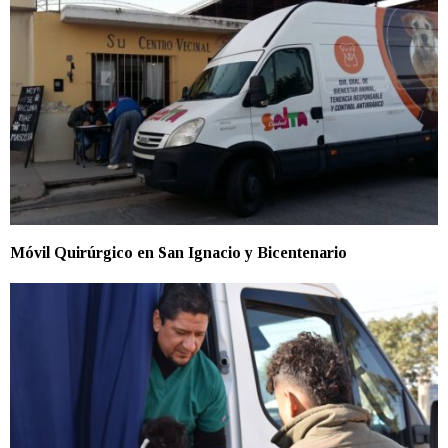
Móvil Quirúrgico en San Ignacio y Bicentenario