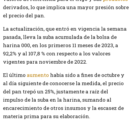
derivados, lo que implica una mayor presión sobre
el precio del pan.
La actualización, que entró en vigencia la semana
pasada, lleva la suba acumulada de la bolsa de
harina 000, en los primeros 11 meses de 2023, a
92,2% y al 107,8 % con respecto a los valores
vigentes para noviembre de 2022.
El último
aumento
había sido a fines de octubre y
al día siguiente de conocerse la medida, el precio
del pan trepó un 25%, justamente a raíz del
impulso de la suba en la harina, sumando al
encarecimiento de otros insumos y la escasez de
materia prima para su elaboración.