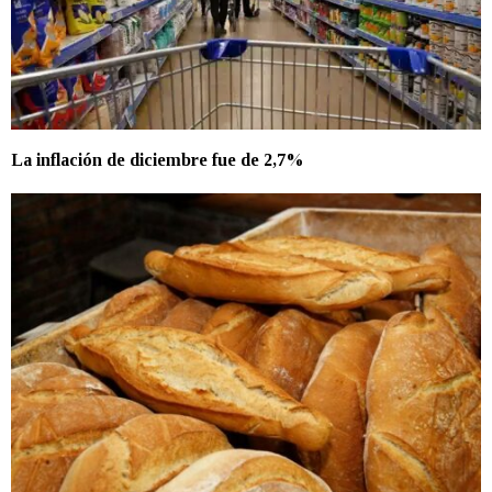
La inflación de diciembre fue de 2,7%