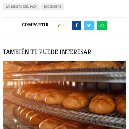
AUMENTO DEL PAN
DICIEMBRE
COMPARTIR
0
TAMBIÉN TE PUEDE INTERESAR