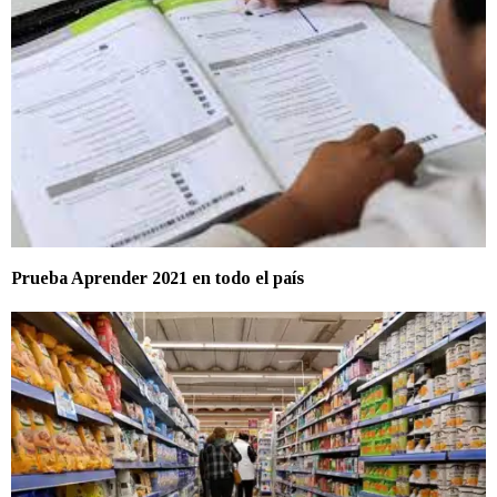
Prueba Aprender 2021 en todo el país