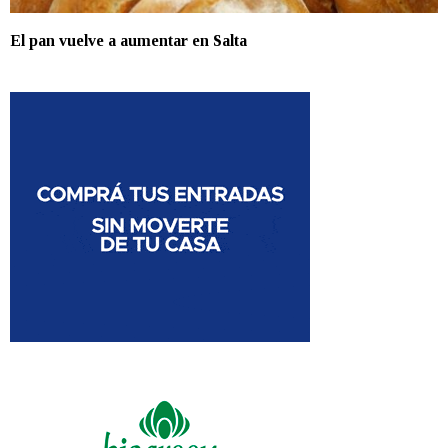
El pan vuelve a aumentar en Salta