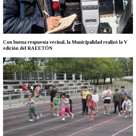
Con buena respuesta vecinal, la Municipalidad realizó la V
edición del RAEETÓN