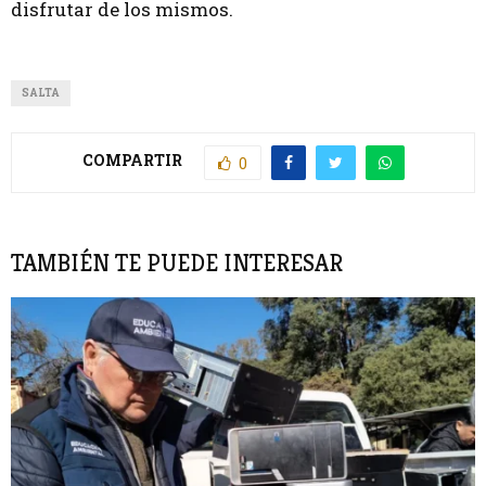
disfrutar de los mismos.
SALTA
COMPARTIR
0
TAMBIÉN TE PUEDE INTERESAR