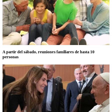
A partir del sábado, reuniones familiares de hasta 10
personas