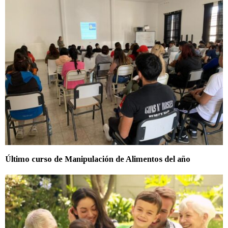
Último curso de Manipulación de Alimentos del año