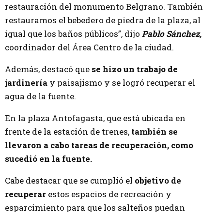
restauración del monumento Belgrano. También
restauramos el bebedero de piedra de la plaza, al
igual que los baños públicos”, dijo
Pablo Sánchez,
coordinador del Área Centro de la ciudad.
Además, destacó que
se hizo un trabajo de
jardinería
y paisajismo y se logró recuperar el
agua de la fuente.
En la plaza Antofagasta, que está ubicada en
frente de la estación de trenes,
también se
llevaron a cabo tareas de recuperación, como
sucedió en la fuente.
Cabe destacar que se cumplió el
objetivo de
recuperar
estos espacios de recreación y
esparcimiento para que los salteños puedan