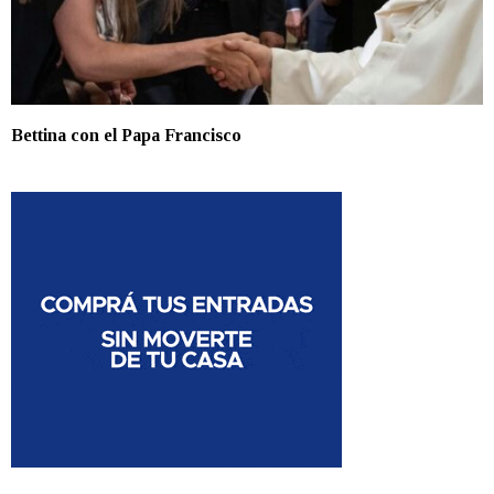
Bettina con el Papa Francisco