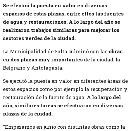
Se efectuó la puesta en valor en diversos
espacios de estas plazas, entre ellos las fuentes
de agua y restauraciones. A lo largo del año se
realizaron trabajos similares para mejorar los
sectores verdes de la ciudad.
La Municipalidad de Salta culminó con las
obras
en dos plazas muy importantes
de la ciudad, la
Belgrano y Antofagasta.
Se ejecutó la puesta en valor en diferentes áreas de
estos espacios como por ejemplo la recuperación y
restauración de la fuente de agua.
A lo largo del
año, similares tareas se efectuaron en diversas
plazas de la ciudad.
“Empezamos en junio con distintas obras como la