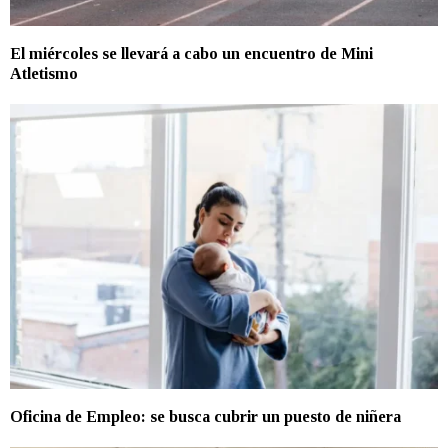
El miércoles se llevará a cabo un encuentro de Mini
Atletismo
Oficina de Empleo: se busca cubrir un puesto de niñera