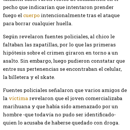
pecho que indicarían que intentaron prender
fuego el
cuerpo
intencionalmente tras el ataque
para borrar cualquier huella.
Según revelaron fuentes policiales, al chico le
faltaban las zapatillas, por lo que las primeras
hipótesis sobre el crimen giraron en torno a un
asalto. Sin embargo, luego pudieron constatar que
entre sus pertenencias se encontraban el celular,
la billetera y el skate.
Fuentes policiales señalaron que varios amigos de
la
víctima
revelaron que el joven comercializaba
marihuana y que había sido amenazado por un
hombre -que todavía no pudo ser identificado-
quien lo acusaba de haberse quedado con droga.