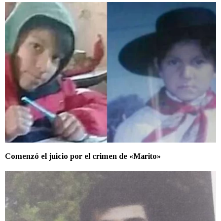
Comenzó el juicio por el crimen de «Marito»