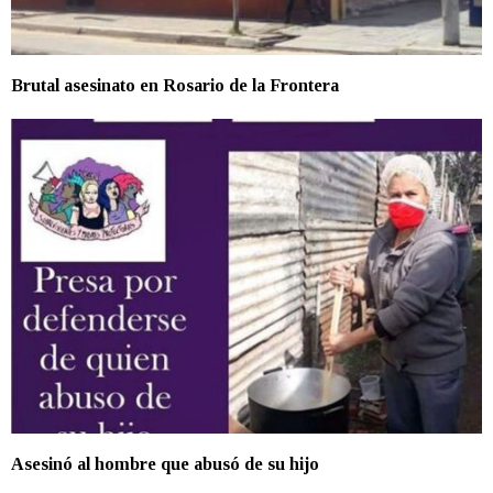
Brutal asesinato en Rosario de la Frontera
Asesinó al hombre que abusó de su hijo