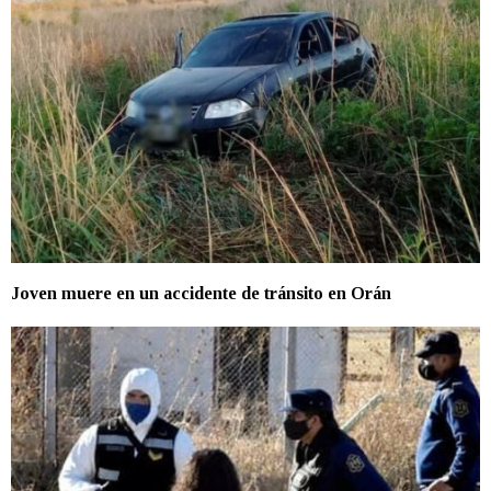
Joven muere en un accidente de tránsito en Orán