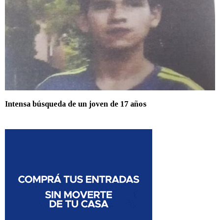
Intensa búsqueda de un joven de 17 años