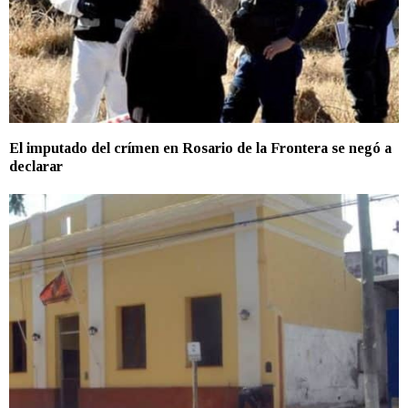
El imputado del crímen en Rosario de la Frontera se negó a
declarar