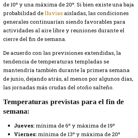
de 10º y una máxima de 20º. Si bien existe una baja
probabilidad de
lluvias
aisladas, las condiciones
generales continuarían siendo favorables para
actividades al aire libre y reuniones durante el
cierre del fin de semana.
De acuerdo con las previsiones extendidas, la
tendencia de temperaturas templadas se
mantendría también durante la primera semana
de junio, dejando atrás, al menos por algunos días,
las jornadas más crudas del otoño salteño.
Temperaturas previstas para el fin de
semana:
Jueves:
mínima de 6º y máxima de 19º
Viernes:
mínima de 13º y máxima de 20º