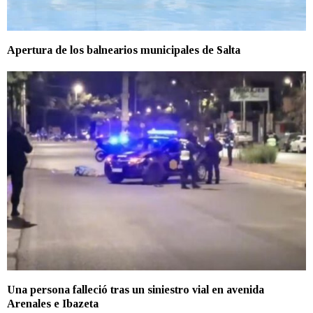
Apertura de los balnearios municipales de Salta
Una persona falleció tras un siniestro vial en avenida
Arenales e Ibazeta