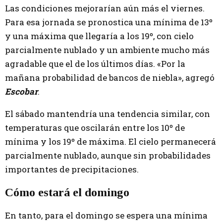
Las condiciones mejorarían aún más el viernes.
Para esa jornada se pronostica una mínima de 13º
y una máxima que llegaría a los 19º, con cielo
parcialmente nublado y un ambiente mucho más
agradable que el de los últimos días. «Por la
mañana probabilidad de bancos de niebla», agregó
Escobar
.
El sábado mantendría una tendencia similar, con
temperaturas que oscilarán entre los 10º de
mínima y los 19º de máxima. El cielo permanecerá
parcialmente nublado, aunque sin probabilidades
importantes de precipitaciones.
Cómo estará el domingo
En tanto, para el domingo se espera una mínima