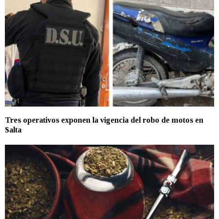
Tres operativos exponen la vigencia del robo de motos en
Salta