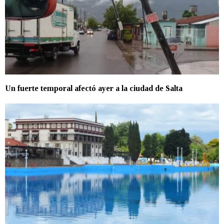
Un fuerte temporal afectó ayer a la ciudad de Salta