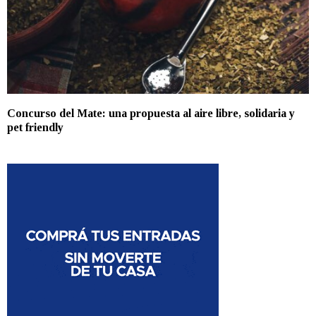
Concurso del Mate: una propuesta al aire libre, solidaria y
pet friendly