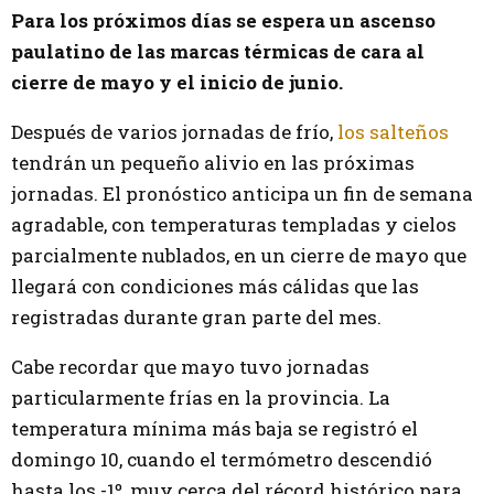
Para los próximos días se espera un ascenso
paulatino de las marcas térmicas de cara al
cierre de mayo y el inicio de junio.
Después de varios jornadas de frío,
los salteños
tendrán un pequeño alivio en las próximas
jornadas. El pronóstico anticipa un fin de semana
agradable, con temperaturas templadas y cielos
parcialmente nublados, en un cierre de mayo que
llegará con condiciones más cálidas que las
registradas durante gran parte del mes.
Cabe recordar que mayo tuvo jornadas
particularmente frías en la provincia. La
temperatura mínima más baja se registró el
domingo 10, cuando el termómetro descendió
hasta los -1º, muy cerca del récord histórico para