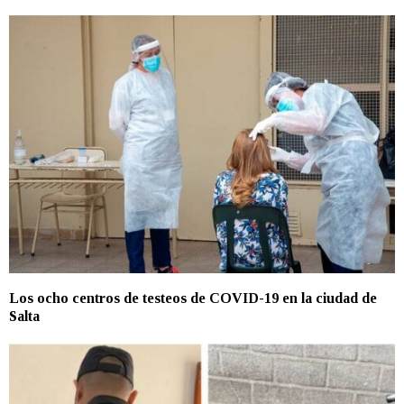
Los ocho centros de testeos de COVID-19 en la ciudad de
Salta