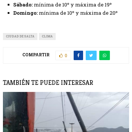
Sábado:
mínima de 10º y máxima de 19º
Domingo:
mínima de 10º y máxima de 20º
CIUDAD DE SALTA
CLIMA
COMPARTIR
0
TAMBIÉN TE PUEDE INTERESAR