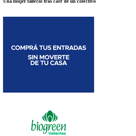
Una mujer falleció tras caer de un colectivo