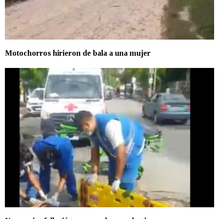
Motochorros hirieron de bala a una mujer