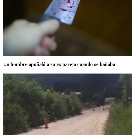
Un hombre apuñaló a su ex pareja cuando se bañaba