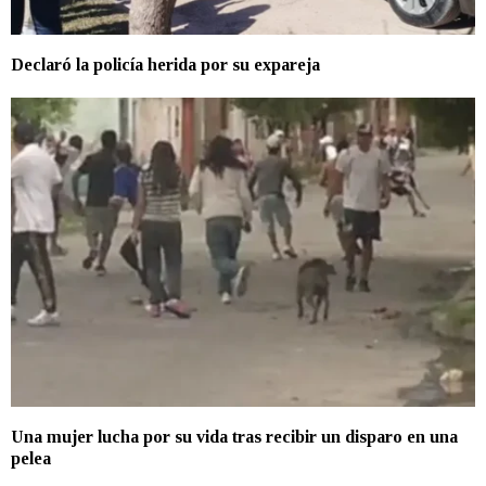
Declaró la policía herida por su expareja
Una mujer lucha por su vida tras recibir un disparo en una
pelea