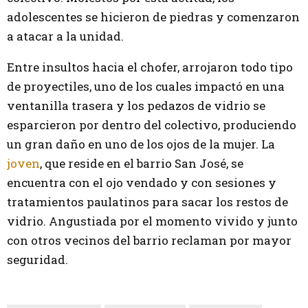
adolescentes se hicieron de piedras y comenzaron
a atacar a la unidad.
Entre insultos hacia el chofer, arrojaron todo tipo
de proyectiles, uno de los cuales impactó en una
ventanilla trasera y los pedazos de vidrio se
esparcieron por dentro del colectivo, produciendo
un gran daño en uno de los ojos de la mujer. La
joven
, que reside en el barrio San José, se
encuentra con el ojo vendado y con sesiones y
tratamientos paulatinos para sacar los restos de
vidrio. Angustiada por el momento vivido y junto
con otros vecinos del barrio reclaman por mayor
seguridad.