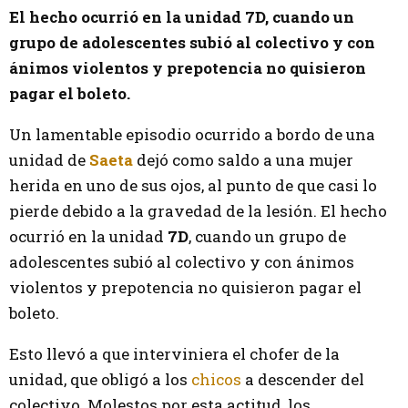
El hecho ocurrió en la unidad 7D, cuando un
grupo de adolescentes subió al colectivo y con
ánimos violentos y prepotencia no quisieron
pagar el boleto.
Un lamentable episodio ocurrido a bordo de una
unidad de
Saeta
dejó como saldo a una mujer
herida en uno de sus ojos, al punto de que casi lo
pierde debido a la gravedad de la lesión. El hecho
ocurrió en la unidad
7D
, cuando un grupo de
adolescentes subió al colectivo y con ánimos
violentos y prepotencia no quisieron pagar el
boleto.
Esto llevó a que interviniera el chofer de la
unidad, que obligó a los
chicos
a descender del
colectivo. Molestos por esta actitud, los