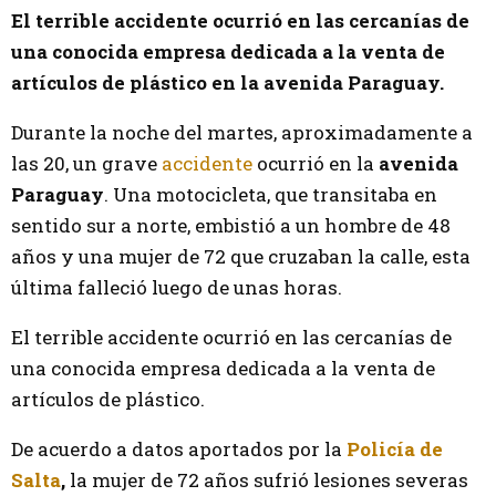
El terrible accidente ocurrió en las cercanías de
una conocida empresa dedicada a la venta de
artículos de plástico en la avenida Paraguay.
Durante la noche del martes, aproximadamente a
las 20, un grave
accidente
ocurrió en la
avenida
Paraguay
. Una motocicleta, que transitaba en
sentido sur a norte, embistió a un hombre de 48
años y una mujer de 72 que cruzaban la calle, esta
última falleció luego de unas horas.
El terrible accidente ocurrió en las cercanías de
una conocida empresa dedicada a la venta de
artículos de plástico.
De acuerdo a datos aportados por la
Policía de
Salta
,
la mujer de 72 años sufrió lesiones severas