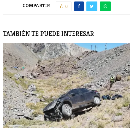
COMPARTIR
0
TAMBIÉN TE PUEDE INTERESAR