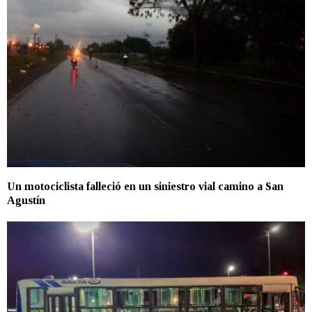
Un motociclista falleció en un siniestro vial camino a San
Agustín