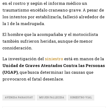
en el rostro y según el informa médico un
traumatismo encéfalo craneano grave. A pesar de
los intentos por estabilizarla, falleció alrededor de
la 1 de la madrugada.
El hombre que la acompañaba y el motociclista
también sufrieron heridas, aunque de menor
consideración.
La investigación del
siniestro
está en manos de la
Unidad de Graves Atentados Contra las Personas
(UGAP)
, que busca determinar las causas que
provocaron el fatal desenlace.
AVENIDA PARAGUAY
MUJER FALLECIDA
SINIESTRO VIAL