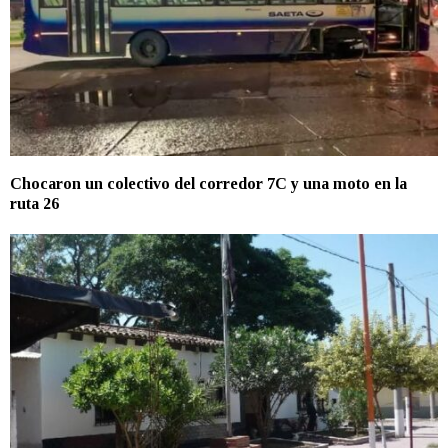
Chocaron un colectivo del corredor 7C y una moto en la
ruta 26