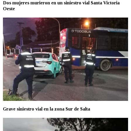
Dos mujeres murieron en un siniestro vial Santa Victoria
Oeste
Grave siniestro vial en la zona Sur de Salta