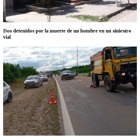
Dos detenidos por la muerte de un hombre en un siniestro
vial