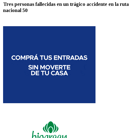
Tres personas fallecidas en un trágico accidente en la ruta
nacional 50