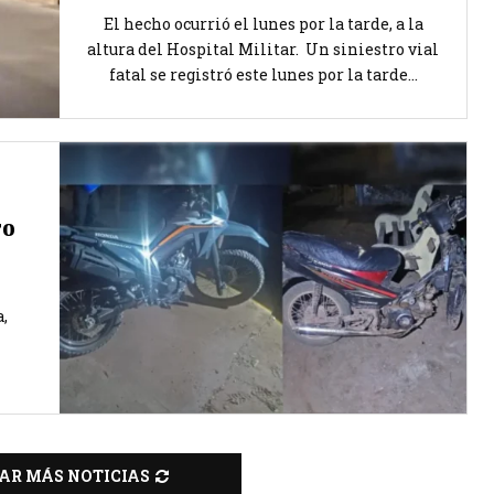
El hecho ocurrió el lunes por la tarde, a la
altura del Hospital Militar. Un siniestro vial
fatal se registró este lunes por la tarde...
ro
,
AR MÁS NOTICIAS