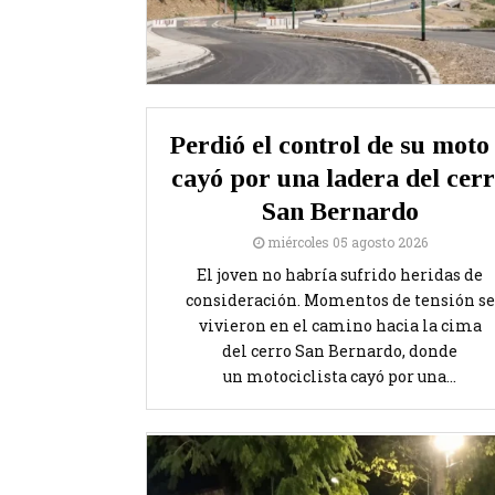
Perdió el control de su moto
cayó por una ladera del cer
San Bernardo
miércoles 05 agosto 2026
El joven no habría sufrido heridas de
consideración. Momentos de tensión se
vivieron en el camino hacia la cima
del cerro San Bernardo, donde
un motociclista cayó por una...