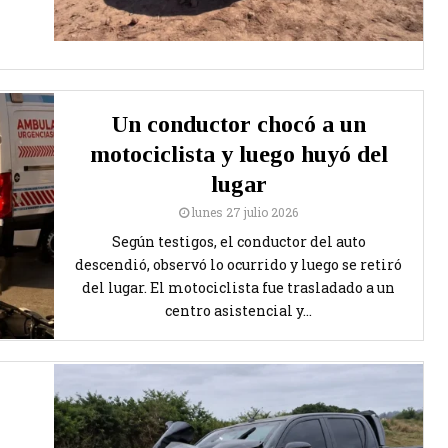
Un conductor chocó a un
motociclista y luego huyó del
lugar
lunes 27 julio 2026
Según testigos, el conductor del auto
descendió, observó lo ocurrido y luego se retiró
del lugar. El motociclista fue trasladado a un
centro asistencial y...