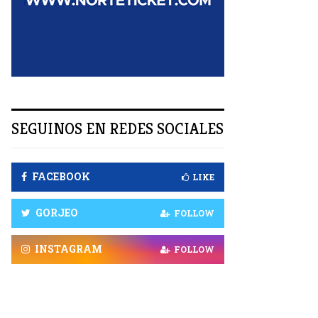
R
SEGUINOS EN REDES SOCIALES
FACEBOOK
LIKE
GORJEO
FOLLOW
INSTAGRAM
FOLLOW