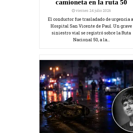
camioneta en la ruta 50
viernes 24 julio 2026
El conductor fue trasladado de urgencia a
Hospital San Vicente de Paul. Un grave
siniestro vial se registró sobre la Ruta
Nacional 50, a la...