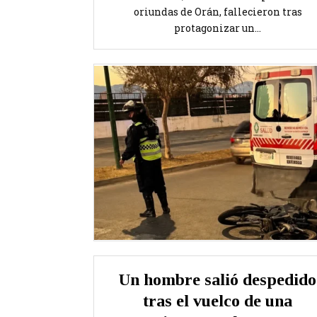
oriundas de Orán, fallecieron tras
protagonizar un...
Un hombre salió despedido
tras el vuelco de una