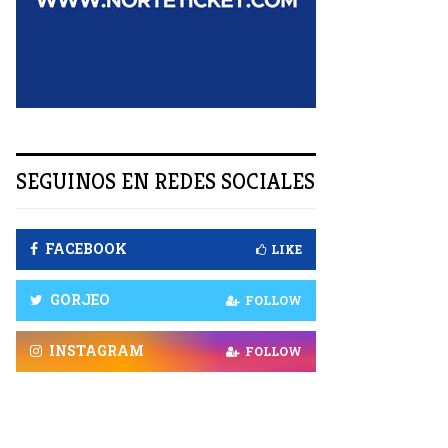
R
SEGUINOS EN REDES SOCIALES
FACEBOOK
LIKE
GORJEO
FOLLOW
INSTAGRAM
FOLLOW