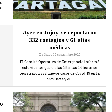
9,
...
Ayer en Jujuy, se reportaron
332 contagios y 61 altas
médicas
sábado 05 septiembre 2020
El Comité Operativo de Emergencia informó
este viernes que en las últimas 24 horas se
registraron 332 nuevos casos de Covid-19 en la
provincia y el...
to