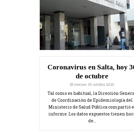
Coronavirus en Salta, hoy 3
de octubre
viernes 30 octubre 2020
Tal como es habitual, la Dirección Gener
de Coordinación de Epidemiología del
Ministerio de Salud Pública compartió e
informe. Los datos expuestos tienen hor
de...