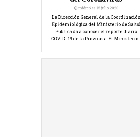
miércoles 15 julio 2020
La Dirección General de la Coordinació
Epidemiológica del Ministerio de Salu
Pública da a conocer el reporte diario
COVID- 19 de la Provincia. El Ministerio..