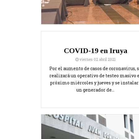
COVID-19 en Iruya
viernes 02 abril 2021
Por el aumento de casos de coronavirus, 
realizará un operativo de testeo masivo 
próximo miércoles y jueves y se instalar
un generador de...