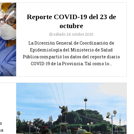
Reporte COVID-19 del 23 de
octubre
sábado 24 octubre 2020
La Dirección General de Coordinación de
Epidemiología del Ministerio de Salud
Pública compartió los datos del reporte diario
COVID-19 de la Provincia. Tal como lo...
o
na