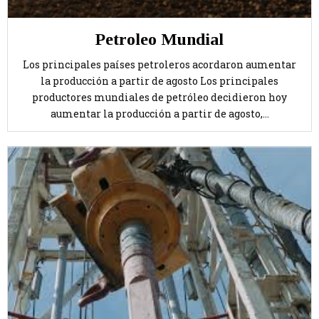
Petroleo Mundial
Los principales países petroleros acordaron aumentar
la producción a partir de agosto Los principales
productores mundiales de petróleo decidieron hoy
aumentar la producción a partir de agosto,...