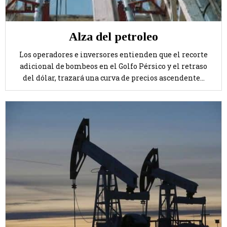
Alza del petroleo
Los operadores e inversores entienden que el recorte
adicional de bombeos en el Golfo Pérsico y el retraso
del dólar, trazará una curva de precios ascendente...